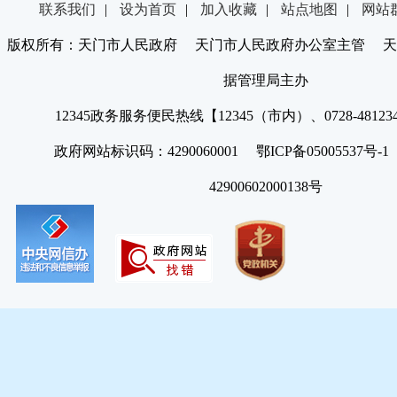
联系我们
|
设为首页
|
加入收藏
|
站点地图
|
网站
版权所有：天门市人民政府 天门市人民政府办公室主管 天
据管理局主办
12345政务服务便民热线【12345（市内）、0728-4812
政府网站标识码：4290060001 鄂ICP备05005537号
42900602000138号