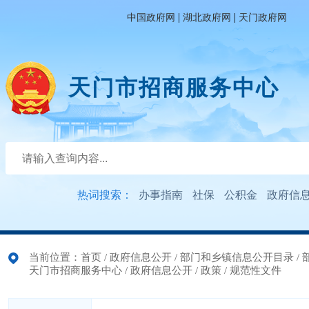
|
|
中国政府网
湖北政府网
天门政府网
天门市招商服务中心
热词搜索：
办事指南
社保
公积金
政府信
当前位置：
首页
/
政府信息公开
/
部门和乡镇信息公开目录
/
天门市招商服务中心
/
政府信息公开
/
政策
/
规范性文件