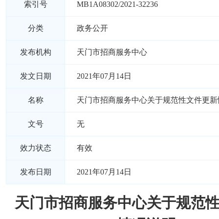
索引号
MB1A08302/2021-32236
分类
政务公开
发布机构
​天门市招商服务中心
发文日期
2021年07月14日
名称
​天门市招商服务中心关于规范性文件更新
文号
无
效力状态
有效
发布日期
2021年07月14日
​天门市招商服务中心关于规范