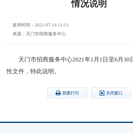
情况说明
发布时间：2021-07-14 11:13
来源：​天门市招商服务中心
天门市招商服务中心2021年1月1日至6月3
性文件，
特此说明。
我要打印
关闭窗口