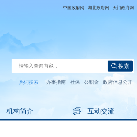
|
|
中国政府网
湖北政府网
天门政府网
搜索
热词搜索：
办事指南
社保
公积金
政府信息公开
机构简介
互动交流