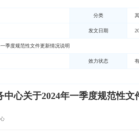
分类
发文日期
2
4年一季度规范性文件更新情况说明
效力状态
中心关于2024年一季度规范性文
心