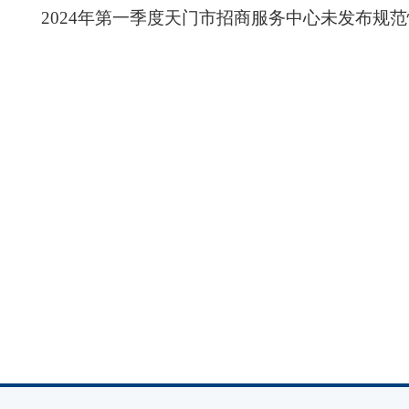
2024年第一季度天门市招商服务中心未发布规