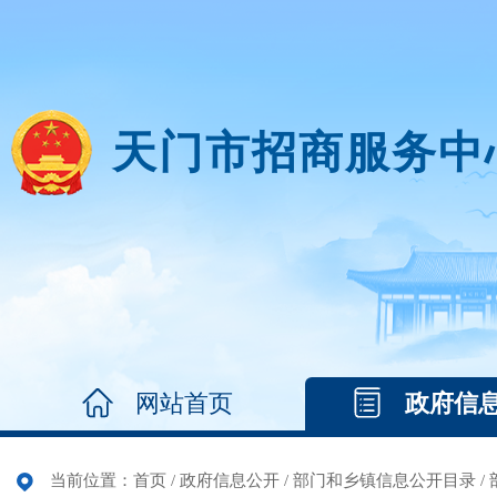
天门市招商服务中
网站首页
政府信
当前位置：
首页
/
政府信息公开
/
部门和乡镇信息公开目录
/