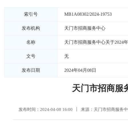
索引号
MB1A08302/2024-19753
发布机构
天门市招商服务中心
名称
天门市招商服务中心关于202
文号
无
发布日期
2024年04月08日
天门市招商服务
发布时间：2024-04-08 16:00
来源：天门市招商服务中