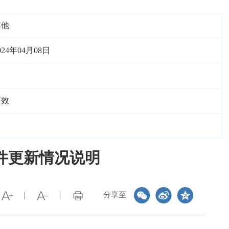
其他
024年04月08日
有效
件更新情况说明
分享至