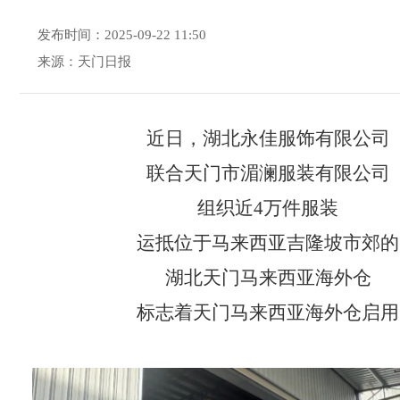
发布时间：2025-09-22 11:50
来源：天门日报
近日，湖北永佳服饰有限公司
联合天门市湄澜服装有限公司
组织近4万件服装
运抵位于马来西亚吉隆坡市郊的
湖北天门马来西亚海外仓
标志着天门马来西亚海外仓启用