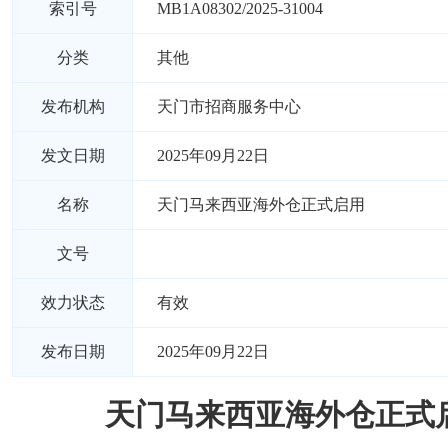
索引号
MB1A08302/2025-31004
分类
其他
发布机构
天门市招商服务中心
发文日期
2025年09月22日
名称
天门马来西亚海外仓正式启用
文号
效力状态
有效
发布日期
2025年09月22日
天门马来西亚海外仓正式