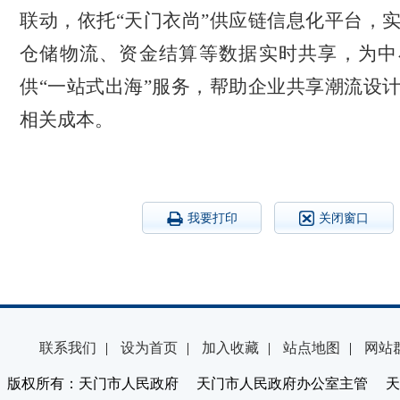
联动，依托“天门衣尚”供应链信息化平台，
仓储物流、资金结算等数据实时共享，
为中
供“一站式出海”服务，帮助企业共享潮流设
相关成本
。
我要打印
关闭窗口
联系我们
|
设为首页
|
加入收藏
|
站点地图
|
网站
版权所有：天门市人民政府 天门市人民政府办公室主管 天