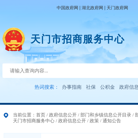
|
|
中国政府网
湖北政府网
天门政府网
天门市招商服务中心
热词搜索：
办事指南
社保
公积金
政府信
当前位置：
首页
/
政府信息公开
/
部门和乡镇信息公开目录
/
天门市招商服务中心
/
政府信息公开
/
政策
/
通知公告