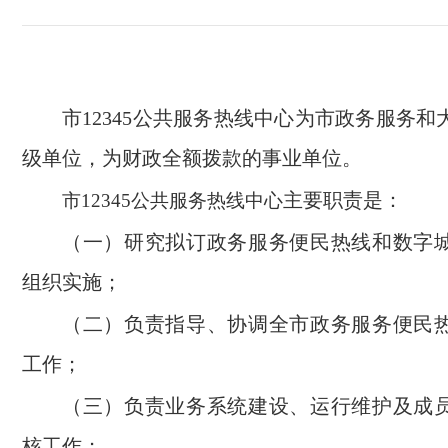
市12345公共服务热线中心为市政务服务
级单位，为财政全额拨款的事业单位。
主要职责是：
市12345公共服务热线中心
（一）研究拟订政务服务便民热线和数字
组织实施；
（二）负责指导、协调全市政务服务便民
工作；
（三）负责业务系统建设、运行维护及成
核工作；