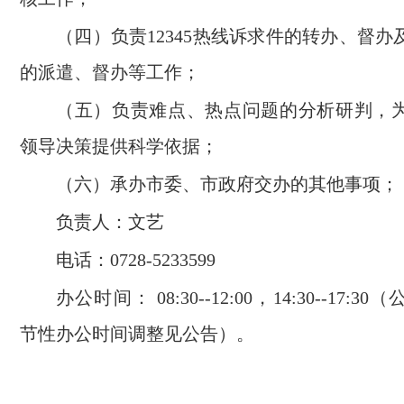
（四）负责12345热线诉求件的转办、督
的派遣、督办等工作；
（五）负责难点、热点问题的分析研判，
领导决策提供科学依据；
（六）承办市委、市政府交办的其他事项；
负责人：文艺
电话：0728-5233599
办公时间： 08:30--12:00，14:30--17:30
（
节性办公时间调整见公告）。