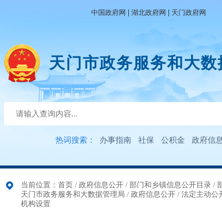
|
|
中国政府网
湖北政府网
天门政府网
天门市政务服务和大数
热词搜索：
办事指南
社保
公积金
政府信
当前位置：
首页
/
政府信息公开
/
部门和乡镇信息公开目录
/
天门市政务服务和大数据管理局
/
政府信息公开
/
法定主动公
机构设置