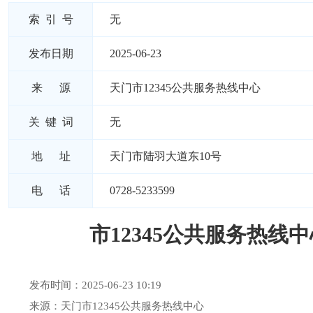
索 引 号
无
发布日期
2025-06-23
来 源
天门市12345公共服务热线中心
关 键 词
无
地 址
天门市陆羽大道东10号
电 话
0728-5233599
市12345公共服务热线中
发布时间：2025-06-23 10:19
来源：天门市12345公共服务热线中心