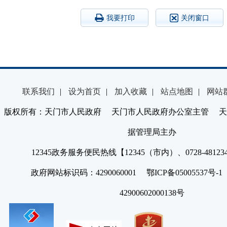
我要打印
关闭窗口
联系我们
|
设为首页
|
加入收藏
|
站点地图
|
网站
版权所有：天门市人民政府 天门市人民政府办公室主管 天
据管理局主办
12345政务服务便民热线【12345（市内）、0728-4812
政府网站标识码：4290060001 鄂ICP备05005537号
42900602000138号