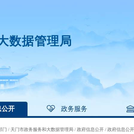
大数据管理局
息公开
政务服务
部门
/
天门市政务服务和大数据管理局
/
政府信息公开
/
政府信息公