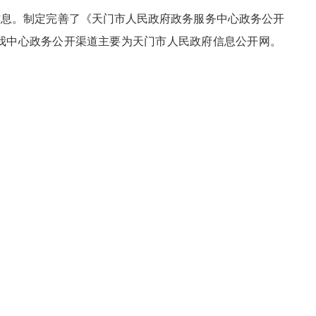
信息。制定完善了《天门市人民政府政务服务中心政务公开
我中心政务公开渠道主要为天门市人民政府信息公开网。