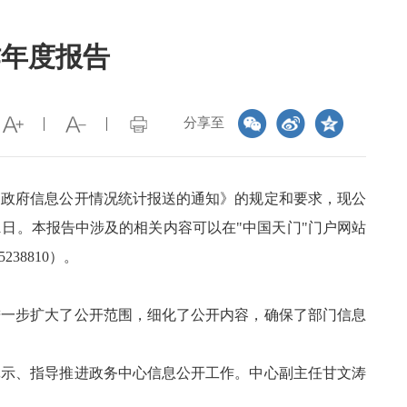
作年度报告
分享至
和政府信息公开情况统计报送的通知》的规定和要求，现公
1
日。本报告中涉及的相关内容可以在
"
中国天门
"
门户网站
5238810
）。
进一步扩大了公开范围，细化了公开内容，确保了部门信息
示、指导推进政务中心信息公开工作。中心副主任甘文涛