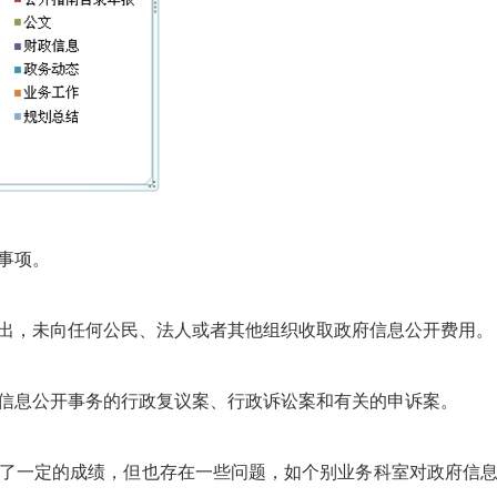
事项。
出，未向任何公民、法人或者其他组织收取政府信息公开费用。
信息公开事务的行政复议案、行政诉讼案和有关的申诉案。
了一定的成绩，但也存在一些问题，如个别业务科室对政府信