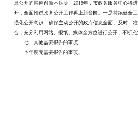
息公开的渠道创新不足等。
2018
年，市政务服务中心将进
开，全面推进政务公开工作再上新台阶。一是持续健全工
强化公开意识，确保主动公开的政府信息全面、及时、准
合，充分利用网站、报纸、媒体全方位进行公开，不断充
七、其他需要报告的事项
本年度无需要报告的事项。