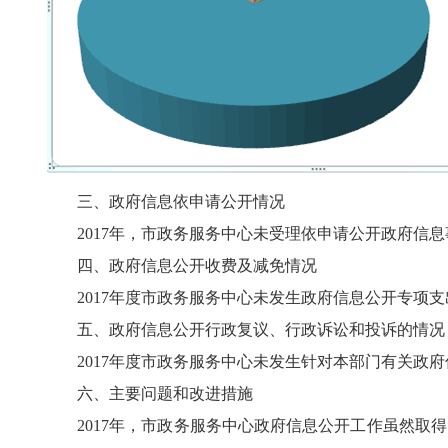
三、政府信息依申请公开情况
2017
年，市政务服务中心未受理依申请公开政府信息
四、政府信息公开收费及减免情况
2017
年度市政务服务中心未发生政府信息公开专项支
五、政府信息公开行政复议、行政诉讼和投诉的情况
2017
年度市政务服务中心未发生针对本部门有关政府
六、主要问题和改进措施
2017
年，市政务服务中心政府信息公开工作虽然取得