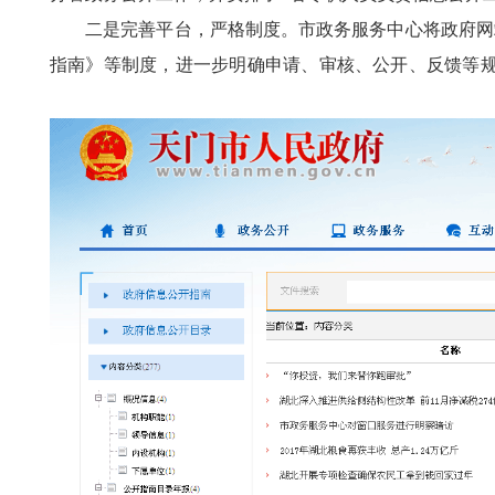
二是完善平台，严格制度。市政务服务中心将政府网
指南》等制度，进一步明确申请、审核、公开、反馈等