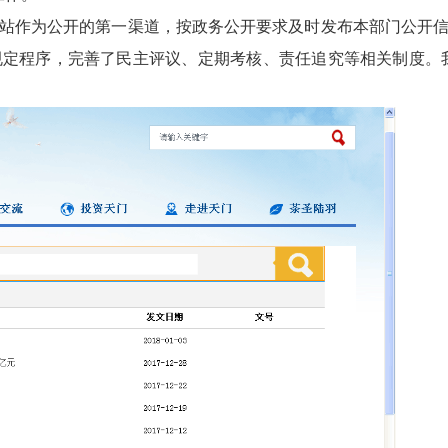
站作为公开的第一渠道，按政务公开要求及时发布本部门公开
规定程序，完善了民主评议、定期考核、责任追究等相关制度。