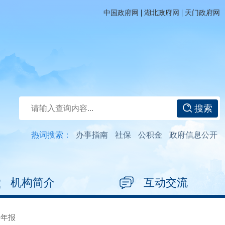
|
|
中国政府网
湖北政府网
天门政府网
搜索
热词搜索：
办事指南
社保
公积金
政府信息公开
机构简介
互动交流
开年报