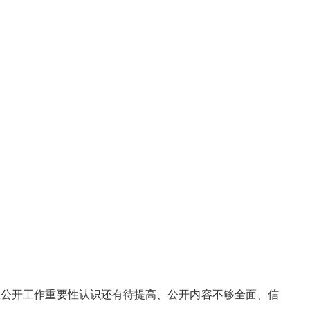
息公开工作重要性认识还有待提高、公开内容不够全面、信