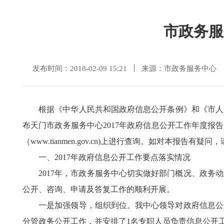
市政务服
发布时间：2018-02-09 15:21
来源：市政务服务中心
根据《中华人民共和国政府信息公开条例》和《市人
布天门市政务服务中心
2017
年政府信息公开工作年度报告
（
www.tianmen.gov.cn)
上进行查询。如对本报告有疑问，
一、
2017
年政府信息公开工作要点落实情况
2017
年，市政务服务中心切实做好部门概况、政务动
公开、咨询、申请及答复工作的顺利开展。
一是加强领导，组织到位。我中心领导对政府信息公开
分管政务公开工作，并安排了
1
名专职人员负责信息公开