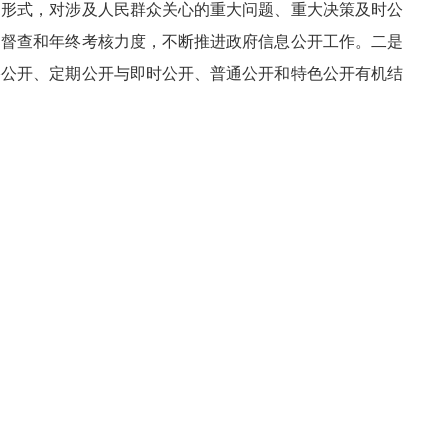
和形式，对涉及人民群众关心的重大问题、重大决策及时公
常督查和年终考核力度，不断推进政府信息公开工作。二是
络公开、定期公开与即时公开、普通公开和特色公开有机结