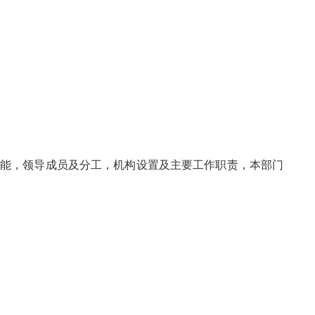
能，领导成员及分工，机构设置及主要工作职责，本部门