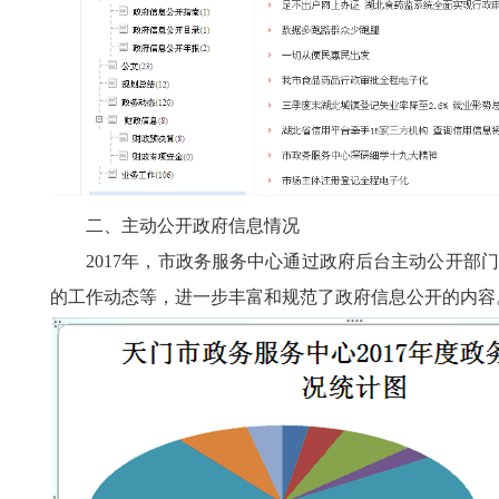
二、主动公开政府信息情况
2017
年，市政务服务中心通过政府后台主动公开部门
的工作动态等，进一步丰富和规范了政府信息公开的