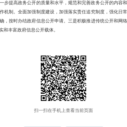
一步提高政务公开的质量和水平，规范和完善政务公开的内容
作机制。全面加强制度建设，加强落实责任追究制度，强化日
确，按时办结政府信息公开申请。三是积极推进传统公开和网
实和丰富政府信息公开载体。
扫一扫在手机上查看当前页面