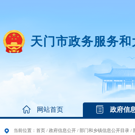
天门市政务服务和
网站首页
政府信
当前位置：
首页
/
政府信息公开
/
部门和乡镇信息公开目录
/