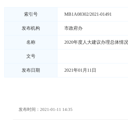
索引号
MB1A08302/2021-01491
发布机构
市政府办
名称
2020年度人大建议办理总体情
文号
发布日期
2021年01月11日
发布时间：2021-01-11 14:35