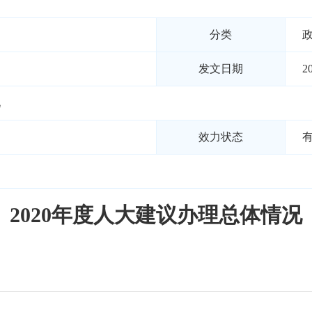
分类
发文日期
2
况
效力状态
2020年度人大建议办理总体情况