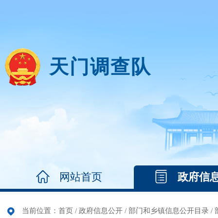
天门调查队
网站首页
政府信
当前位置：
首页
/
政府信息公开
/
部门和乡镇信息公开目录
/