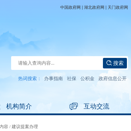
|
|
中国政府网
湖北政府网
天门政府网
搜索
热词搜索：
办事指南
社保
公积金
政府信息公开
机构简介
互动交流
内容
/
建议提案办理