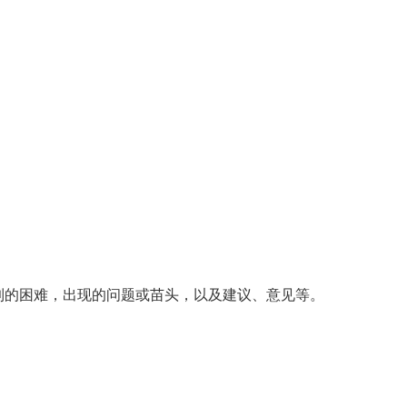
到的困难，出现的问题或苗头，以及建议、意见等。