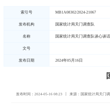
索引号
MB1A08302/2024-21067
发布机构
国家统计局天门调查队
名称
国家统计局天门调查队谈心谈
文号
发布日期
2024年05月16日
发布时间：2024-05-16 08:23
来源：国家统计局天门调