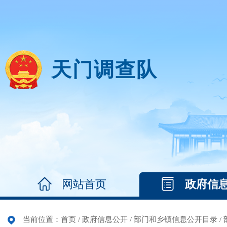
天门调查队
网站首页
政府信
当前位置：
首页
/
政府信息公开
/
部门和乡镇信息公开目录
/