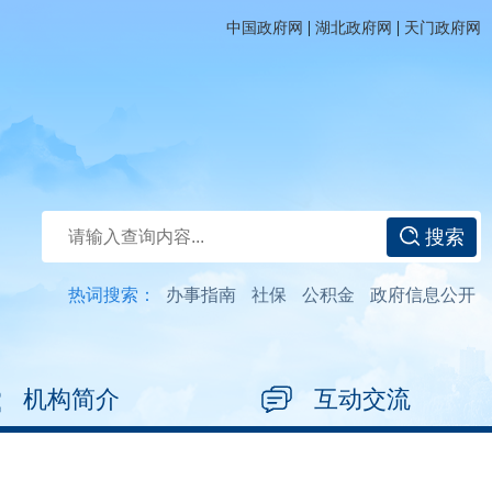
|
|
中国政府网
湖北政府网
天门政府网
搜索
热词搜索：
办事指南
社保
公积金
政府信息公开
机构简介
互动交流