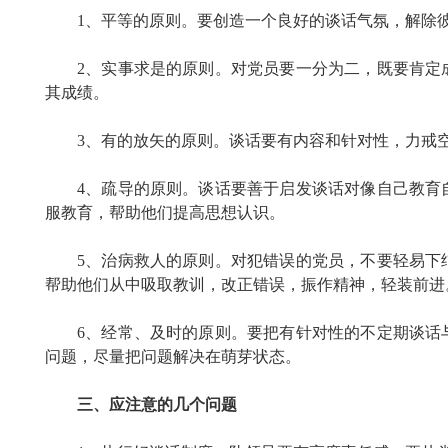
1、平等的原则。要创造一个良好的谈话气氛，解除
2、实事求是的原则。对党员要一分为二，既要肯定
其成绩。
3、有的放矢的原则。谈话要有内容和针对性，力戒
4、疏导的原则。谈话要善于启发谈话对像自己教育
服教育，帮助他们提高思想认识。
5、治病救人的原则。对犯错误的党员，不要轻易下
帮助他们从中吸取教训，改正错误，振作精神，轻装前进
6、经常、及时的原则。要把有针对性的不定期谈话
问题，尽量把问题解决在萌芽状态。
三、应注意的几个问题