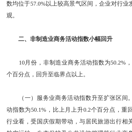
数均位于
57.0%
以上较高景气区间，企业对行业
观。
二、非制造业商务活动指数小幅回升
10
月份，非制造业商务活动指数为
50.2%
个百分点，回升至临界点以上。
（一）服务业商务活动指数升至扩张区间。
动指数为
50.1%
，比上月上升
0.2
个百分点，重
行业看，受国庆假期带动，与居民旅游出行相