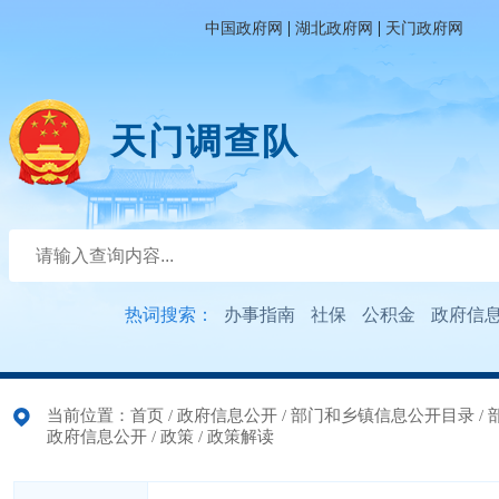
|
|
中国政府网
湖北政府网
天门政府网
天门调查队
热词搜索：
办事指南
社保
公积金
政府信
当前位置：
首页
/
政府信息公开
/
部门和乡镇信息公开目录
/
政府信息公开
/
政策
/
政策解读