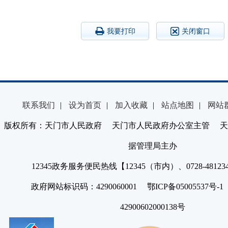
我要打印
关闭窗口
联系我们
|
设为首页
|
加入收藏
|
站点地图
|
网站
版权所有：天门市人民政府 天门市人民政府办公室主管 天
据管理局主办
12345政务服务便民热线【12345（市内）、0728-4812
政府网站标识码：4290060001 鄂ICP备05005537号
42900602000138号