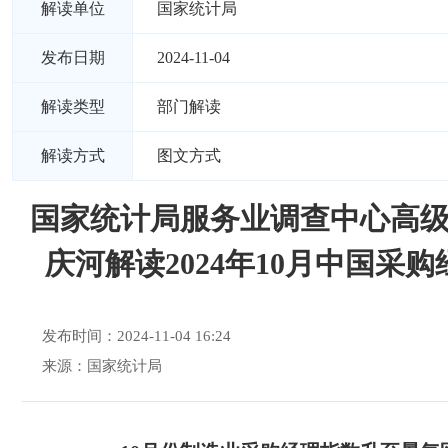
解读单位
国家统计局
发布日期
2024-11-04
解读类型
部门解读
解读方式
图文方式
国家统计局服务业调查中心高
庆河解读2024年10月中国采
发布时间：2024-11-04 16:24
来源：国家统计局