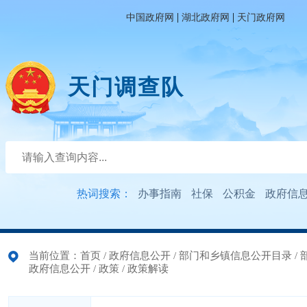
|
|
中国政府网
湖北政府网
天门政府网
天门调查队
热词搜索：
办事指南
社保
公积金
政府信
当前位置：
首页
/
政府信息公开
/
部门和乡镇信息公开目录
/
政府信息公开
/
政策
/
政策解读