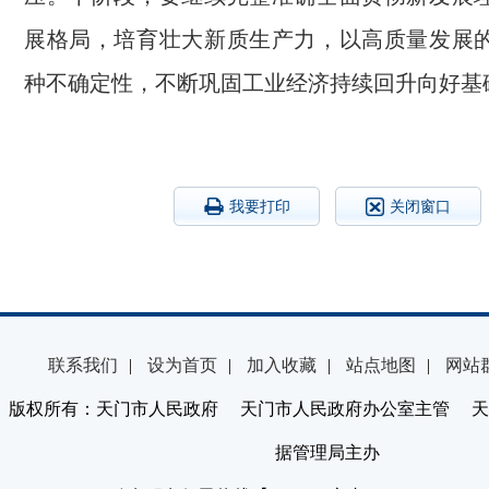
展格局，培育壮大新质生产力，以高质量发展
种不确定性，不断巩固工业经济持续回升向好基
我要打印
关闭窗口
联系我们
|
设为首页
|
加入收藏
|
站点地图
|
网站
版权所有：天门市人民政府 天门市人民政府办公室主管 天
据管理局主办