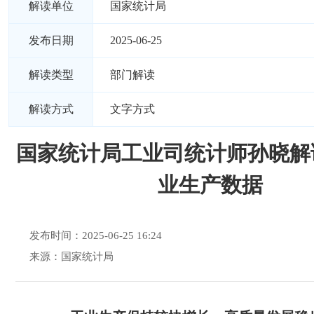
解读单位
国家统计局
发布日期
2025-06-25
解读类型
部门解读
解读方式
文字方式
国家统计局工业司统计师孙晓解
业生产数据
发布时间：2025-06-25 16:24
来源：国家统计局