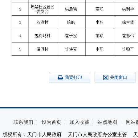
我要打印
关闭窗口
联系我们
|
设为首页
|
加入收藏
|
站点地图
|
网站
版权所有：天门市人民政府 天门市人民政府办公室主管 天