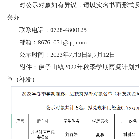
对公示对象如有异议，请以实名书面形式
兴办。
联系电话：0728-4800125
邮箱：86761051@qq.com
公示时间：2023年7月3日到7月12日
附件：佛子山镇2022年秋季学期雨露计划
单（补发）