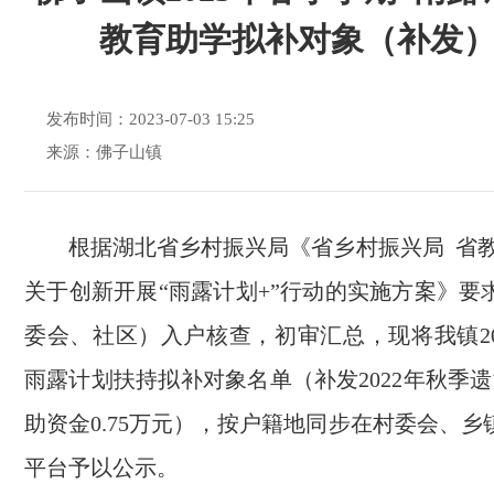
教育助学拟补对象（补发
发布时间：2023-07-03 15:25
来源：佛子山镇
根据湖北省乡村振兴局《省乡村振兴局 省教
关于创新开展“雨露计划+”行动的实施方案》要
委会、社区）入户核查，初审汇总，现将我镇20
雨露计划扶持拟补对象名单（补发2022年秋季
助资金0.75万元），按户籍地同步在村委会、
平台予以公示。