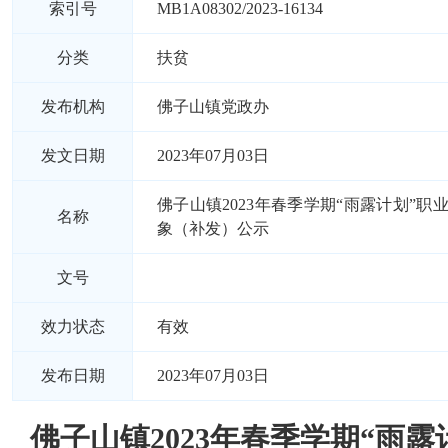
索引号
MB1A08302/2023-16134
分类
扶贫
发布机构
佛子山镇党政办
发文日期
2023年07月03日
佛子山镇2023年春季学期“雨露计划”职
名称
象（补发）公示
文号
效力状态
有效
发布日期
2023年07月03日
佛子山镇2023年春季学期“雨露