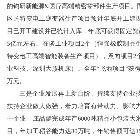
的钧研新能源&医疗高端精密零部件生产项目。
区的特变电工逆变器生产项目预计年底开工建
目已开工建设并已统计入库，年底可获得固定资产
5亿元左右。在谈工业项目2个（恒强橡胶制品
特变电工高端智能装备生产项目），意向项目2
业科技、深圳大族机床）。全年“飞地项目”获得税
万元。
三是企业发展再上新台阶。持续支持企业
扶持企业做大做强，着力培育有带动力、影响
干企业。庄品健完成年产6000吨精品小包装大
目，年加工稻谷能力达80万吨，年销售额可达1