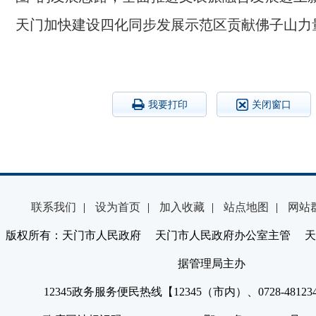
天门加快建设四化同步发展示范区贡献佛子山力
我要打印
关闭窗口
联系我们
|
设为首页
|
加入收藏
|
站点地图
|
网站
版权所有：天门市人民政府 天门市人民政府办公室主管 天
据管理局主办
12345政务服务便民热线【12345（市内）、0728-4812