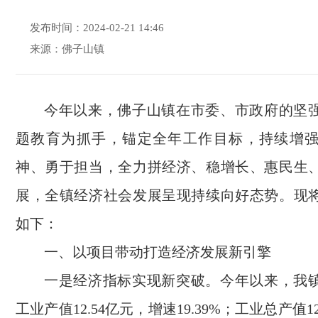
发布时间：2024-02-21 14:46
来源：佛子山镇
今年以来，佛子山镇在市委、市政府的坚
题教育为抓手，锚定全年工作目标，持续增
神、勇于担当，全力拼经济、稳增长、惠民生
展，全镇经济社会发展呈现持续向好态势。现
如下：
一、以项目带动打造经济发展新引擎
一是经济指标实现新突破。今年以来，我
工业产值12.54亿元，增速19.39%；工业总产值1