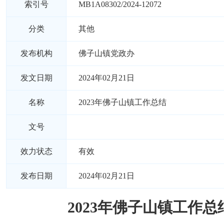
索引号
MB1A08302/2024-12072
分类
其他
发布机构
佛子山镇党政办
发文日期
2024年02月21日
名称
2023年佛子山镇工作总结
文号
效力状态
有效
发布日期
2024年02月21日
2023年佛子山镇工作总