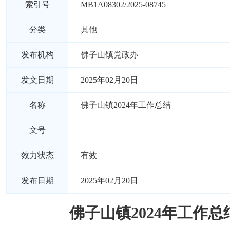
索引号
MB1A08302/2025-08745
分类
其他
发布机构
佛子山镇党政办
发文日期
2025年02月20日
名称
佛子山镇2024年工作总结
文号
效力状态
有效
发布日期
2025年02月20日
佛子山镇2024年工作总