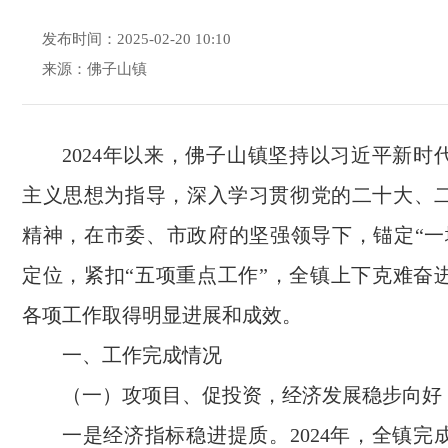
发布时间：2025-02-20 10:10
来源：佛子山镇
2024年以来，佛子山镇坚持以习近平新时
主义思想为指导，深入学习贯彻党的二十大、
精神，在市委、市政府的坚强领导下，锚定“一
定位，紧扣“五项重点工作”，全镇上下克难奋
各项工作取得明显进展和成效。
一、工作完成情况
（一）攻项目、促投资，经济发展稳步向好
一是经济指标稳进提质。2024年，全镇完