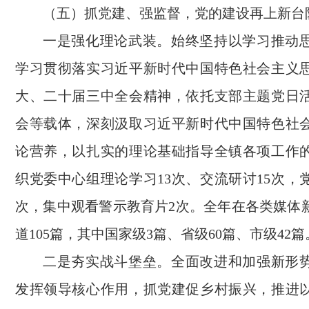
（五）抓党建、强监督，党的建设再上新台
一是强化理论武装。始终坚持以学习推动
学习贯彻落实习近平新时代中国特色社会主义
大、二十届三中全会精神，依托支部主题党日
会等载体，深刻汲取习近平新时代中国特色社
论营养，以扎实的理论基础指导全镇各项工作
织党委中心组理论学习13次、交流研讨15次，
次，集中观看警示教育片2次。全年在各类媒体
道105篇，其中国家级3篇、省级60篇、市级42篇
二是夯实战斗堡垒。全面改进和加强新形
发挥领导核心作用，抓党建促乡村振兴，推进