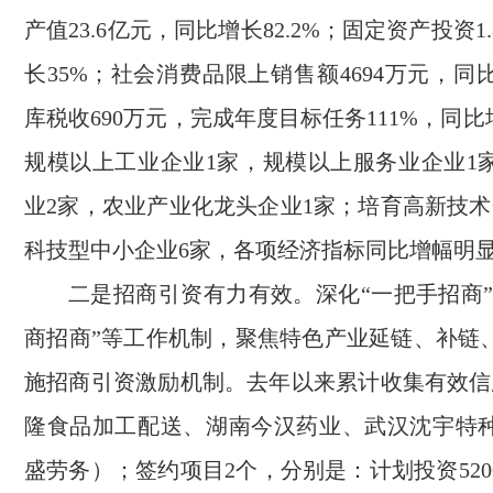
产值23.6亿元，同比增长82.2%；固定资产投资1
长35%；社会消费品限上销售额4694万元，同比
库税收690万元，完成年度目标任务111%，同比
规模以上工业企业1家，规模以上服务业企业1
业2家，农业产业化龙头企业1家；培育高新技术
科技型中小企业6家，各项经济指标同比增幅明
二是招商引资有力有效。深化“一把手招商”
商招商”等工作机制，聚焦特色产业延链、补链
施招商引资激励机制。去年以来累计收集有效信
隆食品加工配送、湖南今汉药业、武汉沈宇特
盛劳务）；签约项目2个，分别是：计划投资52