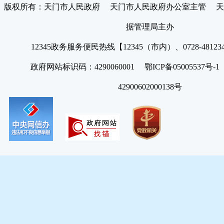
版权所有：天门市人民政府 天门市人民政府办公室主管 天
据管理局主办
12345政务服务便民热线【12345（市内）、0728-4812
政府网站标识码：4290060001 鄂ICP备05005537号
42900602000138号