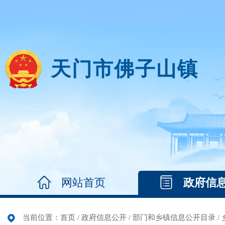
天门市佛子山镇
网站首页
政府信
当前位置：
首页
/
政府信息公开
/
部门和乡镇信息公开目录
/