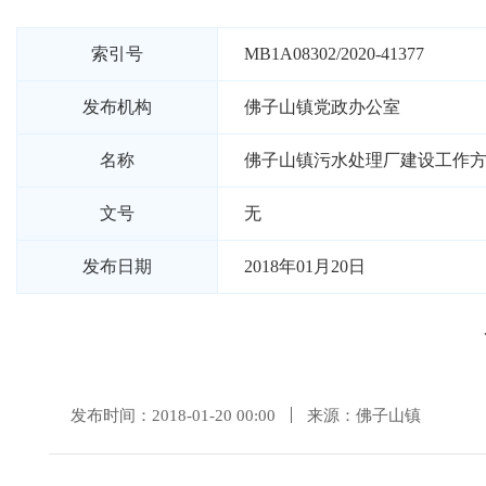
索引号
MB1A08302/2020-41377
发布机构
佛子山镇党政办公室
名称
佛子山镇污水处理厂建设工作
文号
无
发布日期
2018年01月20日
发布时间：2018-01-20 00:00
来源：佛子山镇