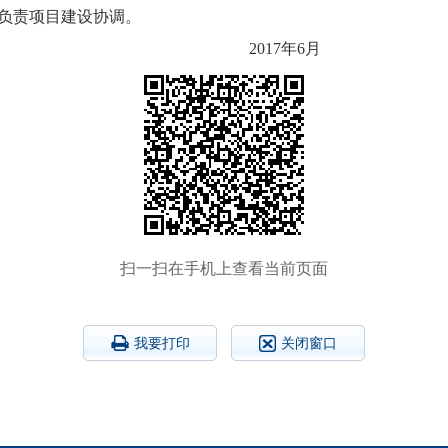
负责项目建设协调。
7年6月
扫一扫在手机上查看当前页面
我要打印
关闭窗口