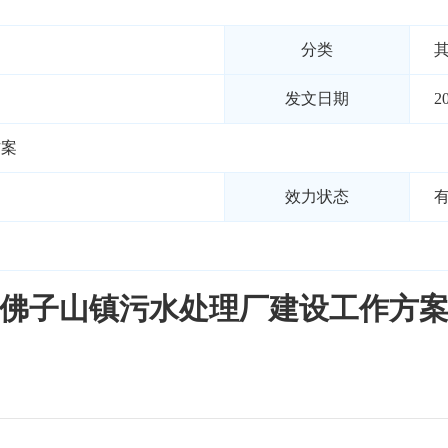
分类
发文日期
2
方案
效力状态
佛子山镇污水处理厂建设工作方