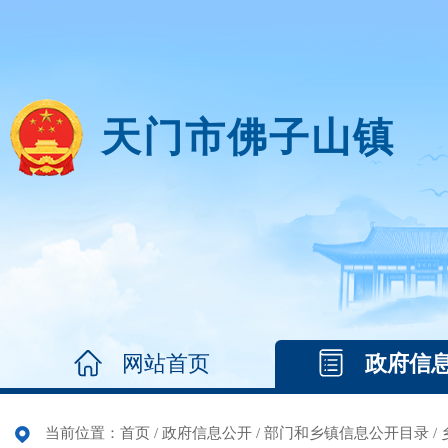
天门市佛子山镇
网站首页
政府信
当前位置：
首页
/
政府信息公开
/
部门和乡镇信息公开目录
/