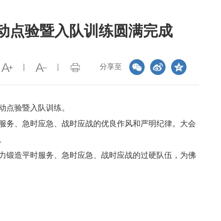
动点验暨入队训练圆满完成
分享至
动点验暨入队训练。
服务、急时应急、战时应战的优良作风和严明纪律。大会
。
力锻造平时服务、急时应急、战时应战的过硬队伍，为佛