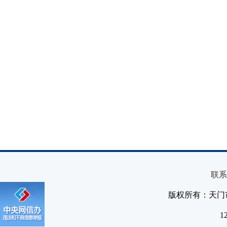
联系
版权所有：天门
1