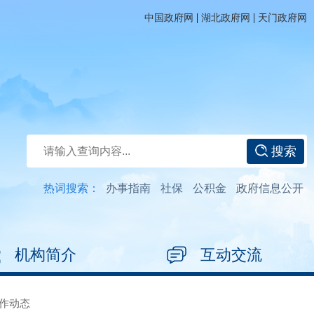
|
|
中国政府网
湖北政府网
天门政府网
搜索
热词搜索：
办事指南
社保
公积金
政府信息公开
机构简介
互动交流
作动态