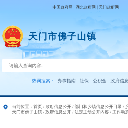
|
|
中国政府网
湖北政府网
天门政府网
天门市佛子山镇
热词搜索：
办事指南
社保
公积金
政府信
当前位置：
首页
/
政府信息公开
/
部门和乡镇信息公开目录
/
天门市佛子山镇
/
政府信息公开
/
法定主动公开内容
/
工作动