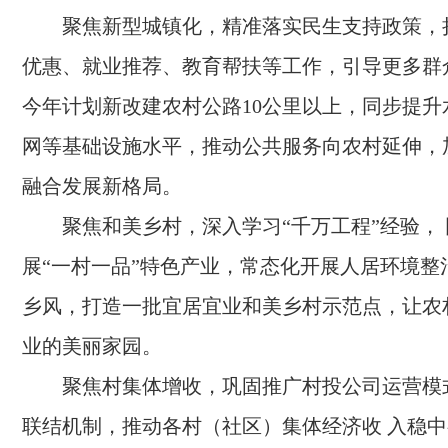
聚焦新型城镇化，精准落实民生支持政策，
优惠、就业推荐、教育帮扶等工作，引导更多群
今年计划新改建农村公路10公里以上，同步提升
网等基础设施水平，推动公共服务向农村延伸，
融合发展新格局。
聚焦和美乡村，深入学习“千万工程”经验，
展“一村一品”特色产业，常态化开展人居环境整
乡风，打造一批宜居宜业和美乡村示范点，让农
业的美丽家园。
聚焦村集体增收，巩固推广村投公司运营模
联结机制，推动各村（社区）集体经济收 入稳