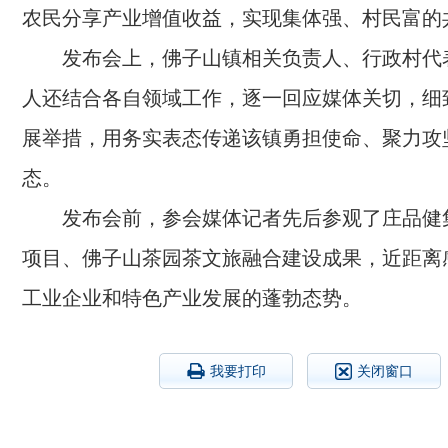
农民分享产业增值收益，实现集体强、村民富的
发布会上，佛子山镇相关负责人、行政村代
人还结合各自领域工作，逐一回应媒体关切，细
展举措，用务实表态传递该镇勇担使命、聚力攻
态。
发布会前，参会媒体记者先后参观了庄品健
项目、佛子山茶园茶文旅融合建设成果，近距离
工业企业和特色产业发展的蓬勃态势。
我要打印
关闭窗口