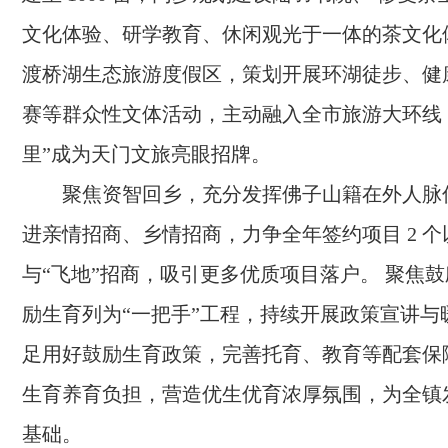
文化体验、研学教育、休闲观光于一体的茶文化
渡桥湖生态旅游度假区，策划开展环湖徒步、健
赛等群众性文体活动，主动融入全市旅游大环线，
里”成为天门文旅亮眼招牌。
聚焦资智回乡，充分发挥佛子山籍在外人脉
进亲情招商、乡情招商，力争全年签约项目 2 
与“飞地”招商，吸引更多优质项目落户。 聚焦
励生育列为“一把手”工程，持续开展政策宣讲与
足用好鼓励生育政策，完善托育、教育等配套保
生育养育负担，营造优生优育浓厚氛围，为全镇
基础。