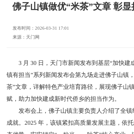
佛子山镇做优“米茶”文章 彰
发布时间：2026-03-31 17:01
来源：天门网
3 月 30 日，天门市新闻发布到基层“加快
镇有担当”系列新闻发布会第九场走进佛子山镇，
茶”文章，详解特色产业培育路径，展现佛子山
赋，助力加快建成新时代侨乡的担当作为。
发布会上，佛子山镇主要负责人介绍了全镇
成就。2025 年，该镇紧扣高质量发展主题，依