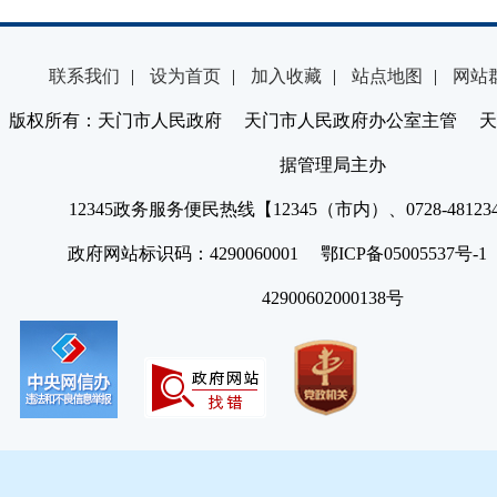
联系我们
|
设为首页
|
加入收藏
|
站点地图
|
网站
版权所有：天门市人民政府 天门市人民政府办公室主管 天
据管理局主办
12345政务服务便民热线【12345（市内）、0728-4812
政府网站标识码：4290060001 鄂ICP备05005537号
42900602000138号