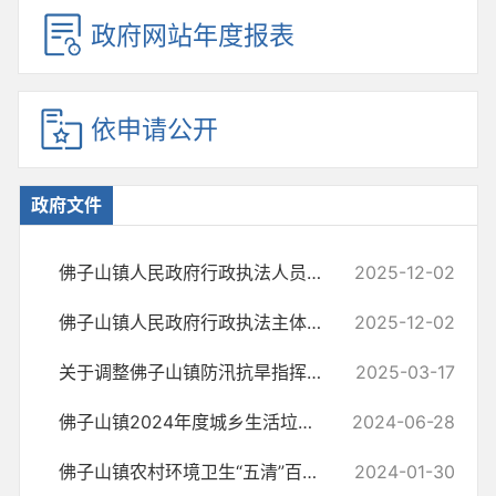
政府网站年度报表
依申请公开
政府文件
佛子山镇人民政府行政执法人员信息公示
2025-12-02
佛子山镇人民政府行政执法主体公示
2025-12-02
关于调整佛子山镇防汛抗旱指挥部组成人员的通知
2025-03-17
佛子山镇2024年度城乡生活垃圾统筹治理、人居环境整治暨城镇管理工作考...
2024-06-28
佛子山镇农村环境卫生“五清”百日攻坚行动实施方案
2024-01-30