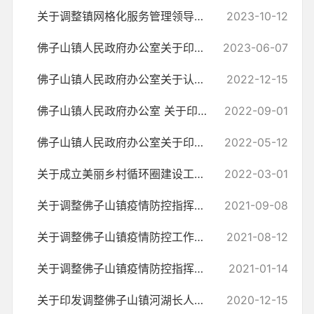
关于调整镇网格化服务管理领导小组成员的通知
2023-10-12
佛子山镇人民政府办公室关于印发《佛子山镇2022年度城乡建设用地增减挂...
2023-06-07
佛子山镇人民政府办公室关于认定北港村等15个村（社区）为信用村的通报
2022-12-15
佛子山镇人民政府办公室 关于印发《佛子山镇2022年度城乡居民 基本养老...
2022-09-01
佛子山镇人民政府办公室关于印发《佛子山镇2021年度第一批城乡建设用地...
2022-05-12
关于成立美丽乡村循环圈建设工作领导小组的通知
2022-03-01
关于调整佛子山镇疫情防控指挥部成员的通知
2021-09-08
关于调整佛子山镇疫情防控工作领导小组及工作专班成员的通知
2021-08-12
关于调整佛子山镇疫情防控指挥部成员的通知
2021-01-14
关于印发调整佛子山镇河湖长人员名单的通知
2020-12-15