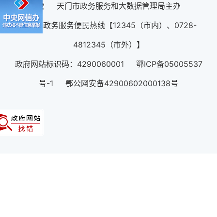
管 天门市政务服务和大数据管理局主办
12345政务服务便民热线【12345（市内）、0728-
4812345（市外）】
政府网站标识码：4290060001 鄂ICP备05005537
号-1 鄂公网安备42900602000138号