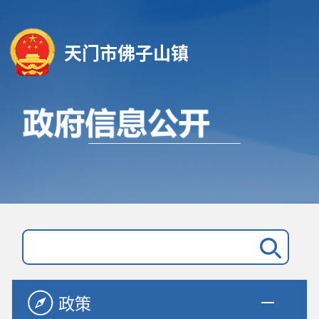
天门市佛子山镇
政策