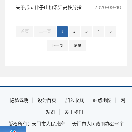
关于成立佛子山镇沿江高铁分指挥部的通知
2020-09-10
首页
上一页
1
2
3
4
5
下一页
尾页
隐私说明
|
设为首页
|
加入收藏
|
站点地图
|
网
站群
|
关于我们
版权所有：天门市人民政府 天门市人民政府办公室主