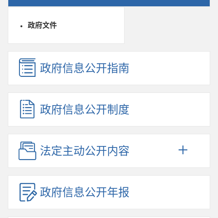
政府文件
政府信息公开指南
政府信息公开制度
法定主动公开内容
政府信息公开年报