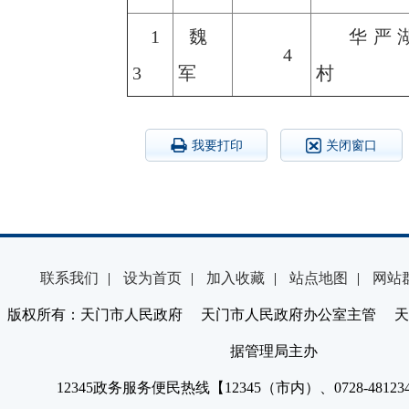
1
魏
华严
4
3
军
村
我要打印
关闭窗口
联系我们
|
设为首页
|
加入收藏
|
站点地图
|
网站
版权所有：天门市人民政府 天门市人民政府办公室主管 天
据管理局主办
12345政务服务便民热线【12345（市内）、0728-4812