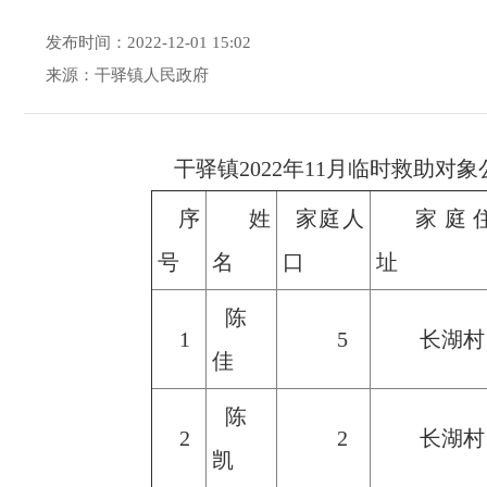
发布时间：2022-12-01 15:02
来源：干驿镇人民政府
干驿镇2022年11月临时救助对象
序
姓
家庭人
家庭
号
名
口
址
陈
1
5
长湖村
佳
陈
2
2
长湖村
凯