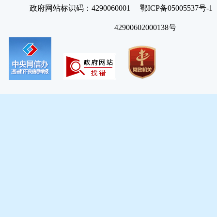
政府网站标识码：4290060001 鄂ICP备05005537号
42900602000138号