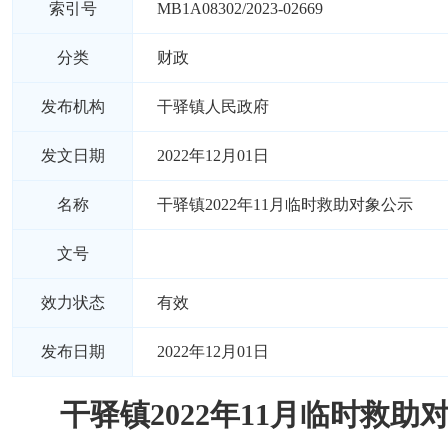
索引号
MB1A08302/2023-02669
分类
财政
发布机构
干驿镇人民政府
发文日期
2022年12月01日
名称
干驿镇2022年11月临时救助对象公示
文号
效力状态
有效
发布日期
2022年12月01日
干驿镇2022年11月临时救助