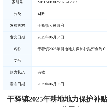
索引号
MB1A08302/2025-17987
分类
财政
发布机构
干驿镇人民政府
发文日期
2025年06月04日
名称
干驿镇2025年耕地地力保护补贴资金到
文号
效力状态
有效
发布日期
2025年06月06日
干驿镇2025年耕地地力保护补