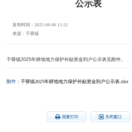
公示表
发布时间：2025-06-06 11:21
来源：干驿镇
干驿镇2025年耕地地力保护补贴资金到户公示表见附件。
附件：
干驿镇2025年耕地地力保护补贴资金到户公示表.xlsx
我要打印
关闭窗口