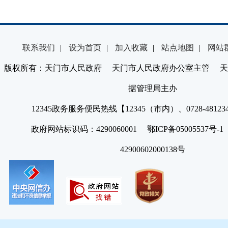
联系我们
|
设为首页
|
加入收藏
|
站点地图
|
网站
版权所有：天门市人民政府 天门市人民政府办公室主管 天
据管理局主办
12345政务服务便民热线【12345（市内）、0728-4812
政府网站标识码：4290060001 鄂ICP备05005537号
42900602000138号