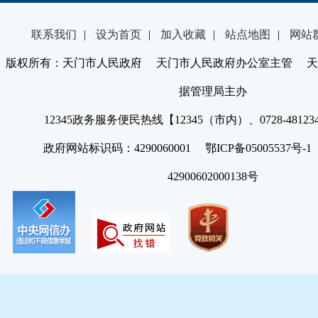
联系我们
|
设为首页
|
加入收藏
|
站点地图
|
网站
版权所有：天门市人民政府 天门市人民政府办公室主管 天
据管理局主办
12345政务服务便民热线【12345（市内）、0728-4812
政府网站标识码：4290060001 鄂ICP备05005537号
42900602000138号