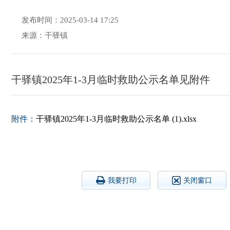
发布时间：2025-03-14 17:25
来源：干驿镇
干驿镇2025年1-3月临时救助公示名单见附件
附件：
干驿镇2025年1-3月临时救助公示名单 (1).xlsx
我要打印
关闭窗口