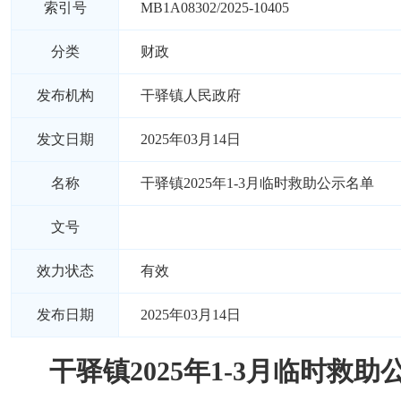
索引号
MB1A08302/2025-10405
分类
财政
发布机构
干驿镇人民政府
发文日期
2025年03月14日
名称
干驿镇2025年1-3月临时救助公示名单
文号
效力状态
有效
发布日期
2025年03月14日
干驿镇2025年1-3月临时救助