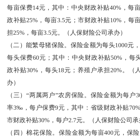
每亩保费14元，其中：中央财政补贴40%，每亩
政补贴25%，每亩3.5元；市财政补贴10%，每亩
担25%，每亩3.5元。（人保财险公司承办）
（二）能繁母猪保险。保险金额为每头1000元
每头保费60元；其中：中央财政补贴50%，每
政补贴30%，每头18元；养殖户承担20%。
办）
（三）“两属两户”农房保险。保险金额为每户3
率3‰，每户保费9元，其中：省级财政补贴70%
市财政补贴30%，每户2.7元。（人保财险公司
（四）棉花保险。保险金额为每亩400元，保险