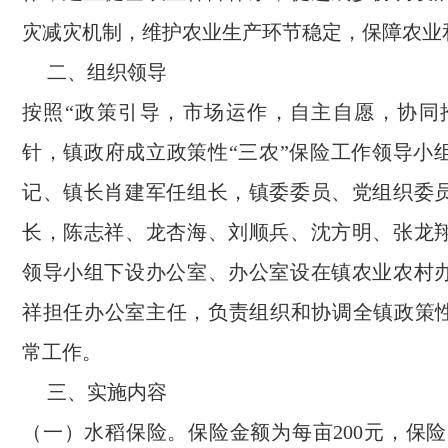
灾减灾机制，维护农业生产环节稳定，保障农业
二、组织领导
按照“政策引导，市场运作，自主自愿，协同
针，镇政府成立政策性“三农”保险工作领导小
记、镇长肖建军任组长，镇委委员、党组织委
长，陈志祥、龙杏海、刘顺兵、沈方明、张龙
领导小组下设办公室、办公室设在镇农业农村
祥担任办公室主任，负责组织和协调全镇政策性
常工作。
三、实施内容
（一）水稻保险。保险金额为每亩200元，保险