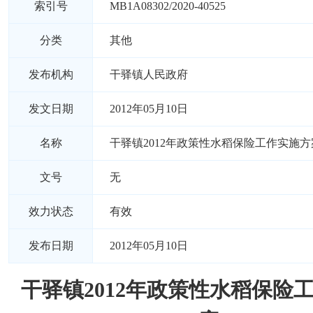
索引号
MB1A08302/2020-40525
分类
其他
发布机构
干驿镇人民政府
发文日期
2012年05月10日
名称
干驿镇2012年政策性水稻保险工作实施方
文号
无
效力状态
有效
发布日期
2012年05月10日
干驿镇2012年政策性水稻保险