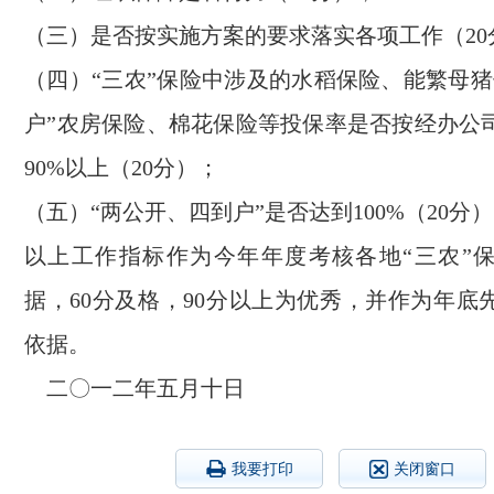
（三）是否按实施方案的要求落实各项工作（20
（四）“三农”保险中涉及的水稻保险、能繁母猪
户”农房保险、棉花保险等投保率是否按经办公
90%以上（20分）；
（五）“两公开、四到户”是否达到100%（20分
以上工作指标作为今年年度考核各地“三农”
据，60分及格，90分以上为优秀，并作为年底
依据。
二〇一二年五月十日
我要打印
关闭窗口