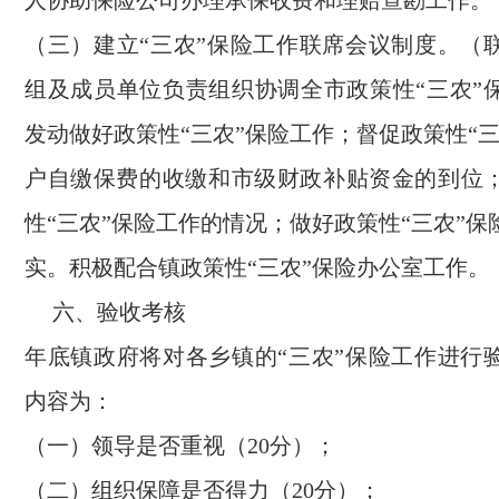
人协助保险公司办理承保收费和理赔查勘工作。
（三）建立“三农”保险工作联席会议制度。（
组及成员单位负责组织协调全市政策性“三农”
发动做好政策性“三农”保险工作；督促政策性“
户自缴保费的收缴和市级财政补贴资金的到位
性“三农”保险工作的情况；做好政策性“三农”
实。积极配合镇政策性“三农”保险办公室工作。
六、验收考核
年底镇政府将对各乡镇的“三农”保险工作进行
内容为：
（一）领导是否重视（20分）；
（二）组织保障是否得力（20分）；