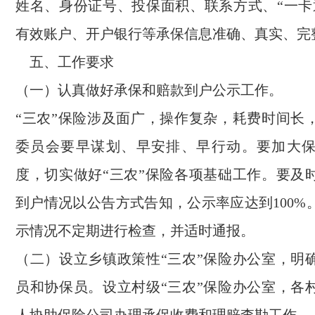
姓名、身份证号、投保面积、联系方式、“一卡
有效账户、开户银行等承保信息准确、真实、完
五、工作要求
（一）认真做好承保和赔款到户公示工作。
“三农”保险涉及面广，操作复杂，耗费时间长
委员会要早谋划、早安排、早行动。要加大
度，切实做好“三农”保险各项基础工作。要及
到户情况以公告方式告知，公示率应达到100%
示情况不定期进行检查，并适时通报。
（二）设立乡镇政策性“三农”保险办公室，明
员和协保员。设立村级“三农”保险办公室，各