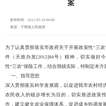
案
发布时间：2012-05-10 00:00
来源：干驿镇人民政府
为了认真贯彻落实市政府关于开展政策性“三农
件（天政办发[2012]84号）精神，切实做
性“三农”保险工作，结合我镇实际，特制定本方
一、指导思想
深入贯彻落实科学发展观，以促进我市农村经
农民收入的稳步增长为目的，切实推进政策性
作，建立健全农业保障体系，促进成乡协调发