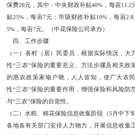
保费28元，其中：中央财政补贴40%，每亩11.
贴25%，每亩7元；市级财政补贴10%，每亩2.
5%，每亩7元。（中花保险公司承办）
四、工作步骤
（一）各村（居）民委员，根据实际情况，大
性“三农”保险的重要意义、方法步骤及相关政
的惠农政策家喻户晓，人人皆知，使广大农
性“三农”保险的重要作用，增强保险和风险防
与“三农”保险的自觉性。
（二）水稻、棉花保险信息收集阶段（5月中下
各地各有关部门安排人力物力，开展信息收集