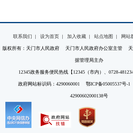
联系我们
|
设为首页
|
加入收藏
|
站点地图
|
网站
版权所有：天门市人民政府 天门市人民政府办公室主管 天
据管理局主办
12345政务服务便民热线【12345（市内）、0728-4812
政府网站标识码：4290060001 鄂ICP备05005537号
42900602000138号