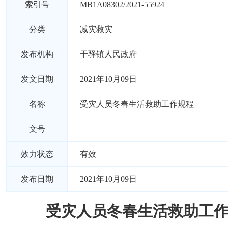
索引号
MB1A08302/2021-55924
分类
减灾救灾
发布机构
干驿镇人民政府
发文日期
2021年10月09日
名称
受灾人员冬春生活救助工作规程
文号
效力状态
有效
发布日期
2021年10月09日
受灾人员冬春生活救助工