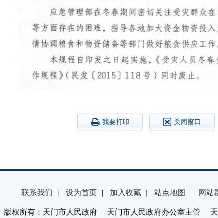
我要打印
关闭窗口
联系我们
|
设为首页
|
加入收藏
|
站点地图
|
网站
版权所有：天门市人民政府 天门市人民政府办公室主管 天