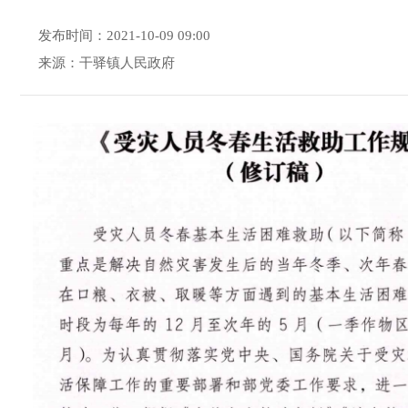
发布时间：2021-10-09 09:00
来源：干驿镇人民政府