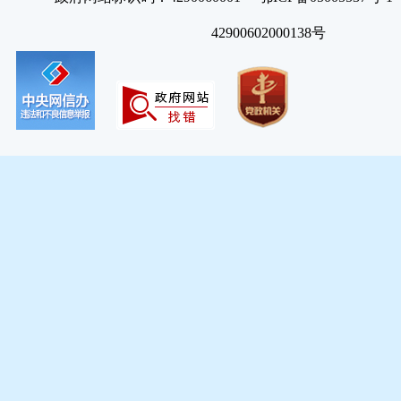
42900602000138号