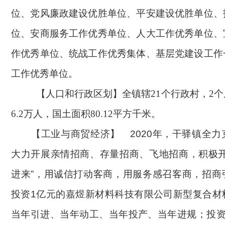
位、党风廉政建设优胜单位、平安建设优胜单位、
位、安商服务工作优秀单位、人大工作优秀单位、
作优秀单位、统战工作优秀集体、基层党建设工作
工作优秀单位。
【人口和行政区划】全镇辖
21个行政村，2
6.2万人，国土面积80.12平方千米。
【工业与商贸经济】
2020年，
干驿镇全力
大力开展亲情招商、存量招商、飞地招商，积极
进来”，用诚信打动客商，用服务感召客商，
招商
投资
1亿元的嘉煜新材料科技有限公司新型复合材
当年引进、当年动工、当年投产、当年进规；投资