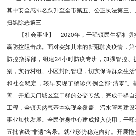
其中安全感排名跃升至全市第五、公正执法第三、
扫黑除恶第三。
【社会事业】
2020年，干驿镇民生福祉
赢防控阻击战。面对突如其来的新冠肺炎疫情，第
防控指挥部，组建24小时防疫专班，加强管控、
别，实行村组、小区封闭管理，切实保障群众生活
和社会稳定，较早实现了确诊病例全部“清零”。
善。开通天门城区至于驿的公交专线，完成干驿自
工程，全镇天然气基本实现全覆盖。污水管网建设
事业加快发展。全民健身中心建成投入使用，干驿
五批省级“非遗”名录。就业形势稳定向好。开展