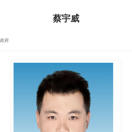
蔡宇威
政府