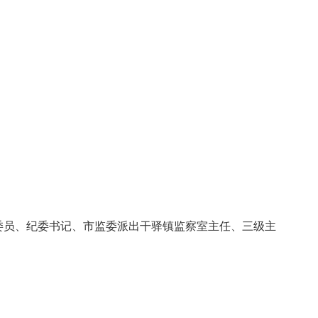
党委委员、纪委书记、市监委派出干驿镇监察室主任、三级主