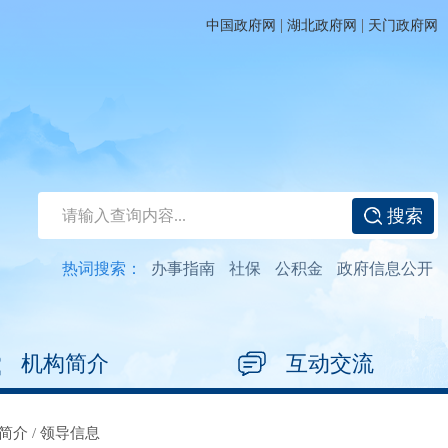
|
|
中国政府网
湖北政府网
天门政府网
搜索
热词搜索：
办事指南
社保
公积金
政府信息公开
机构简介
互动交流
简介
/
领导信息