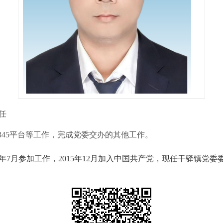
任
345平台等工作，完成党委交办的其他工作。
017年7月参加工作，2015年12月加入中国共产党，现任干驿镇