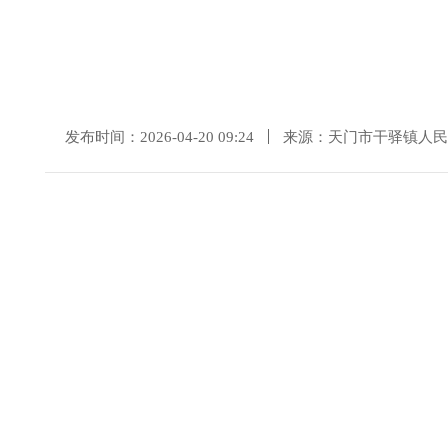
发布时间：2026-04-20 09:24
来源：天门市干驿镇人民