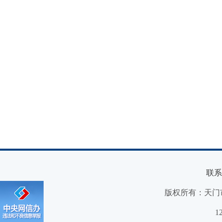
联系
版权所有：天门
1