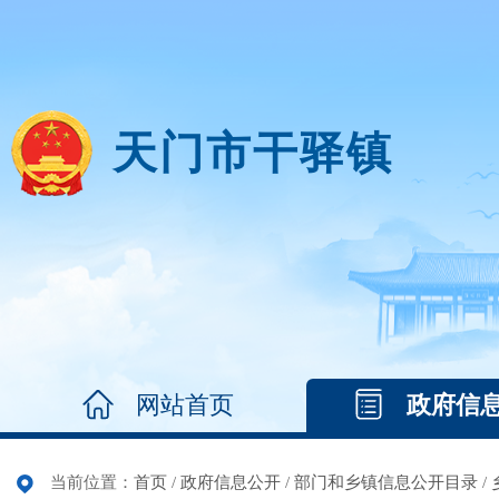
天门市干驿镇
网站首页
政府信
当前位置：
首页
/
政府信息公开
/
部门和乡镇信息公开目录
/