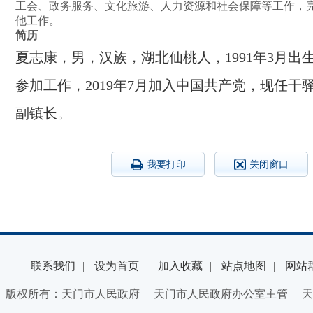
工会、政务服务、文化旅游、人力资源和社会保障等工作，
他工作。
简历
夏志康，男，汉族，湖北仙桃人，1991年3月出生，
参加工作，2019年7月加入中国共产党，现任干
副镇长。
我要打印
关闭窗口
联系我们
|
设为首页
|
加入收藏
|
站点地图
|
网站
版权所有：天门市人民政府 天门市人民政府办公室主管 天