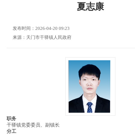
夏志康
发布时间：2026-04-20 09:23
来源：天门市干驿镇人民政府
职务
干驿镇党委委员、副镇长
分工