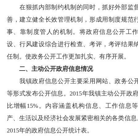
在狠抓内部制约机制的同时，抓好外部监督
善，建立健全长效管理机制，形成用制度规范
事、靠制度管人的机制。将政府信息公开工
设、行风建设综合进行检查、考评，考评结果
任制。使政务公开工作更加扎实、有序开展。
二、主动公开政府信息情况
我镇政府信息公开主要采用网站、政务公开
等形式发布公开信息。2015年我镇主动公开政府
比增幅15%。内容涵盖机构信息、工作信息
产、生活以及经济社会发展紧密相关的各类信息。下
2015年的政府信息公开统计表。