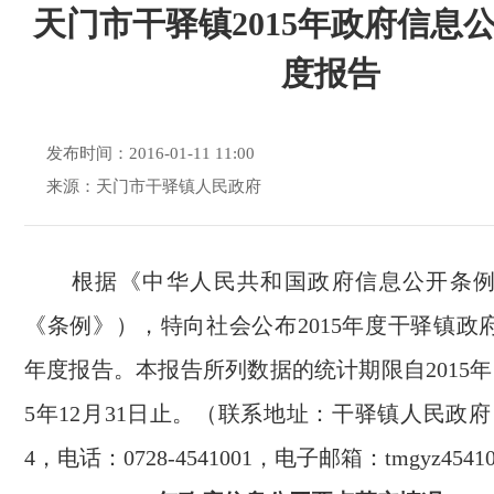
天门市干驿镇2015年政府信息
度报告
发布时间：2016-01-11 11:00
来源：天门市干驿镇人民政府
根据《中华人民共和国政府信息公开条例
《条例》），特向社会公布2015年度干驿镇政
年度报告。本报告所列数据的统计期限自2015年1
5年12月31日止。（联系地址：干驿镇人民政府，
4，电话：0728-4541001，电子邮箱：tmgyz45410