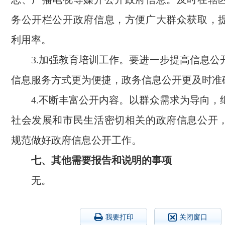
务公开栏公开政府信息，方便广大群众获取，
利用率。
3.加强教育培训工作。要进一步提高信息公
信息服务方式更为便捷，政务信息公开更及时准
4.不断丰富公开内容。以群众需求为导向，
社会发展和市民生活密切相关的政府信息公开
规范做好政府信息公开工作。
七、其他需要报告和说明的事项
无。
我要打印
关闭窗口