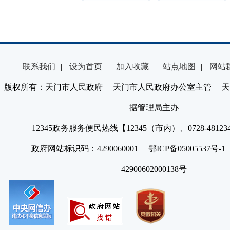
联系我们
|
设为首页
|
加入收藏
|
站点地图
|
网站
版权所有：天门市人民政府 天门市人民政府办公室主管 天
据管理局主办
12345政务服务便民热线【12345（市内）、0728-4812
政府网站标识码：4290060001 鄂ICP备05005537号
42900602000138号