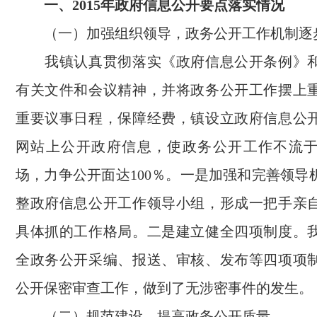
一、2015年政府信息公开要点落实情况
（一）加强组织领导，政务公开工作机制逐
我镇认真贯彻落实《政府信息公开条例》和
有关文件和会议精神，并将政务公开工作摆上
重要议事日程，保障经费，镇设立政府信息公
网站上公开政府信息，使政务公开工作不流
场，力争公开面达100％。一是加强和完善领导
整政府信息公开工作领导小组，形成一把手亲
具体抓的工作格局。二是建立健全四项制度。
全政务公开采编、报送、审核、发布等四项项
公开保密审查工作，做到了无涉密事件的发生。
（二）规范建设，提高政务公开质量。