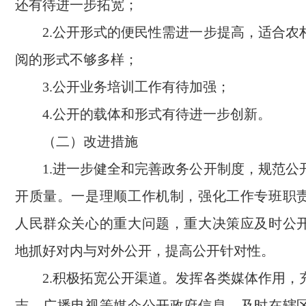
还有待进一步拓宽；
2.公开形式的便民性需进一步提高，适合农
阅的形式不够多样；
3.公开业务培训工作有待加强；
4.公开的载体和形式有待进一步创新。
（二）改进措施
1.进一步健全和完善政务公开制度，规范公
开质量。一是理顺工作机制，强化工作专班职
人民群众关心的重大问题，重大决策应及时公
地抓好对内与对外公开，提高公开针对性。
2.积极拓宽公开渠道。发挥各类媒体作用，
志、广播电视等媒介公开政府信息。及时在辖