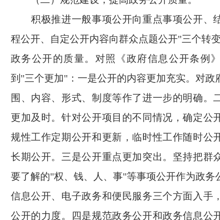
积极推进一般事项公开向重点事项公开、结
程公开、自定公开内容向群众点题公开"三个转变
政务公开的质量。对照《政府信息公开条例
到"三个更加"：一是公开的内容更加充实。对政
围、内容、形式、制度等作了进一步的明确。
更加及时。针对公开项目的不同情况，确定公
规性工作定期公开和更新，临时性工作随时公
长期公开。三是公开重点更加突出。坚持把群
要了解的"权、钱、人、事"等事项公开作为政务
信息公开、电子政务和便民服务三个方面入手
公开的力度。四是规范政务公开和政务信息公