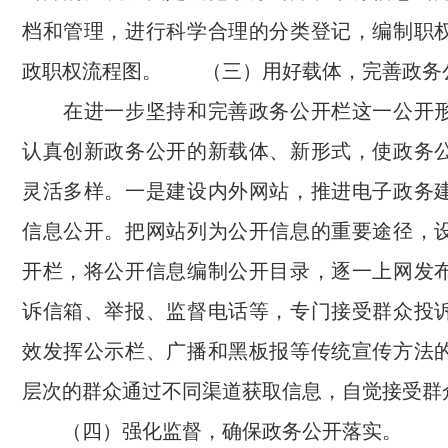
档和管理，进行科学合理的分类登记，编制职
政职权流程图。 （三）用好载体，完善政务
在进一步坚持和完善政务公开栏这一公开形
认真创新政务公开的新载体、新形式，使政务
灵活多样。一是建设内外网站，推进电子政务
信息公开。把网站列为公开信息的重要途径，
开栏，将公开信息编制公开目录，逐一上网发
诉信箱、举报、监督电话等，专门接受群众投
效发挥公示栏、广播和黑板报等传统宣传方法
层次的群众通过不同渠道获取信息，自觉接受群
（四）强化监督，确保政务公开落实。