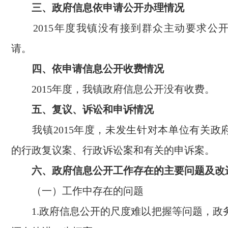
三、政府信息依申请公开办理情况
2015年度我镇没有接到群众主动要求公
请。
四、依申请信息公开收费情况
2015年度，我镇政府信息公开没有收费。
五、复议、诉讼和申诉情况
我镇2015年度，未发生针对本单位有关政
的行政复议案、行政诉讼案和有关的申诉案。
六、政府信息公开工作存在的主要问题及改
（一）工作中存在的问题
1.政府信息公开的尺度难以把握等问题，政