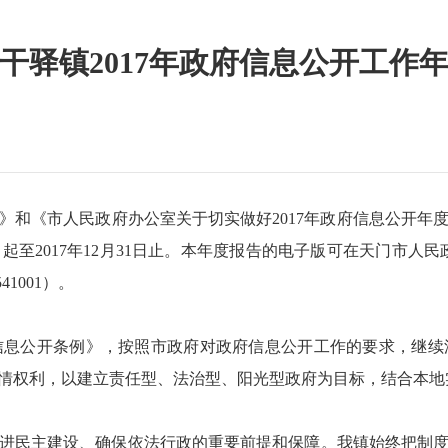
干驿镇2017年政府信息公开工作
《市人民政府办公室关于切实做好2017年政府信息公开年
2017年12月31日止。本年度报告的电子版可在天门市人民政府门户
1001）。
信息公开条例》，按照市政府对政府信息公开工作的要求，继续
情权利，以建立责任型、法治型、阳光型政府为目标，结合本地实
民主建设、确保依法行政的重要前提和保障。我镇始终把制度