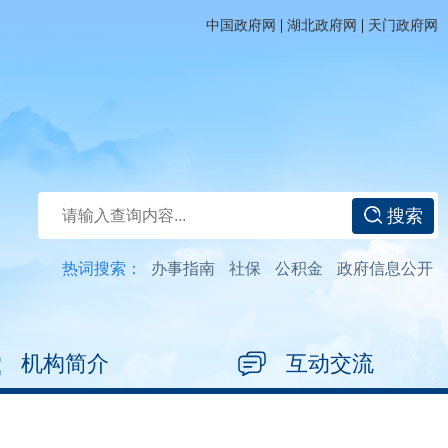
|
|
中国政府网
湖北政府网
天门政府网
搜索
热词搜索：
办事指南
社保
公积金
政府信息公开
机构简介
互动交流