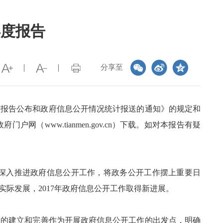
年度报告
分享至
度报告公布和政府信息公开情况统计报送的通知》的规定和
网（www.tianmen.gov.cn）下载。如对本报告有疑
深入推进政府信息公开工作，将政务公开工作摆上重要日
际发展，2017年政府信息公开工作取得新进展。
的建立和完善作为开展政府信息公开工作的出发点，明确