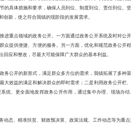
节的具体措施和要求，确保人员到位、制度到位、责任到位。
和创新，使之符合我镇的现阶段的发展需求。
进重点领域的政务公开。一方面通过政务公开系统及时对公开
群众提供便捷、方便的服务。另一方面，优化和规范政务公开
出回应和整改，尽最大可能保障广大群众的基本利益。
务公开的新形式，满足群众多方位的需求，我镇拓展了多种渠
最大效益的满足和解决群众的即时需求；二是利用政务公开栏
更系统、更全面地发挥政务公开作用，通过集中办理、现场办结
政务动态、精准扶贫、财政预决算、政策法规、工作动态等为重点