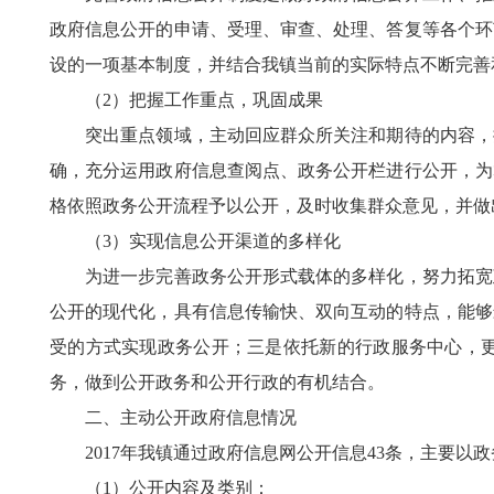
政府信息公开的申请、受理、审查、处理、答复等各个环
设的一项基本制度，并结合我镇当前的实际特点不断完善
（2）把握工作重点，巩固成果
突出重点领域，主动回应群众所关注和期待的内容，推
确，充分运用政府信息查阅点、政务公开栏进行公开，为
格依照政务公开流程予以公开，及时收集群众意见，并做
（3）实现信息公开渠道的多样化
为进一步完善政务公开形式载体的多样化，努力拓宽政
公开的现代化，具有信息传输快、双向互动的特点，能够
受的方式实现政务公开；三是依托新的行政服务中心，
务，做到公开政务和公开行政的有机结合。
二、主动公开政府信息情况
2017年我镇通过政府信息网公开信息43条，主要以
（1）公开内容及类别：