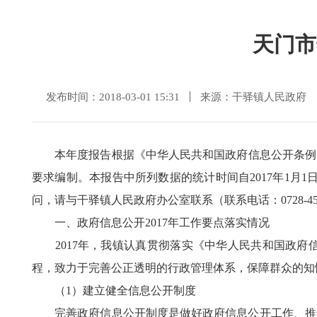
天门市
发布时间：2018-03-01 15:31
来源：干驿镇人民政府
本年度报告根据《中华人民共和国政府信息公开条例》和
要求编制。本报告中所列数据的统计时间自2017年1月1日起至
问，请与干驿镇人民政府办公室联系（联系电话：0728-454
一、政府信息公开2017年工作要点落实情况
2017年，我镇认真贯彻落实《中华人民共和国政府
程，致力于完善公正透明的行政管理体系，保障群众的知
（1）建立健全信息公开制度
完善政府信息公开制度是做好政府信息公开工作、推进