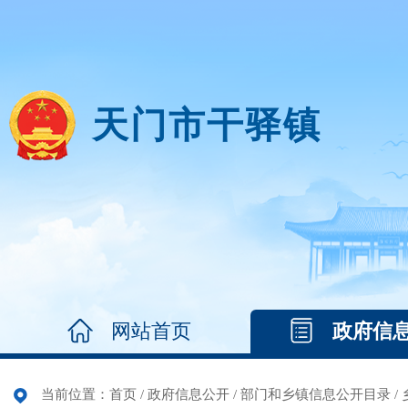
天门市干驿镇
网站首页
政府信
当前位置：
首页
/
政府信息公开
/
部门和乡镇信息公开目录
/