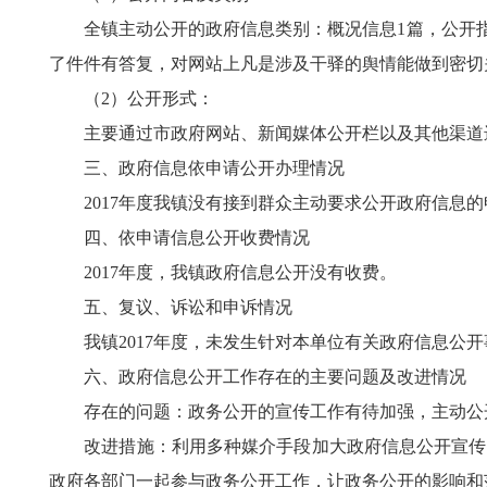
全镇主动公开的政府信息类别：概况信息1篇，公开指南目
了件件有答复，对网站上凡是涉及干驿的舆情能做到密切
（2）公开形式：
主要通过市政府网站、新闻媒体公开栏以及其他渠道进
三、政府信息依申请公开办理情况
2017年度我镇没有接到群众主动要求公开政府信息的
四、依申请信息公开收费情况
2017年度，我镇政府信息公开没有收费。
五、复议、诉讼和申诉情况
我镇2017年度，未发生针对本单位有关政府信息公开
六、政府信息公开工作存在的主要问题及改进情况
存在的问题：政务公开的宣传工作有待加强，主动公开
改进措施：利用多种媒介手段加大政府信息公开宣传力
政府各部门一起参与政务公开工作，让政务公开的影响和