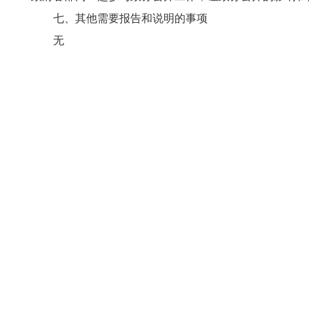
七、其他需要报告和说明的事项
无