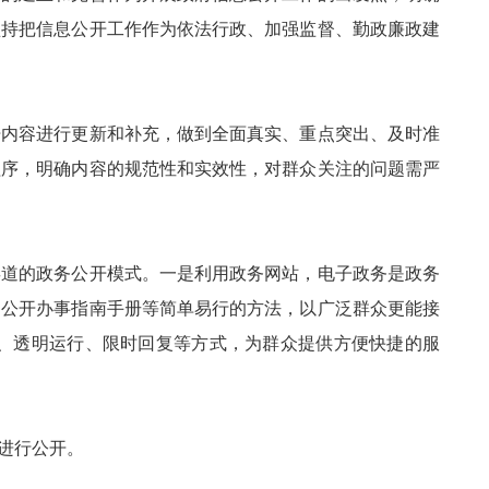
坚持把信息公开工作作为依法行政、加强监督、勤政廉政建
内容进行更新和补充，做到全面真实、重点突出、及时准
程序，明确内容的规范性和实效性，对群众关注的问题需严
道的政务公开模式。一是利用政务网站，电子政务是政务
、公开办事指南手册等简单易行的方法，以广泛群众更能接
、透明运行、限时回复等方式，为群众提供方便快捷的服
进行公开。