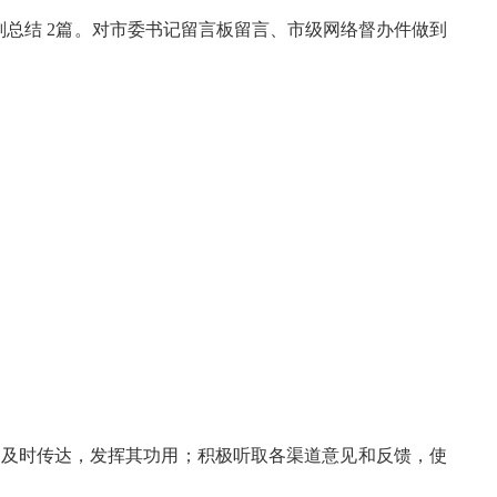
划总结 2篇。对市委书记留言板留言、市级网络督办件做到
及时传达，发挥其功用；积极听取各渠道意见和反馈，使