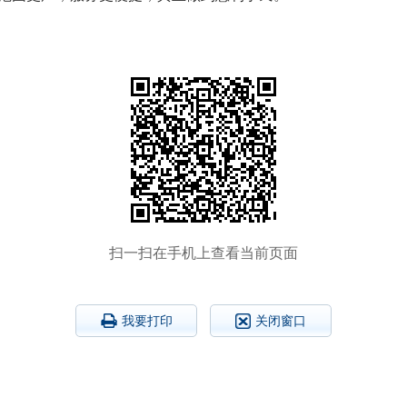
扫一扫在手机上查看当前页面
我要打印
关闭窗口