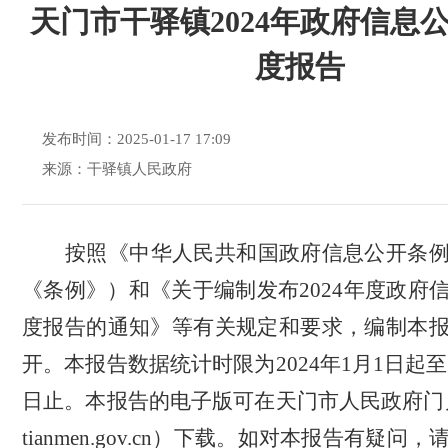
天门市干驿镇2024年政府信息
度报告
发布时间：2025-01-17 17:09
来源：干驿镇人民政府
按照《中华人民共和国政府信息公开条
《条例》）和《关于编制发布
202
4
年度政府
度报告的通知》等有关规定和要求，编制本
开。本报告数据统计时限为
202
4
年
1月1日起至
日止。本报告的电子版可在天门市人民政府门户
tianmen.gov.cn）下载。如对本报告有疑问