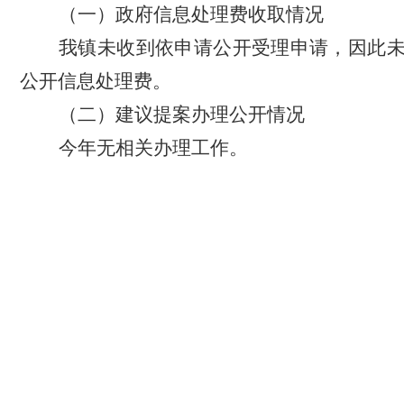
（一）政府信息处理费收取情况
我镇未收到依申请公开受理申请，因此
公开信息处理费。
（二）建议提案办理公开情况
今年无相关办理工作。