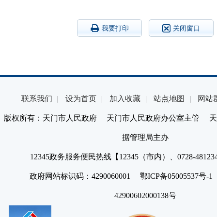
我要打印
关闭窗口
联系我们
|
设为首页
|
加入收藏
|
站点地图
|
网站
版权所有：天门市人民政府 天门市人民政府办公室主管 天
据管理局主办
12345政务服务便民热线【12345（市内）、0728-4812
政府网站标识码：4290060001 鄂ICP备05005537号
42900602000138号