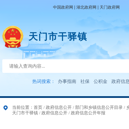
|
|
中国政府网
湖北政府网
天门政府网
天门市干驿镇
热词搜索：
办事指南
社保
公积金
政府信
当前位置：
首页
/
政府信息公开
/
部门和乡镇信息公开目录
/
天门市干驿镇
/
政府信息公开
/
政府信息公开年报