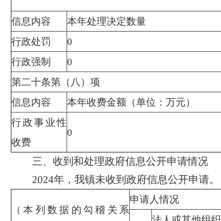
信息内容
本年处理决定数量
行政处罚
0
行政强制
0
第二十条第（八）项
信息内容
本年收费金额（单位：万元）
行政事业性
0
收费
三、收到和处理政府信息公
开申请情况
202
4
年，我镇未收到政府信息公开申请
。
申请人情况
（本列数据的勾稽关系
法人或其他组织