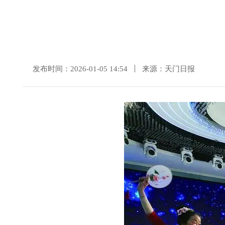
发布时间：2026-01-05 14:54
来源：天门日报