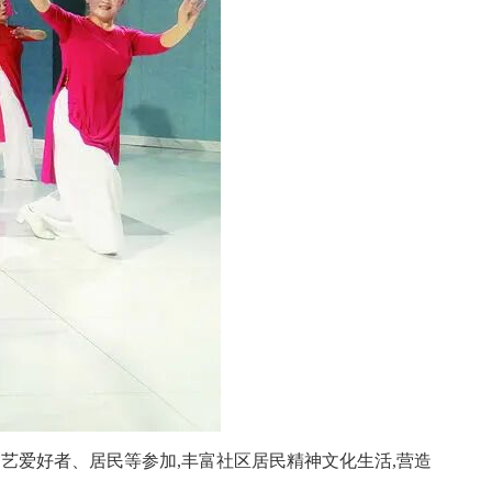
艺爱好者、居民等参加,丰富社区居民精神文化生活,营造