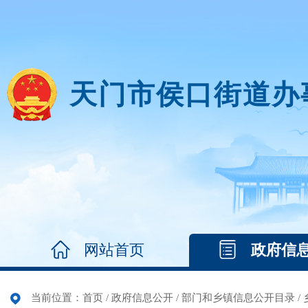
天门市侯口街道办
网站首页
政府信
当前位置：
首页
/
政府信息公开
/
部门和乡镇信息公开目录
/