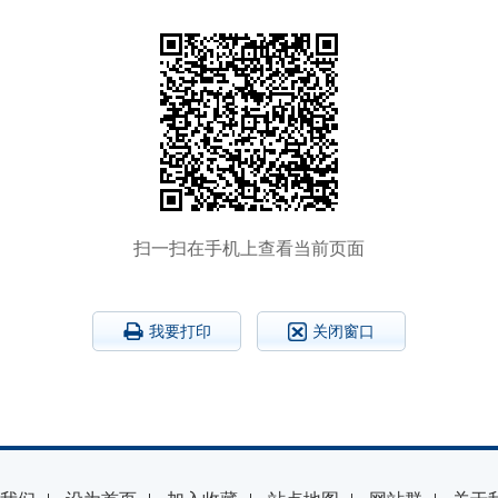
扫一扫在手机上查看当前页面
我要打印
关闭窗口