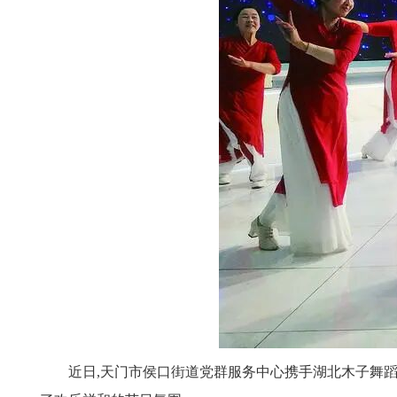
近日,天门市侯口街道党群服务中心携手湖北木子舞