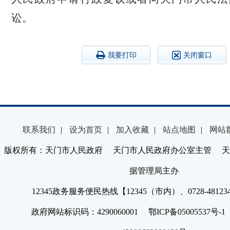
讼。
我要打印
关闭窗口
联系我们
|
设为首页
|
加入收藏
|
站点地图
|
网站
版权所有：天门市人民政府 天门市人民政府办公室主管 天
据管理局主办
12345政务服务便民热线【12345（市内）、0728-4812
政府网站标识码：4290060001 鄂ICP备05005537号