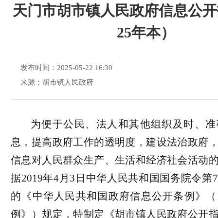
天门市胡市镇人民政府信息公开指
25年本）
发布时间：2025-05-22 16:30
来源：胡市镇人民政府
为便于公民、法人和其他组织及时、准
息，提高政府工作的透明度，建设法治政府
信息对人民群众生产、生活和经济社会活动
据
2019年4月3日中华人民共和国国务院令第
的《中华人民共和国政府信息公开条例》（
例》）规定，特制定《
胡
市镇人民政府公开