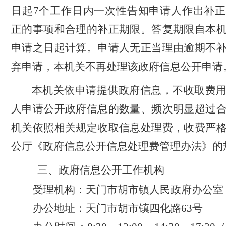
日起
7个工作日内一次性告知申请人作出补
正的事项和合理的补正期限。答复期限自本
申请之日起计算。申请人无正当理由逾期不
弃申请，本机关不再处理该政府信息公开申请
本机关依申请提供政府信息，不收取费
人申请公开政府信息的数量、频次明显超过
机关依照相关规定收取信息处理费，收费严
公厅《政府信息公开信息处理费管理办法》的
三、政府信息公开工作机构
受理机构：天门市胡市镇人民政府办公室
办公地址：天门市胡市镇四化路
63号