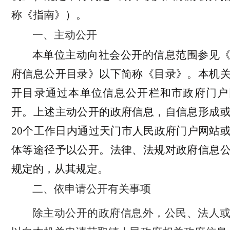
称《指南》）。
一、主动公开
本单位主动向社会公开的信息范围参见
府信息公开目录》以下简称《目录》。本机
开目录通过本单位信息公开栏和市政府门户
开。上述主动公开的政府信息，自信息形成
20个工作日内通过天门市人民政府门户网站
体等途径予以公开。法律、法规对政府信息
规定的，从其规定。
二、依申请公开
有关事项
除主动公开的政府信息外，公民、法人