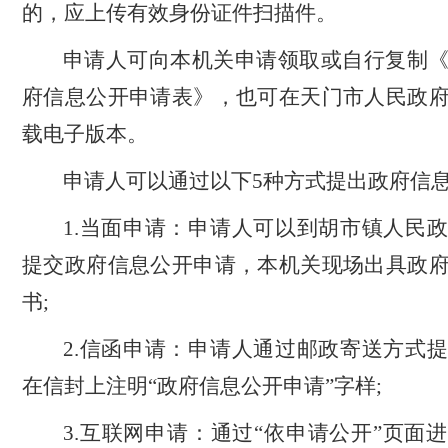
的，应上传有效身份证件扫描件。
申请人可向本机关申请领取或自行复制
府信息公开申请表》，也可在天门市人民政
载电子版本。
申请人可以通过以下
5种方式提出政府信
1.当面申请：申请人可以到
胡市镇
人民
提交政府信息公开申请，本机关现场出具政
书
;
2.信函申请：申请人通过邮政寄送方式
在信封上注明“政府信息公开申请”字样;
3.互联网申请：通过“依申请公开”页面