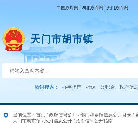
|
|
中国政府网
湖北政府网
天门政府网
天门市胡市镇
热词搜索：
办事指南
社保
公积金
政府信
当前位置：
首页
/
政府信息公开
/
部门和乡镇信息公开目录
/
天门市胡市镇
/
政府信息公开
/
政府信息公开指南