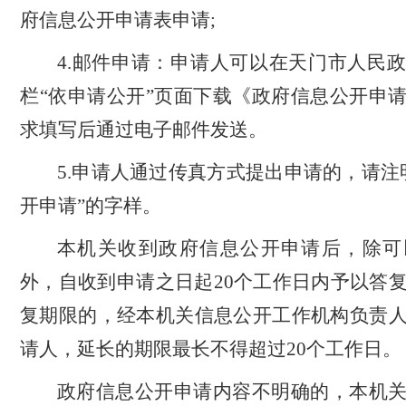
府信息公开申请表申请;
4.邮件申请：申请人可以在天门市人民
栏“依申请公开”页面下载《政府信息公开申
求填写后通过电子邮件发送。
5.申请人通过传真方式提出申请的，请注
开申请”的字样。
本机关收到政府信息公开申请后，除可
外，自收到申请之日起
20个工作日内予以答
复期限的，经本机关信息公开工作机构负责
请人，延长的期限最长不得超过20个工作日。
政府信息公开申请内容不明确的，本机