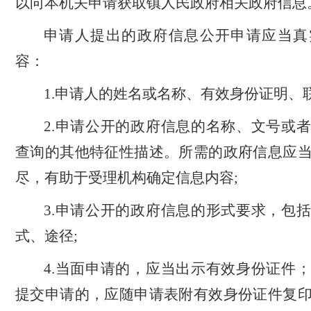
以向本机关申请获取镇人民政府相关政府信息
申请人提出的政府信息公开申请应当真
容：
1.申请人的姓名或名称、有效身份证明、
2.申请公开的政府信息的名称、文号或
查询的其他特征性描述。所需的政府信息应
尽，有助于受理机构确定信息内容;
3.申请公开的政府信息的形式要求，包
式、途径;
4.当面申请的，应当出示有效身份证件
提交申请的，应随申请表附有效身份证件复