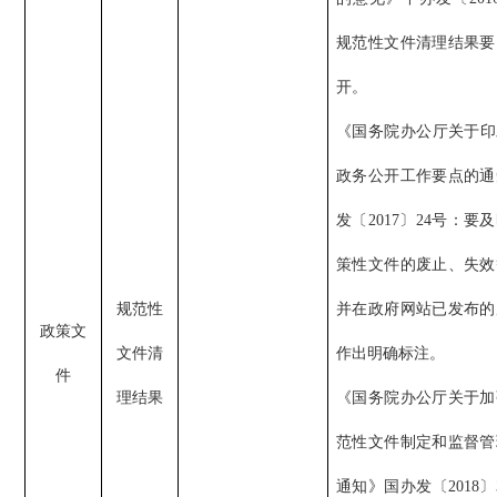
规范性文件清理结果要
开。
《国务院办公厅关于印发
政务公开工作要点的通
发〔2017〕24号：要
策性文件的废止、失效
规范性
并在政府网站已发布的
政策文
文件清
作出明确标注。
件
理结果
《国务院办公厅关于加
范性文件制定和监督管
通知》国办发
〔
2018
〕