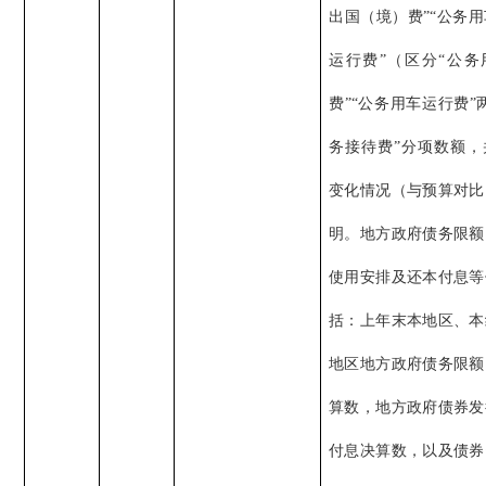
出国（境）费”“公务
运行费”（区分“公务
费”“公务用车运行费”
务接待费”分项数额，
变化情况（与预算对比
明。地方政府债务限额
使用安排及还本付息等
括：上年末本地区、本
地区地方政府债务限额
算数，地方政府债券发
付息决算数，以及债券