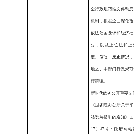
全行政规范性文件动态
机制，根据全面深化改
依法治国要求和经济社
要，以及上位法和上
定、修改、废止情况，
地区、本部门行政规范
行清理。
新时代政务公开重要文
《国务院办公厅关于印
站发展指引的通知》国
17〕47号：政府网