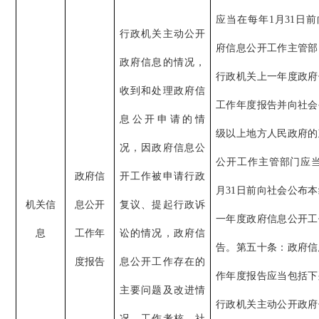
应当在每年1月31日
行政机关主动公开
府信息公开工作主管部
政府信息的情况，
行政机关上一年度政府
收到和处理政府信
工作年度报告并向社会
息公开申请的情
级以上地方人民政府的
况，因政府信息公
公开工作主管部门应当
政府信
开工作被申请行政
月31日前向社会公布
机关信
息公开
复议、提起行政诉
一年度政府信息公开工
息
工作年
讼的情况，政府信
告。第五十条：政府信
度报告
息公开工作存在的
作年度报告应当包括下
主要问题及改进情
行政机关主动公开政府
况，工作考核、社