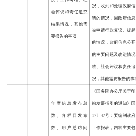
况，收到和处理政府信
会评议和责任追究
请的情况，因政府信息
结果情况，其他需
被申请行政复议、提起
要报告的事项
的情况，政府信息公开
的主要问题及改进情况
核、社会评议和责任追
况，其他需要报告的事
《国务院办公厅关于印
年度信息发布总
站发展指引的通知》国
数、各栏目发布
17〕47号：要编制政
数、用户总访问
工作报表，内容主要包