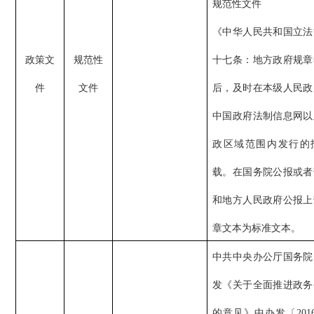
规范性文件
《中华人民共和国立法
政策文
规范性
十七条：地方政府规章
件
文件
后，及时在本级人民政
中国政府法制信息网以
政区域范围内发行的
载。在国务院公报或者
和地方人民政府公报上
章文本为标准文本。
中共中央办公厅国务院
发《关于全面推进政务
的意见》中办发
〔
201