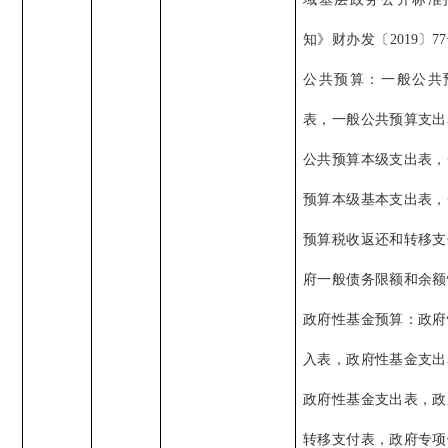
知》财办发〔2019〕7
公共预算：一般公共
表，一般公共预算支出
公共预算本级支出表，
预算本级基本支出表，
预算税收返还和转移支
府一般债务限额和余额
政府性基金预算：政府
入表，政府性基金支出
政府性基金支出表，政
转移支付表，政府专项