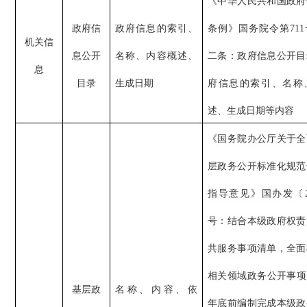
《中华人民共和国政府
政府信
政府信息的索引、
条例》国务院令第71
机关信
息公开
名称、内容概述、
二条：政府信息公开目
息
目录
生成日期
府信息的索引、名称
述、生成日期等内容
《国务院办公厅关于全
层政务公开标准化规范
指导意见》国办发
〔
号：结合本级政府权责
共服务事项清单，全面
相关领域政务公开事项，
基层政
名称、内容、依
年底前编制完成本级政