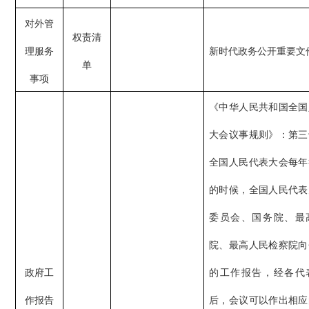
对外管
权责清
理服务
新时代政务公开重要文
单
事项
《中华人民共和国全国
大会议事规则》：第三
全国人民代表大会每年
的时候，全国人民代表
委员会、国务院、最
院、最高人民检察院向
政府工
的工作报告，经各代
作报告
后，会议可以作出相应