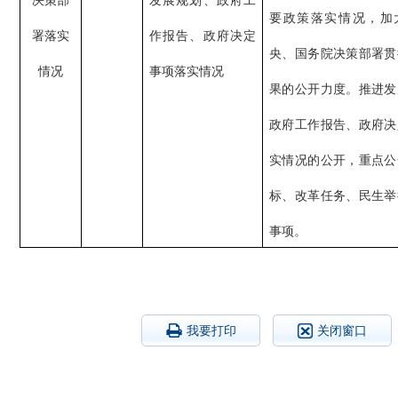
决策部
发展规划、政府工
要政策落实情况，加
署落实
作报告、政府决定
央、国务院决策部署贯
情况
事项落实情况
果的公开力度。推进发
政府工作报告、政府决
实情况的公开，重点公
标、改革任务、民生举
事项。
我要打印
关闭窗口