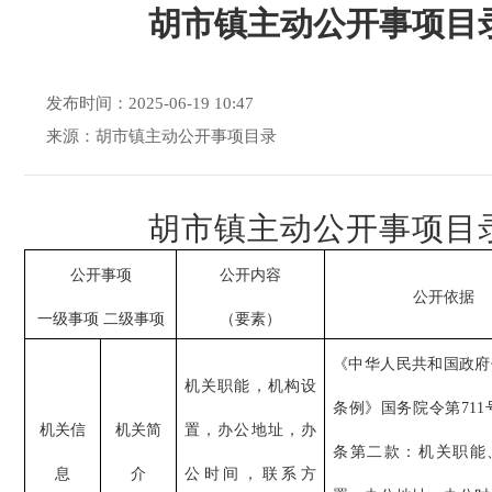
胡市镇主动公开事项目
发布时间：2025-06-19 10:47
来源：胡市镇主动公开事项目录
胡市镇主动公开事项目
公开事项
公开内容
公开依据
一级事项 二级事项
（要素）
《中华人民共和国政府
机关职能，机构设
条例》国务院令第711
机关信
机关简
置，办公地址，办
条第二款：机关职能
息
介
公时间，联系方