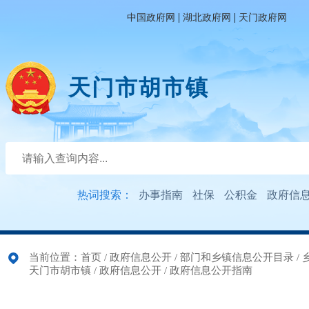
|
|
中国政府网
湖北政府网
天门政府网
天门市胡市镇
热词搜索：
办事指南
社保
公积金
政府信
当前位置：
首页
/
政府信息公开
/
部门和乡镇信息公开目录
/
天门市胡市镇
/
政府信息公开
/
政府信息公开指南