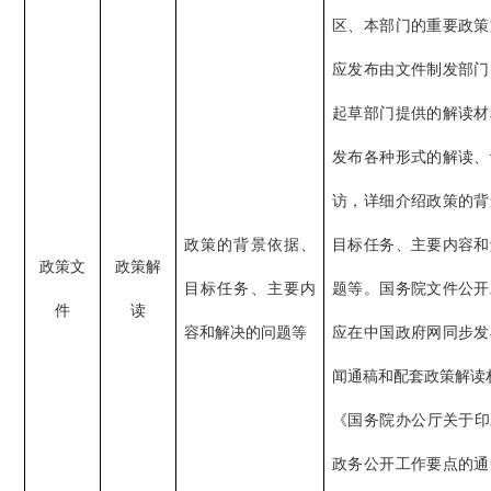
区、本部门的重要政策
应发布由文件制发部门
起草部门提供的解读材
发布各种形式的解读、
访，详细介绍政策的背
政策的背景依据、
目标任务、主要内容和
政策文
政策解
目标任务、主要内
题等。国务院文件公开
件
读
容和解决的问题等
应在中国政府网同步发
闻通稿和配套政策解读
《国务院办公厅关于印发
政务公开工作要点的通