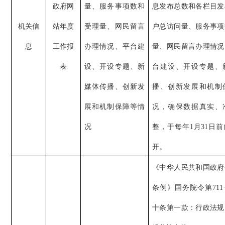
政府网
量、服务事项数和
息发布总数和各栏目发
机关信
站年度
受理量、网民留言
户总访问量、服务事项
息
工作报
办理情况、平台建
量、网民留言办理情况
表
设、开设专题、新
台建设、开设专题、
媒体传播、创新发
播、创新发展和机制
展和机制保障等情
况，确保数据真实、
况
整，于每年1月31日
开。
《中华人民共和国政府
条例》国务院令第71
十条第一款：行政法规