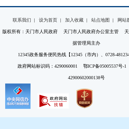
联系我们
|
设为首页
|
加入收藏
|
站点地图
|
网站
版权所有：天门市人民政府 天门市人民政府办公室主管 天
据管理局主办
12345政务服务便民热线【12345（市内）、0728-4812
政府网站标识码：4290060001 鄂ICP备05005537号
42900602000138号