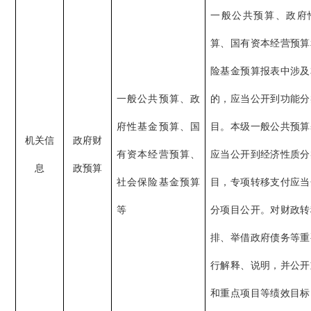
一般公共预算、政府
算、国有资本经营预算
险基金预算报表中涉及
一般公共预算、政
的，应当公开到功能分
府性基金预算、国
目。本级一般公共预算
机关信
政府财
有资本经营预算、
应当公开到经济性质分
息
政预算
社会保险基金预算
目，专项转移支付应当
等
分项目公开。对财政转
排、举借政府债务等重
行解释、说明，并公开
和重点项目等绩效目标