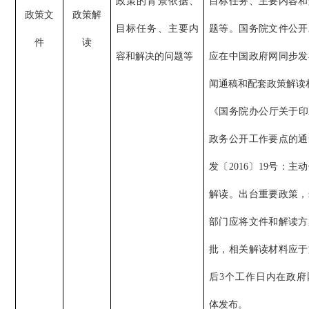
政策的背景依据、
目标任务、主要内容和
政策文
政策解
目标任务、主要内
题等。国务院文件公开
件
读
容和解决的问题等
应在中国政府网同步发
闻通稿和配套政策解读
《国务院办公厅关于印发
政务公开工作要点的通
发〔2016〕19号：主
解读。出台重要政策，
部门应将文件和解读方
批，相关解读材料应于
后3个工作日内在政府
体发布。