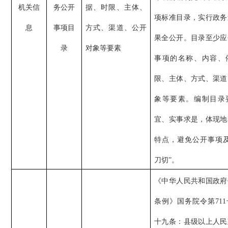
机关信
务公开
据、时限、主体、
项标准目录，实行政务
息
事项目
方式、渠道、公开
果全公开。目录至少应
录
对象等要素
事项的名称、内容、
限、主体、方式、渠道
象等要素。编制目录
宜、实事求是，体现地
特点，避免公开事项及
刀切”。
《中华人民共和国政府
条例》国务院令第71
十九条：县级以上人民