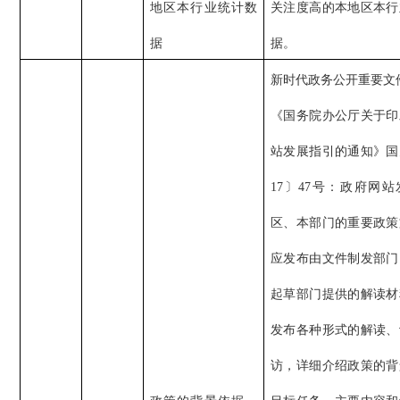
地区本行业统计数
关注度高的本地区本行
据
据。
新时代政务公开重要文
《国务院办公厅关于印
站发展指引的通知》国
17〕47号：政府网
区、本部门的重要政策
应发布由文件制发部门
起草部门提供的解读材
发布各种形式的解读、
访，详细介绍政策的背