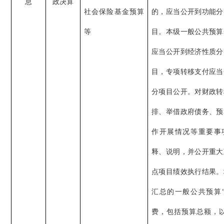
息
政决算
社会保险基金预算
的，应当公开到功能分
等
目。本级一般公共预算
应当公开到经济性质分
目，专项转移支付应当
分项目公开。对财政转
排、举借政府债务、预
作开展情况等重要事
释、说明，并公开重大
点项目绩效执行结果。
汇总的一般公共预算“
费，包括预算总额，以