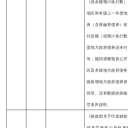
（或余额预计执行数）
地区和本级上一年度地
券（含再融资债券）发
付息额（或预计执行数
度地方政府债券还本付
等；随同调整预算公开
区及本级地方政府债务
级新增地方政府债券资
排等。没有数据的表格
空表并说明。
《财政部关于印发财政
域基层政务公开标准