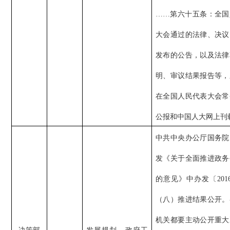
……第六十五条：全国
大会通过的法律、决议
发布的公告，以及法律
明、审议结果报告等，
在全国人民代表大会常
公报和中国人大网上刊
中共中央办公厅国务院
发《关于全面推进政务
的意见》中办发
〔
201
（八）推进结果公开。
机关都要主动公开重大