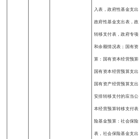
入表，政府性基金支出
政府性基金支出表，政
转移支付表，政府专项
和余额情况表；国有资
算：国有资本经营预算
国有资本经营预算支出
国有资产经营预算支出
安排转移支付的应当公
本经营预算转移支付表
险基金预算：社会保险
表，社会保险基金支出