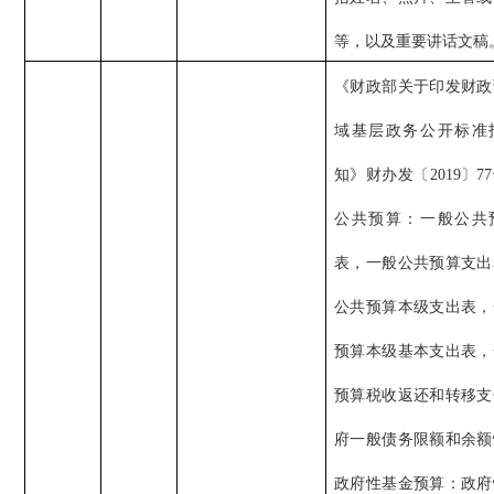
等，以及重要讲话文稿
《财政部关于印发财政
域基层政务公开标准
知》财办发〔2019〕7
公共预算：一般公共
表，一般公共预算支出
公共预算本级支出表，
预算本级基本支出表，
预算税收返还和转移支
府一般债务限额和余额
政府性基金预算：政府