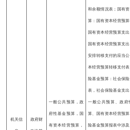
和余额情况表；国有资
算：国有资本经营预算
国有资本经营预算支出
国有资本经营预算支出
安排转移支付的应当公
本经营预算转移支付表
险基金预算：社会保险
表，社会保险基金支出
一般公共预算，政
一般公共预算、政府
府性基金预算，国
算、国有资本经营预算
机关信
政府财
有资本经营预算，
险基金预算报表中涉及