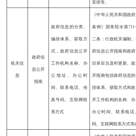
安排等。
《中华人民共和国政府
政府信息的分类、
条例》国务院令第71
编排体系、获取方
二条：行政机关编制、
式，政府信息公开
府信息公开指南和政府
政府信
机关信
工作机构名称、办
目录应当及时更新。政
息公开
息
公地址、办公时
开指南包括政府信息的
指南
间、联系电话、传
排体系、获取方式和政
真号码、互联网联
开工作机构的名称、办
系方式
办公时间、联系电话
码、互联网联系方式等