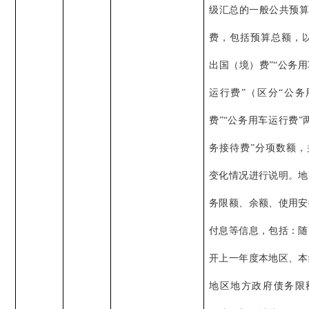
级汇总的一般公共预算
费，包括预算总额，以
出国（境）费”“公务
运行费”（区分“公务
费”“公务用车运行费”
务接待费”分项数额，
变化情况进行说明。地
务限额、余额、使用安
付息等信息，包括：随
开上一年度本地区、本
地区地方政府债务限