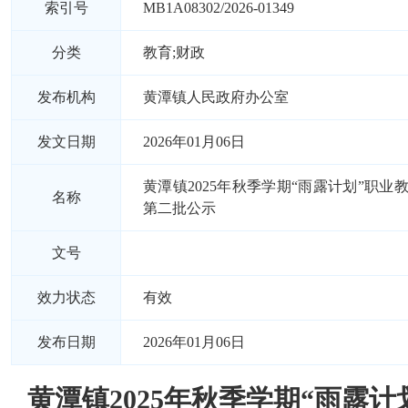
索引号
MB1A08302/2026-01349
分类
教育;财政
发布机构
黄潭镇人民政府办公室
发文日期
2026年01月06日
黄潭镇2025年秋季学期“雨露计划”职业
名称
第二批公示
文号
效力状态
有效
发布日期
2026年01月06日
黄潭镇2025年秋季学期“雨露计