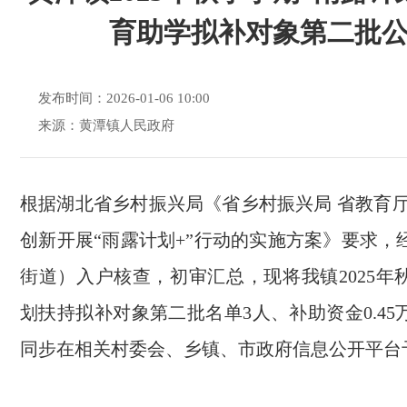
育助学拟补对象第二批
发布时间：2026-01-06 10:00
来源：黄潭镇人民政府
根据湖北省乡村振兴局《省乡村振兴局 省教育厅
创新开展“雨露计划+”行动的实施方案》要求，
街道）入户核查，初审汇总，现将我镇2025年
划扶持拟补对象第二批名单3人、补助资金0.4
同步在相关村委会、乡镇、市政府信息公开平