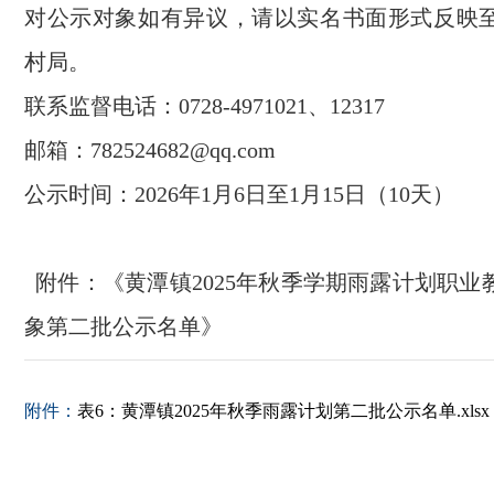
对公示对象如有异议，请以实名书面形式反映
村局。
联系监督电话：0728-4971021、12317
邮箱：782524682@qq.com
公示时间：2026年1月6日至1月15日（10天）
附件：《黄潭镇2025年秋季学期雨露计划职业
象第二批公示名单》
附件：
表6：黄潭镇2025年秋季雨露计划第二批公示名单.xlsx