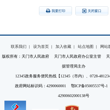
我要打印
关闭窗口
联系我们
|
设为首页
|
加入收藏
|
站点地图
|
网站
版权所有：天门市人民政府 天门市人民政府办公室主管 天
据管理局主办
12345政务服务便民热线【12345（市内）、0728-4812
政府网站标识码：4290060001 鄂ICP备05005537号
42900602000138号