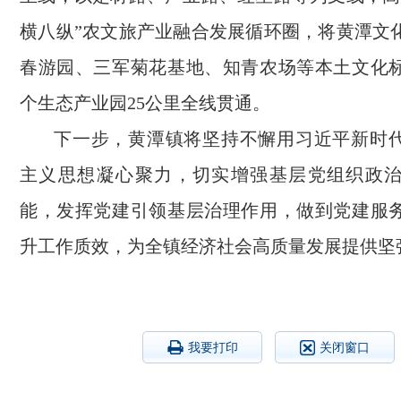
横八纵”农文旅产业融合发展循环圈，将黄潭文
春游园、三军菊花基地、知青农场等本土文化标
个生态产业园25公里全线贯通。
下一步，黄潭镇将坚持不懈用习近平新时
主义思想凝心聚力，切实增强基层党组织政
能，发挥党建引领基层治理作用，做到党建服
升工作质效，为全镇经济社会高质量发展提供坚
我要打印
关闭窗口