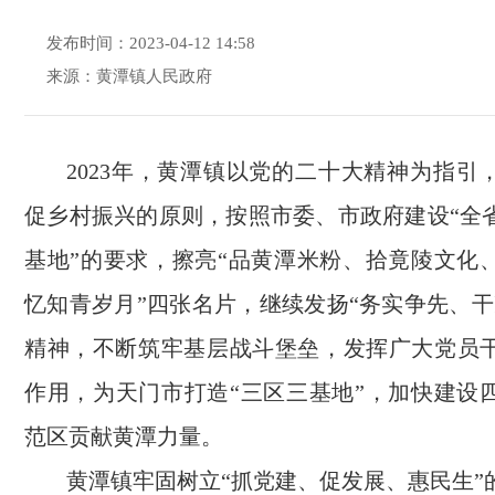
发布时间：2023-04-12 14:58
来源：黄潭镇人民政府
2023年，黄潭镇以党的二十大精神为指引
促乡村振兴的原则，按照市委、市政府建设“全
基地”的要求，擦亮“品黄潭米粉、拾竟陵文化
忆知青岁月”四张名片，继续发扬“务实争先、干
精神，不断筑牢基层战斗堡垒，发挥广大党员
作用，为天门市打造“三区三基地”，加快建设
范区贡献黄潭力量。
黄潭镇牢固树立“抓党建、促发展、惠民生”