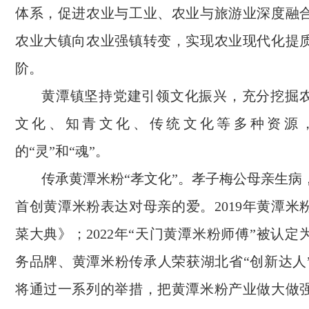
体系，促进农业与工业、农业与旅游业深度融
农业大镇向农业强镇转变，实现农业现代化提
阶。
黄潭镇坚持党建引领文化振兴，充分挖掘
文化、知青文化、传统文化等多种资源
的“灵”和“魂”。
传承黄潭米粉“孝文化”。孝子梅公母亲生病
首创黄潭米粉表达对母亲的爱。2019年黄潭米
菜大典》；2022年“天门黄潭米粉师傅”被认
务品牌、黄潭米粉传承人荣获湖北省“创新达人
将通过一系列的举措，把黄潭米粉产业做大做