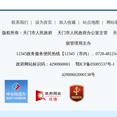
联系我们
|
设为首页
|
加入收藏
|
站点地图
|
网站
版权所有：天门市人民政府 天门市人民政府办公室主管 天
据管理局主办
12345政务服务便民热线【12345（市内）、0728-4812
政府网站标识码：4290060001 鄂ICP备05005537号
42900602000138号