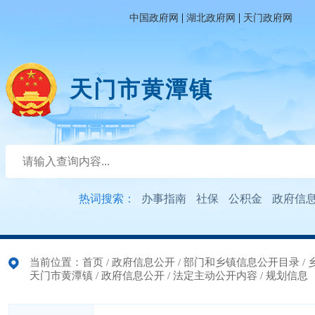
|
|
中国政府网
湖北政府网
天门政府网
天门市黄潭镇
热词搜索：
办事指南
社保
公积金
政府信
当前位置：
首页
/
政府信息公开
/
部门和乡镇信息公开目录
/
天门市黄潭镇
/
政府信息公开
/
法定主动公开内容
/
规划信息