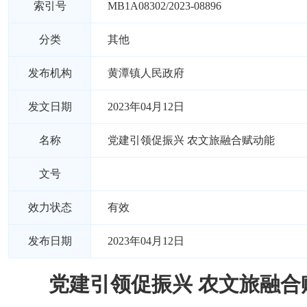
索引号
MB1A08302/2023-08896
分类
其他
发布机构
黄潭镇人民政府
发文日期
2023年04月12日
名称
党建引领促振兴 农文旅融合赋动能
文号
效力状态
有效
发布日期
2023年04月12日
党建引领促振兴 农文旅融合