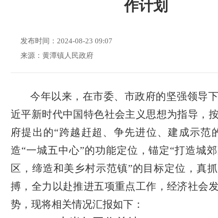
作计划
发布时间：2024-08-23 09:07
来源：黄潭镇人民政府
今年以来，在市委、市政府的坚强领导
近平新时代中国特色社会主义思想为指导，
府提出的
“跨越赶超、争先进位、建成示范
造“一城五中心”的功能定位，锚定“打造城
区，缔造和美乡村示范镇”的目标定位，真
搏，全力以赴推进五项重点工作，经济社会
势，现将相关情况汇报如下：