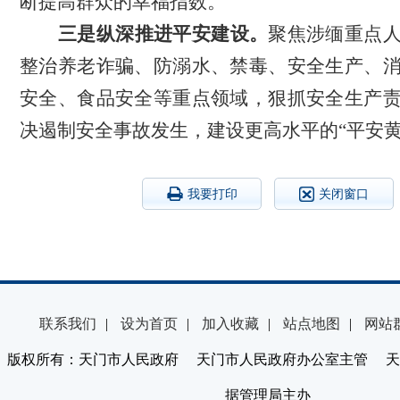
断提高群众的幸福指数。
三是纵深推进平安建设。
聚焦涉缅重点
整治养老诈骗、防溺水、禁毒、安全生产、
安全、食品安全等重点领域，狠抓安全生产
决遏制安全事故发生，建设更高水平的“平安黄
我要打印
关闭窗口
联系我们
|
设为首页
|
加入收藏
|
站点地图
|
网站
版权所有：天门市人民政府 天门市人民政府办公室主管 天
据管理局主办