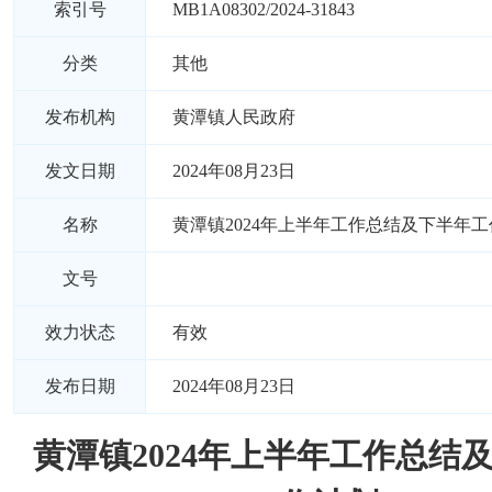
索引号
MB1A08302/2024-31843
分类
其他
发布机构
黄潭镇人民政府
发文日期
2024年08月23日
名称
黄潭镇2024年上半年工作总结及下半年
文号
效力状态
有效
发布日期
2024年08月23日
黄潭镇2024年上半年工作总结