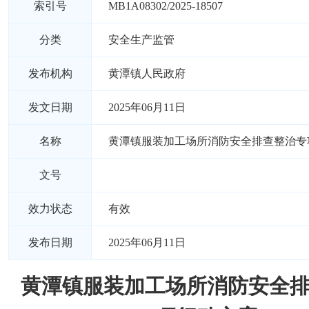
索引号
MB1A08302/2025-18507
分类
安全生产监管
发布机构
黄潭镇人民政府
发文日期
2025年06月11日
名称
黄潭镇服装加工场所消防安全排查整治专
文号
效力状态
有效
发布日期
2025年06月11日
黄潭镇服装加工场所消防安全