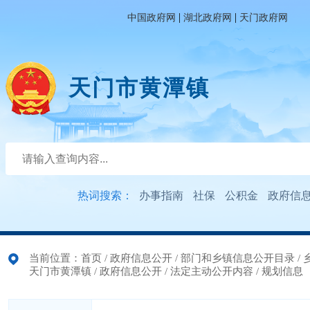
|
|
中国政府网
湖北政府网
天门政府网
天门市黄潭镇
热词搜索：
办事指南
社保
公积金
政府信
当前位置：
首页
/
政府信息公开
/
部门和乡镇信息公开目录
/
天门市黄潭镇
/
政府信息公开
/
法定主动公开内容
/
规划信息