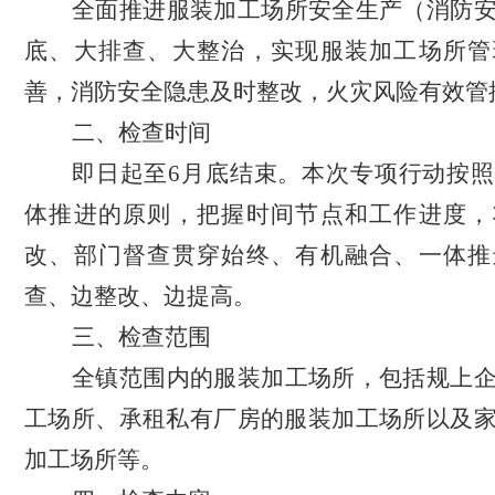
全面推进服装加工场所安全生产（消防
底、大排查、大整治，实现服装加工场所管
善，消防安全隐患及时整改，火灾风险有效管
二、检查时间
即日起至
6月底结束。本次专项行动按
体推进的原则，把握时间节点和工作进度，
改、部门督查贯穿始终、有机融合、一体推
查、边整改、边提高。
三、检查范围
全镇范围内的服装加工场所，包括规上
工场所、承租私有厂房的服装加工场所以及
加工场所等。