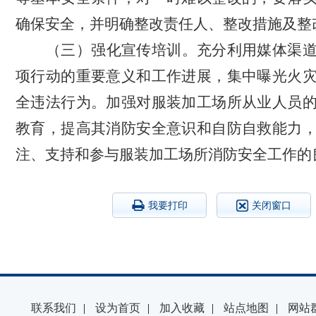
确保安全，并明确整改责任人、整改措施及整
（三）强化宣传培训。
充分利用媒体渠
项行动的重要意义和工作进展，集中曝光火
全违法行为。加强对服装加工场所从业人员
教育，提高其消防安全意识和自防自救能力
注、支持和参与服装加工场所消防安全工作的
我要打印
关闭窗口
联系我们
|
设为首页
|
加入收藏
|
站点地图
|
网站