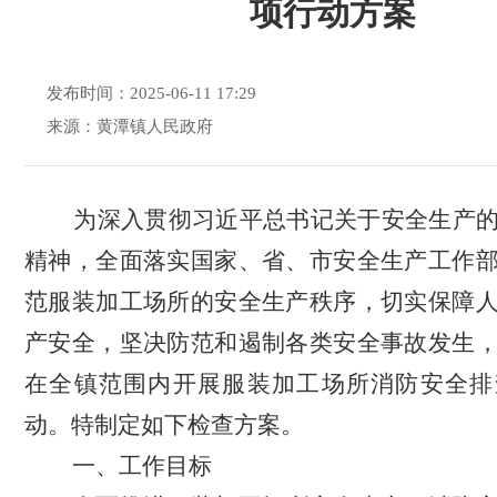
项行动方案
发布时间：2025-06-11 17:29
来源：黄潭镇人民政府
为深入贯彻习近平总书记关于安全生产的
精神，全面落实国家、省、市安全生产工作
范服装加工场所的安全生产秩序，切实保障
产安全，坚决防范和遏制各类安全事故发生
在全镇范围内开展服装加工场所消防安全排
动。
特制定如下检查方案。
一、工作目标