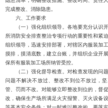
隐患清单，明确整改措施、整改时间、责任
完成整改、消除隐患。
六、工作要求
（一）强化组织领导。
各地要充分认识
所消防安全排查整治专项行动的重要性和紧
组织领导，迅速安排部署，对辖区内服装加
摸排，摸清底数，建立台账，并组织企业开
保所有服装加工场所纳管受控。
（二）强化督导检查。
对检查发现的问
问题不解决不放过、整改不到位不放过，坚
管、罚而不改。对能够立即整改到位的，督
改，确保生产场所满足火灾报警、灭火设备
等基本安全条件；对一时难以整改的，要落