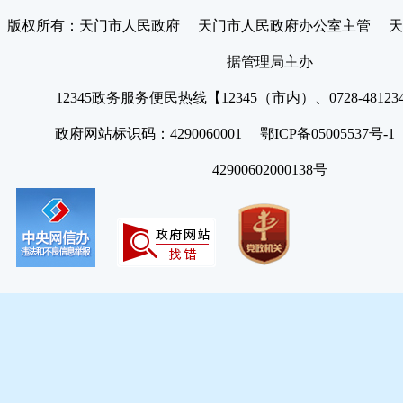
版权所有：天门市人民政府 天门市人民政府办公室主管 天
据管理局主办
12345政务服务便民热线【12345（市内）、0728-4812
政府网站标识码：4290060001 鄂ICP备05005537号
42900602000138号