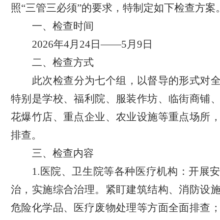
照“三管三必须”的要求，特制定如下检查方案
一、检查时间
2026
年4月24日——5月9日
二、检查方式
此次检查分为七个组，以督导的形式对
特别是学校、福利院、服装作坊、临街商铺
花爆竹店、重点企业、农业设施等重点场所
排查。
三、检查内容
1.
医院、卫生院等各种医疗机构：
开展
治，实施综合治理。紧盯建筑结构、消防设
危险化学品、医疗废物处理等方面全面排查