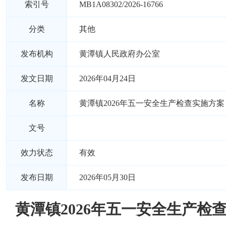
索引号
MB1A08302/2026-16766
分类
其他
发布机构
黄潭镇人民政府办公室
发文日期
2026年04月24日
名称
黄潭镇2026年五一安全生产检查实施方案
文号
效力状态
有效
发布日期
2026年05月30日
黄潭镇2026年五一安全生产检