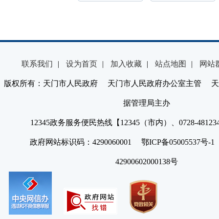
联系我们
|
设为首页
|
加入收藏
|
站点地图
|
网站
版权所有：天门市人民政府 天门市人民政府办公室主管 天
据管理局主办
12345政务服务便民热线【12345（市内）、0728-4812
政府网站标识码：4290060001 鄂ICP备05005537号
42900602000138号