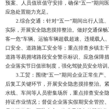
预案、人员值班值守安排，确保“五一”期间
应急处置能力充足。
2.
综合交通：
针对“五一”期间出行人流
实际，开展安全隐患摸排整治。做好交通保畅
客一危”车辆、运输车辆超载超速、违规载人
口安全、道路施工安全等；重点排查乡镇主
道路等易拥堵路段安全警示标识、应急保障
企业落实节日值班制度，强化驾驶员安全培训
3.
工贸：
围绕“五一”期间企业正常生产
后复工关键环节，开展安全隐患摸排整治。
水线、车间等人员密集场所，重点排查安全
持证作业情况；督促企业落实假期安全管控