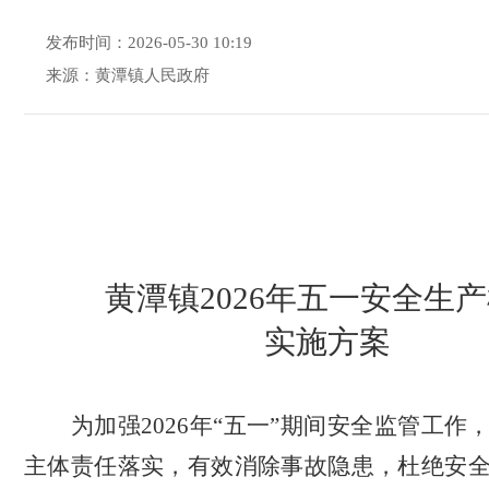
发布时间：2026-05-30 10:19
来源：黄潭镇人民政府
黄潭镇2026年五一安全生
实施方案
为加强2026年“五一”期间安全监管工作
主体责任落实，有效消除事故隐患，杜绝安