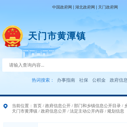
|
|
中国政府网
湖北政府网
天门政府网
天门市黄潭镇
热词搜索：
办事指南
社保
公积金
政府信
当前位置：
首页
/
政府信息公开
/
部门和乡镇信息公开目录
/
天门市黄潭镇
/
政府信息公开
/
法定主动公开内容
/
规划信息