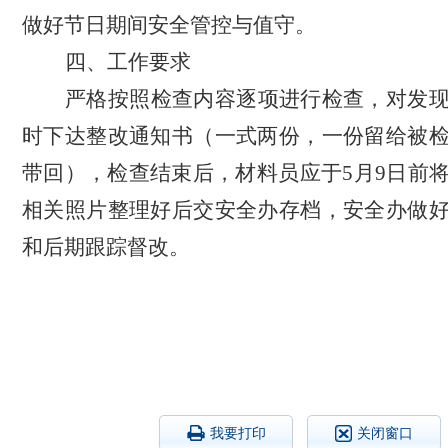
做好节日期间安全管控与值守。
四、工作要求
严格按照检查内容逐项进行检查，对发
时下达整改通知书（一式两份，一份留给被
带回），检查结束后，材料员应于5月9日前
相关照片整理好后交安全办存档，安全办做
和后期跟踪督改。
我要打印
关闭窗口