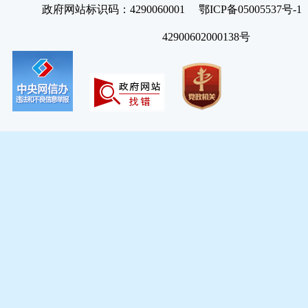
政府网站标识码：4290060001 鄂ICP备05005537号
42900602000138号