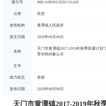
索引号
MB1A08302/2020-131429
分类
扶贫
发布机构
黄潭镇人民政府
发文日期
2020年08月06日
天门市黄潭镇2017-2019年秋季雨露计划
名称
育补助对象公示
文号
效力状态
有效
发布日期
2020年08月06日
天门市黄潭镇2017-2019年