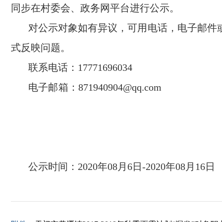
同步在村委会、政务网平台进行公示。
对公示对象如有异议，可用电话，电子邮件
式反映问题。
联系电话：17771696034
电子邮箱：871940904@q
公示时间：2020年08月6日-2020年08月16日