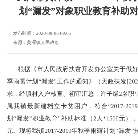
划“漏发”对象职业教育补助
发布时间：2020-08-06 09:05
来源：黄潭镇人民政府
根据《市人民政府扶贫开发办公室关于做好201
季雨露计划“漏发”工作的通知》（天政扶发[202
求，经镇村入户核查、初审汇总，许子缘2名职
属我镇最新建档立卡贫困户，符合“2017-20
划“漏发”职业教育”补助标准（2人*1500元），
元。现将我镇2017-2019年秋季雨露计划“漏发