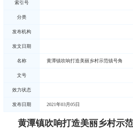
索引号
分类
发布机构
发文日期
名称
黄潭镇吹响打造美丽乡村示范镇号角
文号
效力状态
发布日期
2021年03月05日
黄潭镇吹响打造美丽乡村示