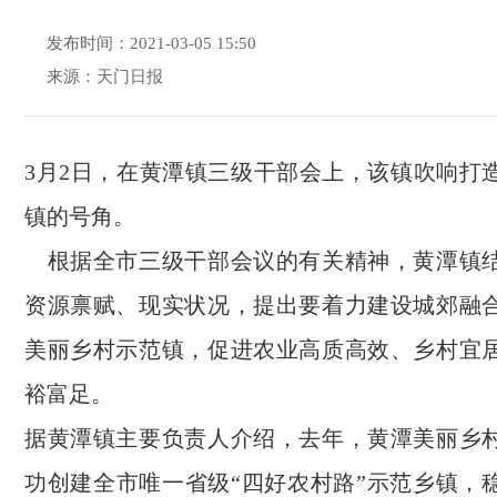
发布时间：2021-03-05 15:50
来源：天门日报
3月2日，在黄潭镇三级干部会上，该镇吹响打
镇的号角。
根据全市三级干部会议的有关精神，黄潭镇
资源禀赋、现实状况，提出要着力建设城郊融
美丽乡村示范镇，促进农业高质高效、乡村宜
裕富足。
据黄潭镇主要负责人介绍，去年，黄潭美丽乡
功创建全市唯一省级“四好农村路”示范乡镇，