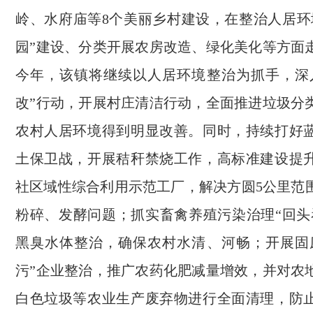
岭、水府庙等8个美丽乡村建设，在整治人居环
园”建设、分类开展农房改造、绿化美化等方面
今年，该镇将继续以人居环境整治为抓手，深
改”行动，开展村庄清洁行动，全面推进垃圾分
农村人居环境得到明显改善。同时，持续打好
土保卫战，开展秸秆禁烧工作，高标准建设提
社区域性综合利用示范工厂，解决方圆5公里范
粉碎、发酵问题；抓实畜禽养殖污染治理“回头
黑臭水体整治，确保农村水清、河畅；开展固
污”企业整治，推广农药化肥减量增效，并对农
白色垃圾等农业生产废弃物进行全面清理，防