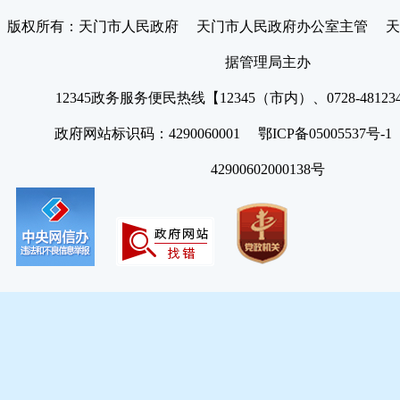
版权所有：天门市人民政府 天门市人民政府办公室主管 天
据管理局主办
12345政务服务便民热线【12345（市内）、0728-4812
政府网站标识码：4290060001 鄂ICP备05005537号
42900602000138号