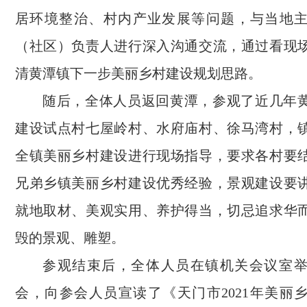
居环境整治、村内产业发展等问题，与当地
（社区）负责人进行深入沟通交流，通过看现
清黄潭镇下一步美丽乡村建设规划思路。
随后，全体人员返回黄潭，参观了近几年
建设试点村七屋岭村、水府庙村、徐马湾村，
全镇美丽乡村建设进行现场指导，要求各村要
兄弟乡镇美丽乡村建设优秀经验，景观建设要
就地取材、美观实用、养护得当，切忌追求华
毁的景观、雕塑。
参观结束后，全体人员在镇机关会议室
会，向参会人员宣读了《天门市2021年美丽