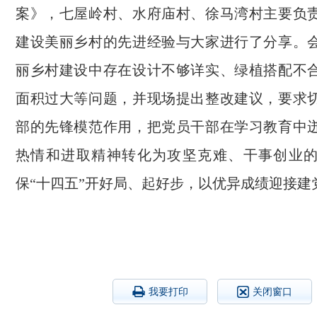
案》，七屋岭村、水府庙村、徐马湾村主要负
建设美丽乡村的先进经验与大家进行了分享。
丽乡村建设中存在设计不够详实、绿植搭配不
面积过大等问题，并现场提出整改建议，要求
部的先锋模范作用，把党员干部在学习教育中
热情和进取精神转化为攻坚克难、干事创业
保“十四五”开好局、起好步，以优异成绩迎接建
我要打印
关闭窗口