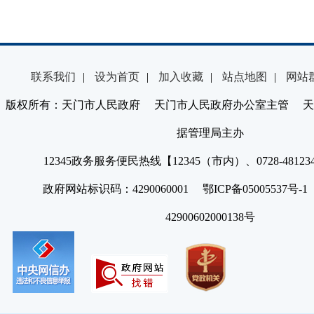
联系我们
|
设为首页
|
加入收藏
|
站点地图
|
网站
版权所有：天门市人民政府 天门市人民政府办公室主管 天
据管理局主办
12345政务服务便民热线【12345（市内）、0728-4812
政府网站标识码：4290060001 鄂ICP备05005537号
42900602000138号