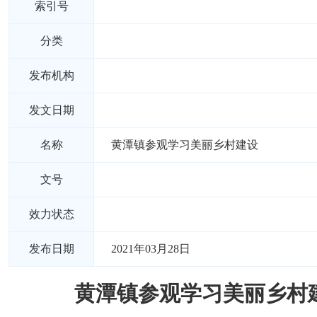
索引号
分类
发布机构
发文日期
名称
黄潭镇参观学习美丽乡村建设
文号
效力状态
发布日期
2021年03月28日
黄潭镇参观学习美丽乡村