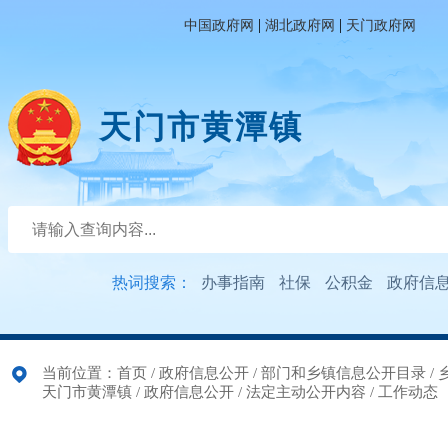
|
|
中国政府网
湖北政府网
天门政府网
天门市黄潭镇
热词搜索：
办事指南
社保
公积金
政府信
当前位置：
首页
/
政府信息公开
/
部门和乡镇信息公开目录
/
天门市黄潭镇
/
政府信息公开
/
法定主动公开内容
/
工作动态