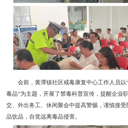
会前，黄潭镇社区戒毒康复中心工作人员以“
毒品”为主题，开展了禁毒科普宣传，提醒企业
交、外出务工、休闲聚会中提高警惕，谨慎接受
品饮品，自觉远离毒品侵害。