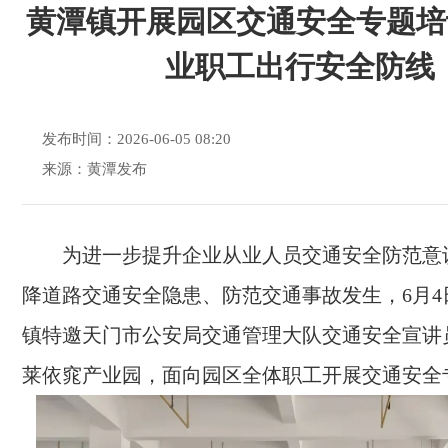
黄潭镇开展园区交通安全专题培
业职工出行安全防线
发布时间：2026-06-05 08:20
来源：黄潭发布
为进一步提升企业从业人员交通安全防范意
降道路交通安全隐患、防范交通事故发生，6月4
镇特邀天门市公安局交通管理大队交通安全宣讲
莱依窕产业园，面向园区全体职工开展交通安全