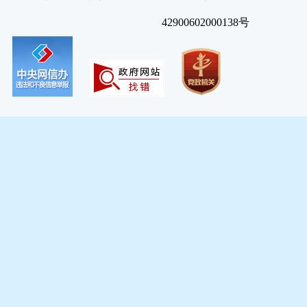
42900602000138号