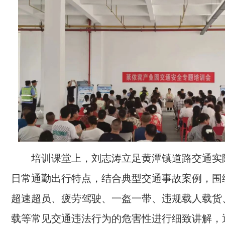
培训课堂上，刘志涛立足黄潭镇道路交通实
日常通勤出行特点，结合典型交通事故案例，围
超速超员、疲劳驾驶、一盔一带、违规载人载货
载等常见交通违法行为的危害性进行细致讲解，