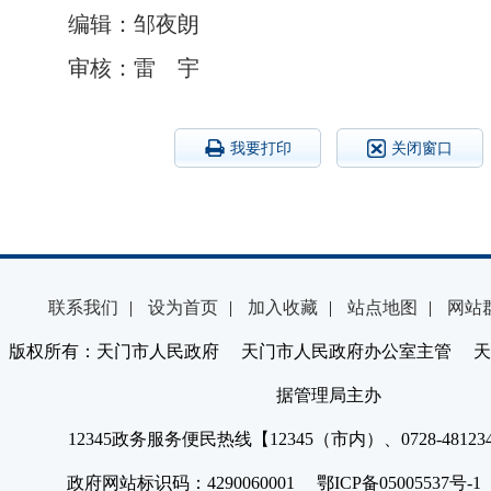
编辑：邹夜朗
审核：雷 宇
我要打印
关闭窗口
联系我们
|
设为首页
|
加入收藏
|
站点地图
|
网站
版权所有：天门市人民政府 天门市人民政府办公室主管 天
据管理局主办
12345政务服务便民热线【12345（市内）、0728-4812
政府网站标识码：4290060001 鄂ICP备05005537号