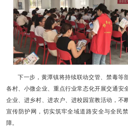
下一步，黄潭镇将持续联动交管、禁毒等
各村、小微企业、重点行业常态化开展交通安
企业、进乡村、进农户、进校园宣教活动，不
宣传防护网，切实筑牢全域道路安全与全民
障。