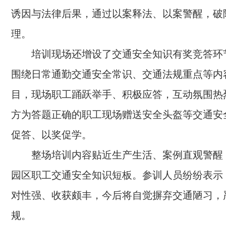
诱因与法律后果，通过以案释法、以案警醒，破
理。
培训现场还增设了交通安全知识有奖竞答环
围绕日常通勤交通安全常识、交通法规重点等内
目，现场职工踊跃举手、积极应答，互动氛围热
方为答题正确的职工现场赠送安全头盔等交通安
促答、以奖促学。
整场培训内容贴近生产生活、案例直观警醒
园区职工交通安全知识短板。参训人员纷纷表示
对性强、收获颇丰，今后将自觉摒弃交通陋习，
规。