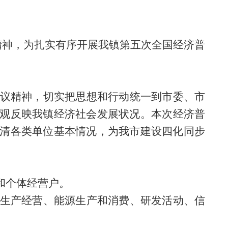
精神，为扎实有序开展我镇第五次全国经济普
议精神，切实把思想和行动统一到
市
委、
市
观反映我
镇
经济社会发展状况。本次经济普
清各类单位基本情况，为我市建设四化同步
和个体经营户。
生产经营、能源生产和消费、研发活动、信