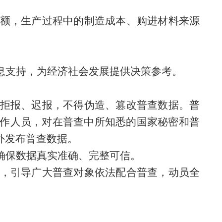
额，生产过程中的制造成本、购进材料来源
息支持，为经济社会发展提供决策参考。
拒报、迟报，不得伪造、篡改普查数据。普
作人员，对在普查中所知悉的国家秘密和普
外发布普查数据。
确保数据真实准确、完整可信。
，引导广大普查对象依法配合普查，
动员
全