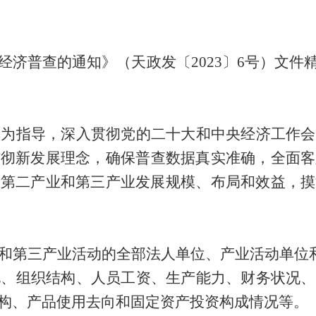
经济普查的通知》
（
天政发〔
2023〕6号
）文件
想为指导，深入贯彻党的二十大和中央经济工作会
贯彻新发展理念
，
确保普查数据真实准确，全面客
握第二产业和第三产业发展规模、布局和效益，摸
和第三产业活动的全部法人单位、产业活动单位
况、组织结构、人员工资、生产能力、财务状况、
构、产品使用去向和固定资产投资构成情况等。