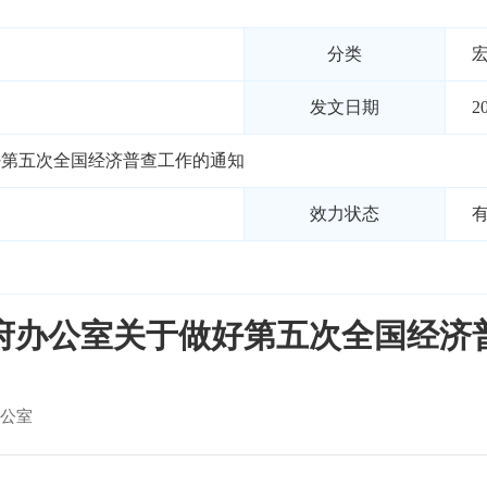
分类
宏
发文日期
2
好第五次全国经济普查工作的通知
效力状态
府办公室关于做好第五次全国经济
公室