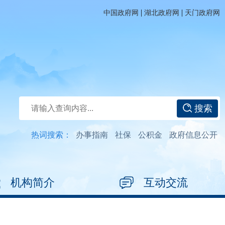
|
|
中国政府网
湖北政府网
天门政府网
搜索
热词搜索：
办事指南
社保
公积金
政府信息公开
机构简介
互动交流