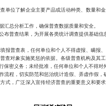
调查单位了解企业主要产品或活动种类、数量和金
据汇总分析工作，确保普查数据质量和安全。
公布普查结果，为开展各类统计调查提供基础信
实填报普查表
，
任何单位和个人不得虚报、瞒报、
对普查对象实施奖惩的依据。各级普查机构及其工
行保密义务；未经批准，任何单位和个人不得对
作流程，切实防范和惩治统计造假、弄虚作假，
和方式，广泛深入宣传经济普查的重要意义和要求