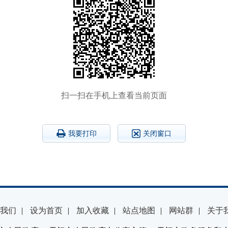
扫一扫在手机上查看当前页面
我要打印
关闭窗口
我们
|
设为首页
|
加入收藏
|
站点地图
|
网站群
|
关于