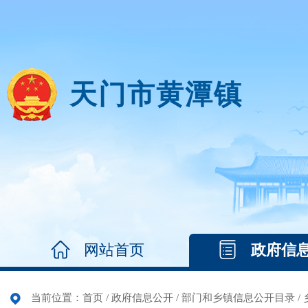
天门市黄潭镇
网站首页
政府信
当前位置：
首页
/
政府信息公开
/
部门和乡镇信息公开目录
/