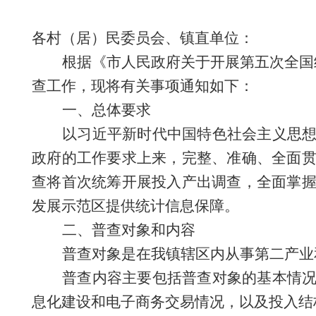
各村（居）民委员会、镇直单位：
根据《市人民政府关于开展第五次全国
查工作，现将有关事项通知如下：
一
、
总体要求
以习近平新时代中国特色社会主义思
政府的工作要求上来，完整、准确、全面
查将首次统筹开展投入产出调查，全面掌
发展示范区提供统计信息保障。
二、普查对象和内容
普查对象是在我
镇
辖区内从事第二产业
普查内容主要包括普查对象的基本情
息化建设和电子商务交易情况，以及投入结