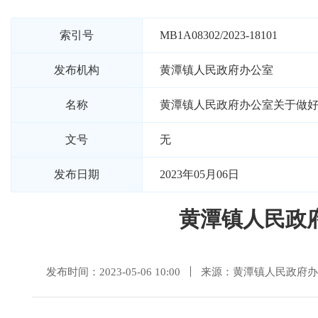
索引号
MB1A08302/2023-18101
发布机构
黄潭镇人民政府办公室
名称
黄潭镇人民政府办公室关于做
文号
无
发布日期
2023年05月06日
黄潭镇人民政
发布时间：2023-05-06 10:00
来源：黄潭镇人民政府办