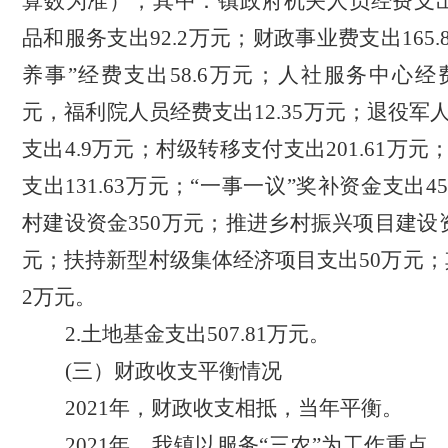
算数为准），其中：镇政府机关人员经费支出
品和服务支出92.2万元；财政事业费支出165.
养事”经费支出58.6万元；人社服务中心经费
元，福利院人员经费支出12.35万元；退役军
支出4.9万元；村级转移支付支出201.61万
支出131.63万元；“一事一议”奖补资金支出
村建设资金350万元；推进乡村振兴项目建设资
元；扶持新型村级集体经济项目支出50万元；其
2万元。
2.土地基金支出507.81万元。
(三）财政收支平衡情况
2021年，财政收支相抵，当年平衡。
2021年，我镇以服务“三农”为工作重点