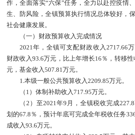
作，全面落实“六保”任务，全力以赴控疫情
生、防风险，全镇预算执行情况总体较好，
社会健康发展。
（一）财政预算收入完成情况
2021年，全镇可支配财政收入2717.6
财政收入93.6万元，比上年增长16％，转移性收入
元，基金收入507.81万元。
1.本级一般公共预算收入2209.85万元。
（
1）体制补助收入717.95万元。
（
2）至2021年9月，全镇税收完成227
划的67.8％，预计年底可完成全年税收任务3
成收入93.6万元。