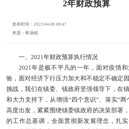
2年财政预算
发布时间：2022-04-08 09:47
来源：蒋场镇
一、
2021年财政预算执行情况
2021年是极不平凡的一年，面对疫情
验，面对经济下行压力加大和不稳定不确定
挑战，我们在镇委、镇政府坚强领导下，在
和大力支持下，从增强“四个意识”、落实“两
高度出发，紧紧围绕镇委镇政府的决策部署
的工作总基调，全面贯彻新发展理念，扎实