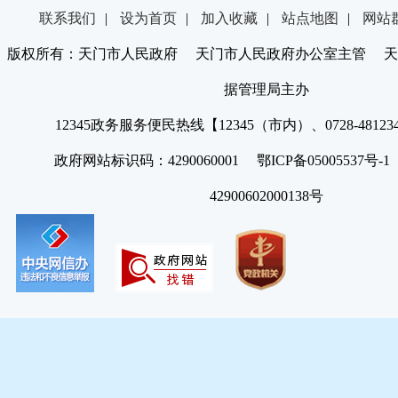
联系我们
|
设为首页
|
加入收藏
|
站点地图
|
网站
版权所有：天门市人民政府 天门市人民政府办公室主管 天
据管理局主办
12345政务服务便民热线【12345（市内）、0728-4812
政府网站标识码：4290060001 鄂ICP备05005537号
42900602000138号