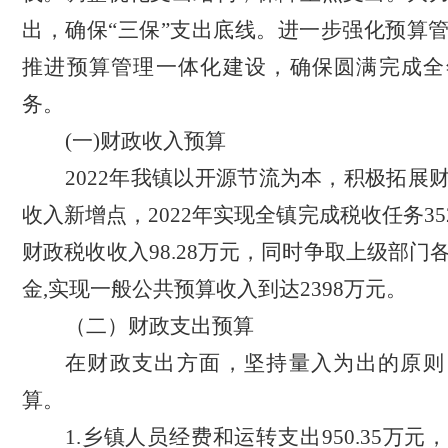
出，确保“三保”支出底线。进一步强化预算
推进预算管理一体化建设，确保圆满完成全
务。
(一)财政收入预算
2022年我镇以开源节流为本，积极拓展
收入新增点，2022年实现全镇完成税收任务35
财政税收收入98.28万元，同时争取上级部门
金,实现一般公共预算收入到达2398万元。
（二）财政支出预算
在财政支出方面，坚持量入为出的原则
算。
1.乡镇人员经费和运转支出950.35万