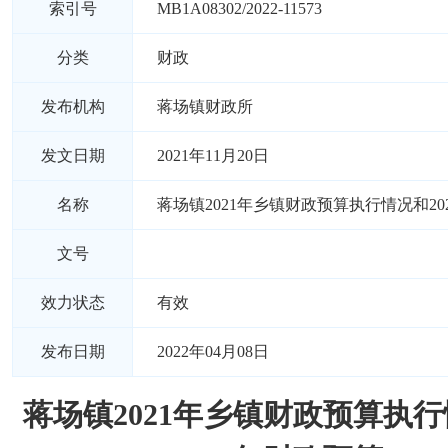
索引号
MB1A08302/2022-11573
分类
财政
发布机构
蒋场镇财政所
发文日期
2021年11月20日
名称
蒋场镇2021年乡镇财政预算执行情况和20
文号
效力状态
有效
发布日期
2022年04月08日
蒋场镇2021年乡镇财政预算执行