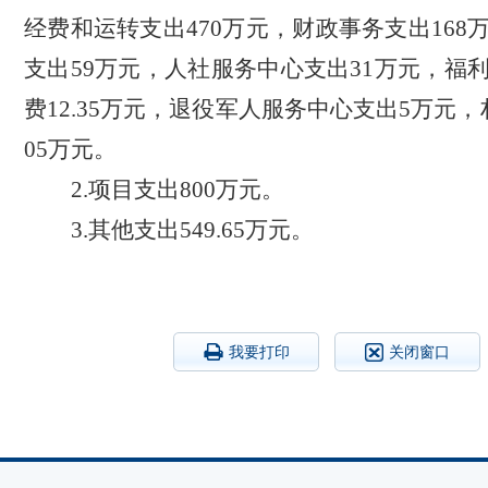
经费和运转支出470万元，财政事务支出168
支出59万元，人社服务中心支出31万元，福
费12.35万元，退役军人服务中心支出5万元
05万元。
2.项目支出800万元。
3.其他支出549.65万元。
我要打印
关闭窗口