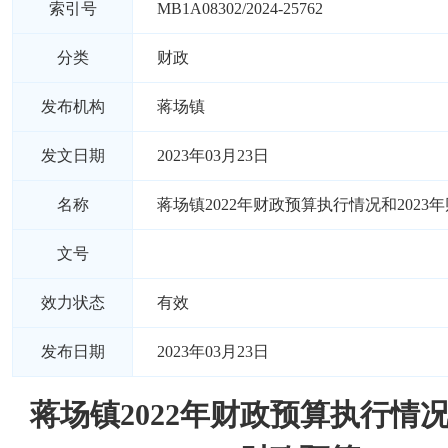
索引号
MB1A08302/2024-25762
分类
财政
发布机构
蒋场镇
发文日期
2023年03月23日
名称
蒋场镇2022年财政预算执行情况和2023
文号
效力状态
有效
发布日期
2023年03月23日
蒋场镇2022年财政预算执行情况和