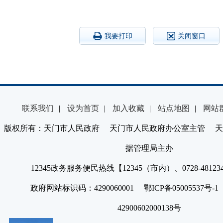
我要打印
关闭窗口
联系我们
|
设为首页
|
加入收藏
|
站点地图
|
网站
版权所有：天门市人民政府 天门市人民政府办公室主管 天
据管理局主办
12345政务服务便民热线【12345（市内）、0728-4812
政府网站标识码：4290060001 鄂ICP备05005537号
42900602000138号