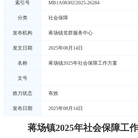
索引号
MB1A08302/2025-26284
分类
社会保障
发布机构
蒋场镇党群服务中心
发文日期
2025年08月14日
名称
蒋场镇2025年社会保障工作方案
文号
效力状态
有效
发布日期
2025年08月14日
蒋场镇2025年社会保障工