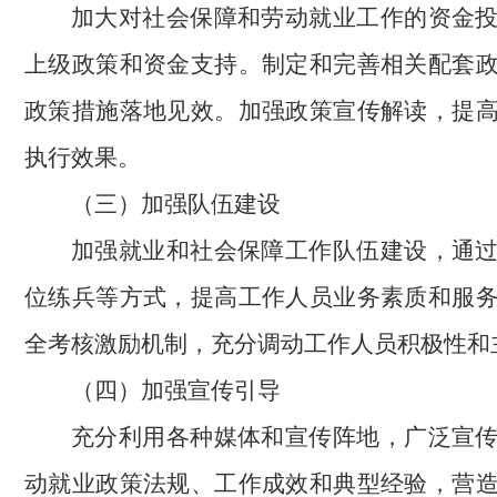
加大对社会保障和劳动就业工作的资金
上级政策和资金支持。制定和完善相关配套
政策措施落地见效。加强政策宣传解读，提
执行效果。
（三）加强队伍建设
加强就业和社会保障工作队伍建设，通
位练兵等方式，提高工作人员业务素质和服
全考核激励机制，充分调动工作人员积极性和
（四）加强宣传引导
充分利用各种媒体和宣传阵地，广泛宣
动就业政策法规、工作成效和典型经验，营