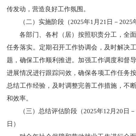
传发动，营造良好工作氛围。
（二）实施阶段（2025年1月21日－2025
各部门、各村（居）按照职责分工，全
任务落实。定期召开工作协调会，及时解决
题，确保工作顺利推进。加强工作调度和督
进展情况进行跟踪问效，确保各项工作任务
总结工作经验，及时调整完善工作措施，不
和效率。
（三）总结评估阶段（2025年12月20日－2
日）