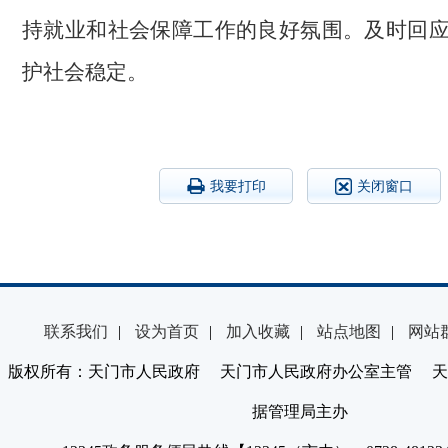
持就业和社会保障工作的良好氛围。及时回
护社会稳定。
我要打印
关闭窗口
联系我们
|
设为首页
|
加入收藏
|
站点地图
|
网站
版权所有：天门市人民政府 天门市人民政府办公室主管 天
据管理局主办