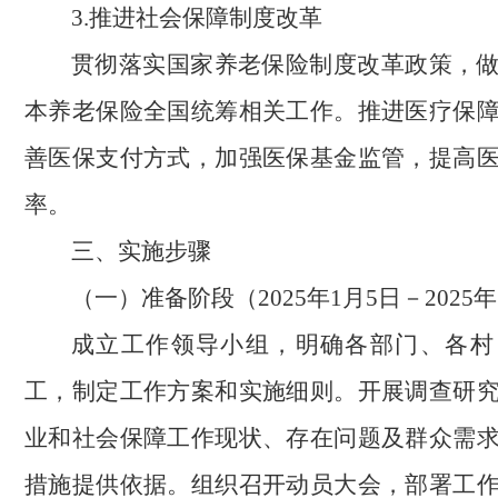
3.推进社会保障制度改革
贯彻落实国家养老保险制度改革政策，
本养老保险全国统筹相关工作。推进医疗保
善医保支付方式，加强医保基金监管，提高
率。
三、实施步骤
（一）准备阶段（2025年1月5日－2025年
成立工作领导小组，明确各部门、各村
工，制定工作方案和实施细则。开展调查研
业和社会保障工作现状、存在问题及群众需
措施提供依据。组织召开动员大会，部署工