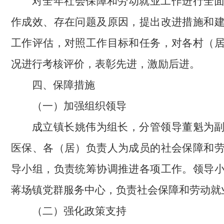
对全年社会保障和劳动就业工作进行全
作成效、存在问题及原因，提出改进措施和
工作评估，对照工作目标和任务，对各村（
况进行考核评价，表彰先进，激励后进。
四、保障措施
（一）加强组织领导
成立镇长姚伟为组长，分管领导董魁为
医保、各（居）负责人为成员的社会保障和
导小组，负责统筹协调推进各项工作。领导
蒋场镇党群服务中心，负责社会保障和劳动就
（二）强化政策支持