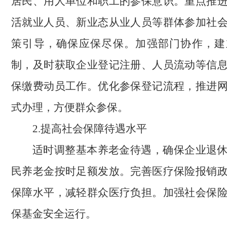
居民、用人单位和职工的参保意识。重点推
活就业人员、新业态从业人员等群体参加社
策引导，确保应保尽保。加强部门协作，建
制，及时获取企业登记注册、人员流动等信
保缴费动员工作。优化参保登记流程，推进
式办理，方便群众参保。
2.提高社会保障待遇水平
适时调整基本养老金待遇，确保企业退
民养老金按时足额发放。完善医疗保险报销
保障水平，减轻群众医疗负担。加强社会保
保基金安全运行。