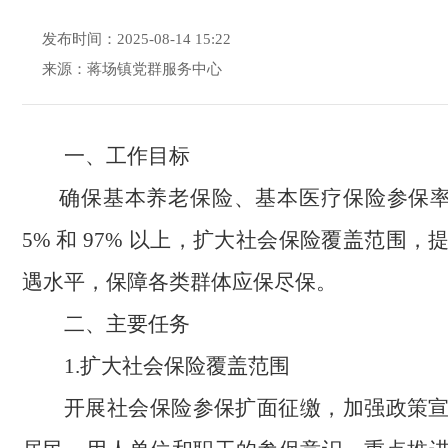
发布时间：2025-08-14 15:22
来源：蒋场镇党群服务中心
一、工作目标
确保基本养老保险、基本医疗保险参保率
5% 和 97% 以上，扩大社会保险覆盖范围
遇水平，保障各类群体应保尽保。
二、主要任务
1.扩大社会保险覆盖范围
开展社会保险参保扩面征缴，加强政策