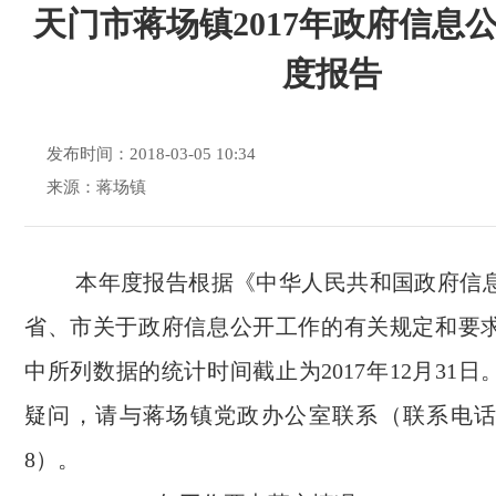
天门市蒋场镇2017年政府信息
度报告
发布时间：2018-03-05 10:34
来源：蒋场镇
本年度报告根据《中华人民共和国政府信息
省、市关于政府信息公开工作的有关规定和要
中所列数据的统计时间截止为2017年12月31
疑问，请与蒋场镇党政办公室联系（联系电话：072
8）。