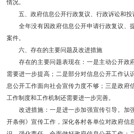
情况。
五、政府信息公开行政复议、行政诉讼和投
全年没有因政府信息公开申请行政复议、提
案件。
六、存在的主要问题及改进措施
存在的主要问题表现在：一是主动公开政府
需要进一步提高；二是部分对信息公开工作认
息公开工作面向社会宣传力度不够；三是政府
工作制度和工作机制还需要进一步完善。
改进措施：一是进一步加强宣传引导。加强
开条例》宣传工作，深化各村各单位对政府信
识，强化责任，全面做好政府信息公开工作；