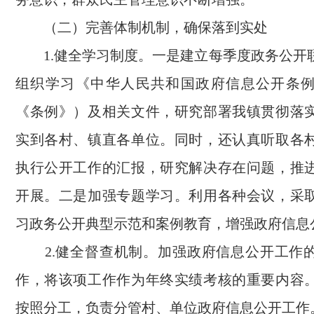
（二）完善体制机制，确保落到实处
1.健全学习制度。一是建立每季度政务公开
组织学习《中华人民共和国政府信息公开条
《条例》）及相关文件，研究部署我镇贯彻落
实到各村、镇直各单位。同时，还认真听取各
执行公开工作的汇报，研究解决存在问题，推
开展。二是加强专题学习。利用各种会议，采
习政务公开典型示范和案例教育，增强政府信息
2.健全督查机制。加强政府信息公开工作
作，将该项工作作为年终实绩考核的重要内容
按照分工，负责分管村、单位政府信息公开工作