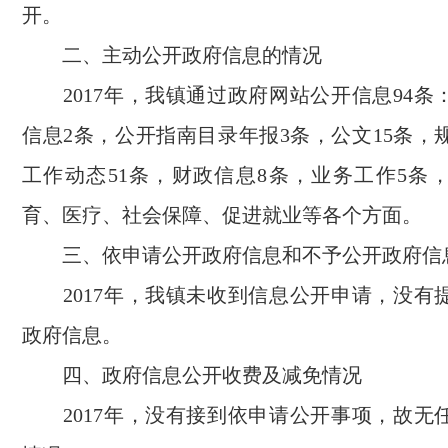
开。
二、主动公开政府信息的情况
2017年，我镇通过政府网站公开信息94条
信息2条，公开指南目录年报3条，公文15条，
工作动态51条，财政信息8条，业务工作5条
育、医疗、社会保障、促进就业等各个方面。
三、依申请公开政府信息和不予公开政府信
2017年，我镇未收到信息公开申请，没有
政府信息。
四、政府信息公开收费及减免情况
2017年，没有接到依申请公开事项，故无