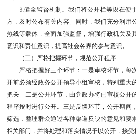
3.健全监督机制。我们将公开栏等设在便
方，及时公布有关内容。同时，我们充分利用
热线等载体，全面加强监督，增强行政机关及
意识和责任意识，提高社会各界的参与意识。
（三）严格把握环节，规范公开程序
严格把握好三个环节：一是审核环节，每次
开前必须经政务公开领导小组审核，特别重大
把关。二是公开环节，由党政办将已审核公开
程序按时进行公开。三是反馈环节，公开期间
筛选，整理群众通过各种渠道反映的意见和要
相关部门，并将处理和落实情况予以公开，接受