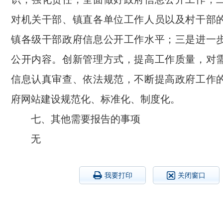
对机关干部、镇直各单位工作人员以及村干部
镇各级干部政府信息公开工作水平；三是进一
公开内容。创新管理方式，提高工作质量，对
信息认真审查、依法规范，不断提高政府工作
府网站建设规范化、标准化、制度化。
七、其他需要报告的事项
无
我要打印
关闭窗口