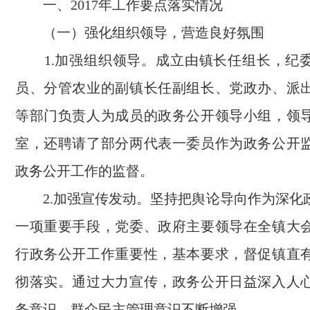
一、2017年工作要点落实情况
（一）强化组织领导，营造良好氛围
1.加强组织领导。成立由镇长任组长，纪
员、分管农业的副镇长任副组长、党政办、派
等部门负责人为成员的政务公开领导小组，领
室，还聘请了部分两代表一委员作为政务公开
政务公开工作的监督。
2.加强宣传发动。坚持把舆论导向作为深化
一项重要手段，党委、政府主要领导在全镇大
行政务公开工作重要性，基本要求，督促镇直
彻落实。通过大力宣传，政务公开日益深入人
务意识，群众民主管理意识不断增强。