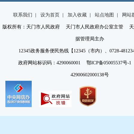
联系我们
|
设为首页
|
加入收藏
|
站点地图
|
网站
版权所有：天门市人民政府 天门市人民政府办公室主管 天
据管理局主办
12345政务服务便民热线【12345（市内）、0728-4812
政府网站标识码：4290060001 鄂ICP备05005537号
42900602000138号