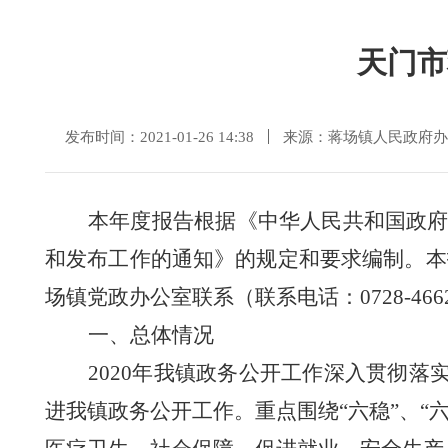
天门市
发布时间：2021-01-26 14:38
来源：蒋场镇人民政府办
本年度报告根据《中华人民共和国政
和
发布工作的通知》的规定和要求编制。本
场镇党政办公室联系（联系电话：0728-4662
一、
总体情况
2020年我镇政务公开工作深入贯彻
进我镇政务公开工作。重点围绕“六稳”、“