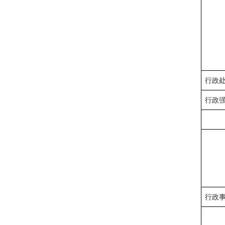
行政
行政
行政