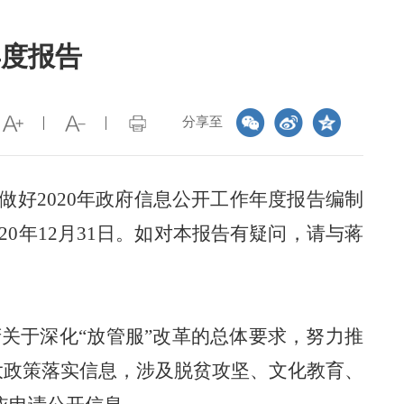
年度报告
分享至
做好
2020年
政府信息公开工作
年度报告编制
20
年
12月31日。如对本报告有疑问，请与蒋
关于深化“放管服”改革的总体要求，努力推
大政策落实信息，
涉及脱贫攻坚、文化教育、