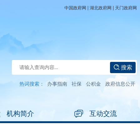
|
|
中国政府网
湖北政府网
天门政府网
搜索
热词搜索：
办事指南
社保
公积金
政府信息公开
机构简介
互动交流