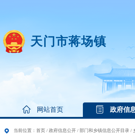
天门市蒋场镇
网站首页
政府信
当前位置：
首页
/
政府信息公开
/
部门和乡镇信息公开目录
/