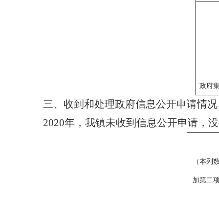
政府
三、收到和处理政府信息公开申请情况
2020
年，我镇未收到信息公开申请，没
（本列
加第二