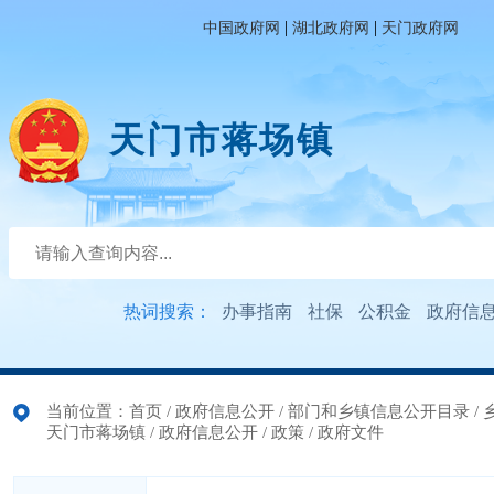
|
|
中国政府网
湖北政府网
天门政府网
天门市蒋场镇
热词搜索：
办事指南
社保
公积金
政府信
当前位置：
首页
/
政府信息公开
/
部门和乡镇信息公开目录
/
天门市蒋场镇
/
政府信息公开
/
政策
/
政府文件