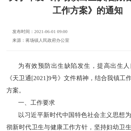
工作方案》的通知
发布时间：2021-06-01 09:00
来源：蒋场镇人民政府办公室
为有效预防出生缺陷发生，提高出生人
《天卫通[2021]9号》文件精神，结合我镇
方案。
一、工作要求
以习近平新时代中国特色社会主义思想
彻新时代卫生与健康工作方针，坚持妇幼卫