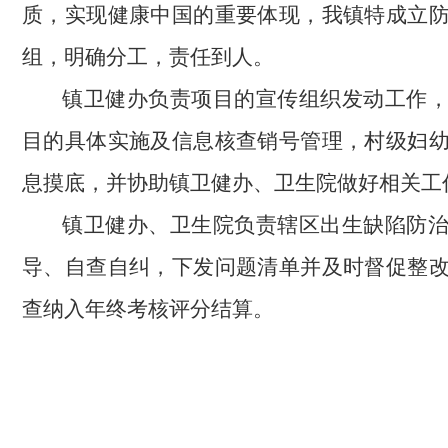
质，实现健康中国的重要体现，我镇特成立
组，明确分工，责任到人。
镇卫健办负责项目的宣传组织发动工作
目的具体实施及信息核查销号管理，村级妇
息摸底，并协助镇卫健办、卫生院做好相关工
镇卫健办、卫生院负责辖区出生缺陷防
导、自查自纠，下发问题清单并及时督促整
查纳入年终考核评分结算。