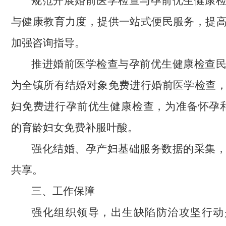
规范开展婚前医学检查与孕前优生健康
与健康教育力度，提供一站式便民服务，提
加强咨询指导。
推进婚前医学检查与孕前优生健康检查
为全镇所有结婚对象免费进行婚前医学检查
妇免费进行孕前优生健康检查，为准备怀孕
的育龄妇女免费补服叶酸。
强化结婚、孕产妇基础服务数据的采集
共享。
三、工作保障
强化组织领导，出生缺陷防治攻坚行动