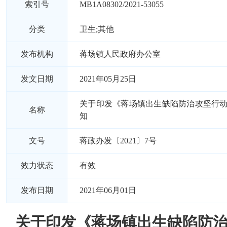
索引号
MB1A08302/2021-53055
分类
卫生;其他
发布机构
蒋场镇人民政府办公室
发文日期
2021年05月25日
关于印发《蒋场镇出生缺陷防治攻坚行
名称
知
文号
蒋政办发〔2021〕7号
效力状态
有效
发布日期
2021年06月01日
关于印发《蒋场镇出生缺陷防