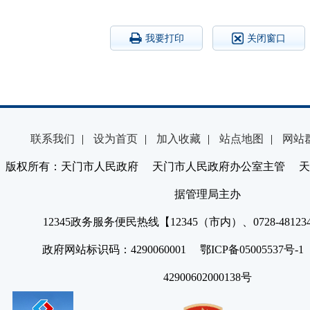
我要打印
关闭窗口
联系我们
|
设为首页
|
加入收藏
|
站点地图
|
网站
版权所有：天门市人民政府 天门市人民政府办公室主管 天
据管理局主办
12345政务服务便民热线【12345（市内）、0728-4812
政府网站标识码：4290060001 鄂ICP备05005537号
42900602000138号