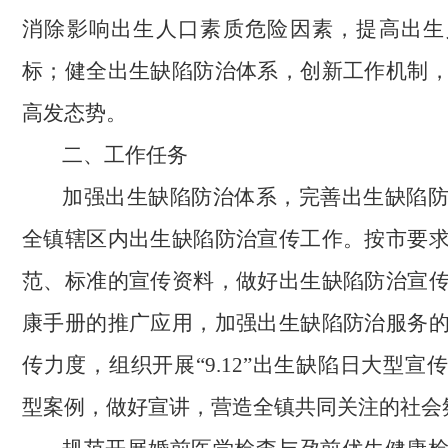
消除影响出生人口素质危险因素，提高出生
标；健全出生缺陷防治体系，创新工作机制
高发态势。
二、工作任务
加强出生缺陷防治体系，完善出生缺陷
全镇辖区内出生缺陷防治宣传工作。按市要
范、标准的宣传资料，做好出生缺陷防治宣
康手册的推广应用，加强出生缺陷防治服务
传力度，组织开展“9.12”出生缺陷日大型宣
型案例，做好宣讲，营造全镇共同关注的社会