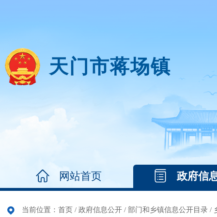
天门市蒋场镇
网站首页
政府信
当前位置：
首页
/
政府信息公开
/
部门和乡镇信息公开目录
/