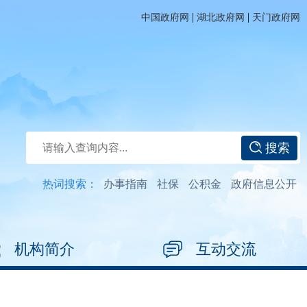
|
|
中国政府网
湖北政府网
天门政府网
搜索
热词搜索：
办事指南
社保
公积金
政府信息公开
机构简介
互动交流