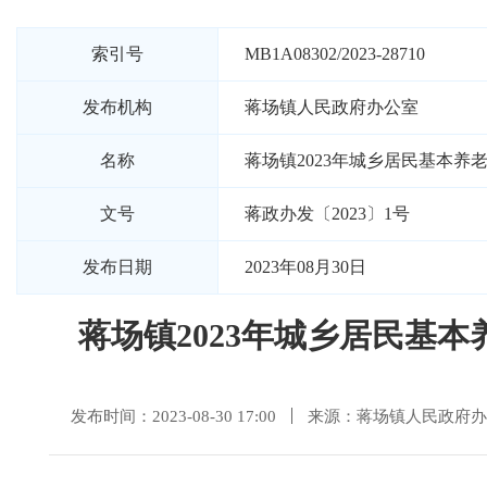
索引号
MB1A08302/2023-28710
发布机构
蒋场镇人民政府办公室
名称
蒋场镇2023年城乡居民基本养
文号
蒋政办发〔2023〕1号
发布日期
2023年08月30日
蒋场镇2023年城乡居民基
发布时间：2023-08-30 17:00
来源：蒋场镇人民政府办