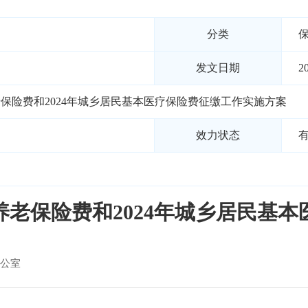
分类
发文日期
2
老保险费和2024年城乡居民基本医疗保险费征缴工作实施方案
效力状态
本养老保险费和2024年城乡居民基
公室