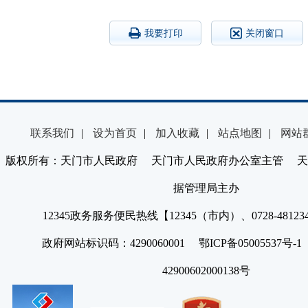
我要打印
关闭窗口
联系我们
|
设为首页
|
加入收藏
|
站点地图
|
网站
版权所有：天门市人民政府 天门市人民政府办公室主管 天
据管理局主办
12345政务服务便民热线【12345（市内）、0728-4812
政府网站标识码：4290060001 鄂ICP备05005537号
42900602000138号