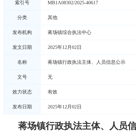
索引号
MB1A08302/2025-40617
分类
其他
发布机构
蒋场镇综合执法中心
发文日期
2025年12月02日
名称
蒋场镇行政执法主体、人员信息公示
文号
无
效力状态
有效
发布日期
2025年12月02日
蒋场镇行政执法主体、人员