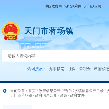
|
|
中国政府网
湖北政府网
天门政府网
天门市蒋场镇
热词搜索：
办事指南
社保
公积金
政府信
当前位置：
首页
/
政府信息公开
/
部门和乡镇信息公开目录
/
天门市蒋场镇
/
政府信息公开
/
政策
/
政府文件