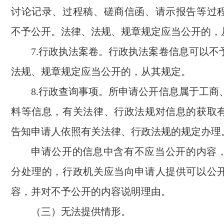
讨论记录、过程稿、磋商信函、请示报告等过
不予公开。法律、法规、规章规定应当公开的，
7.行政执法案卷。行政执法案卷信息可以不
法规、规章规定应当公开的，从其规定。
8.行政查询事项。所申请公开信息属于工商
料等信息，有关法律、行政法规对信息的获取
告知申请人依照有关法律、行政法规的规定办理
申请公开的信息中含有不应当公开的内容
分处理的，行政机关应当向申请人提供可以公
容，并对不予公开的内容说明理由。
（三）无法提供情形。