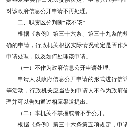
对该政府信息公开申请不再处理。
二、职责区分判断“该不该”
根据《条例》第三十六条、第三十九条的
确的申请，行政机关根据实际情况确定是否作
申请处理，以及如何处理该申请。
（一）不作为政府信息公开申请处理。
申请人以政府信息公开申请的形式进行信
等活动，行政机关应当告知申请人不作为政府
理并可以告知通过相应渠道提出。
（二）本机关不掌握或者不予公开。
根据《条例》第三十六条第五项规定，申