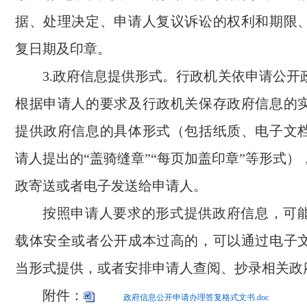
据、处理决定、申请人复议诉讼的权利和期限
复日期及印章。
3.政府信息提供形式。行政机关依申请公开
根据申请人的要求及行政机关保存政府信息的
提供政府信息的具体形式（包括纸质、电子文
请人提出的“盖骑缝章”“每页加盖印章”等形式
政寄送或者电子发送给申请人。
按照申请人要求的形式提供政府信息，可
载体安全或者公开成本过高的，可以通过电子
当形式提供，或者安排申请人查阅、抄录相关政
附件：
政府信息公开申请办理答复格式文书.doc