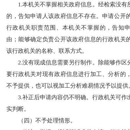
1.本机关不掌握相关政府信息。经检索没有
的，告知申请人该政府信息不存在。申请公开
行政机关职责范围、本机关不掌握的，告知
由；能够确定负责公开该政府信息的行政机关
该行政机关的名称、联系方式。
2.没有现成信息需要另行制作。除能够作区
要行政机关对现有政府信息进行加工、分析的
不予提供，也可以视加工分析难易情况予以提供
3.补正后申请内容仍不明确。行政机关可作
实判断。
（四）不予处理情形。