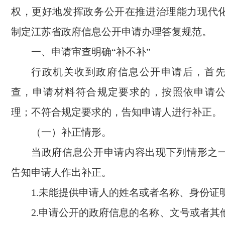
权，更好地发挥政务公开在推进治理能力现代
制定江苏省政府信息公开申请办理答复规范。
一、申请审查明确“补不补”
行政机关收到政府信息公开申请后，首
查，申请材料符合规定要求的，按照依申请
理；不符合规定要求的，告知申请人进行补正。
（一）补正情形。
当政府信息公开申请内容出现下列情形之
告知申请人作出补正。
1.未能提供申请人的姓名或者名称、身份证
2.申请公开的政府信息的名称、文号或者其