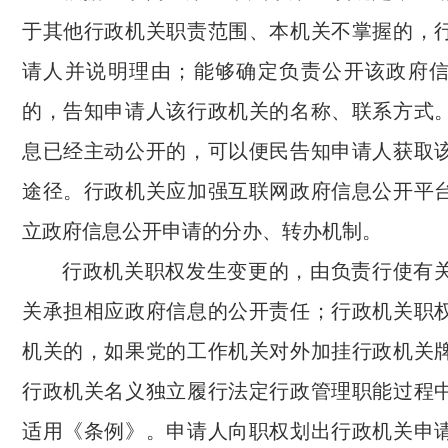
于其他行政机关职责范围、本机关不掌握的，
请人并说明理由；能够确定负责公开该政府
的，告知申请人该行政机关的名称、联系方式
息已经主动公开的，可以便民告知申请人获取
途径。行政机关应加强互联网政府信息公开平
立政府信息公开申请的分办、转办机制。
行政机关职权发生变更的，由负责行使有
关承担相应政府信息的公开责任；行政机关职
机关的，如果党的工作机关对外加挂行政机关
行政机关名义独立履行法定行政管理职能过程
适用《条例》。申请人向职权划出行政机关申