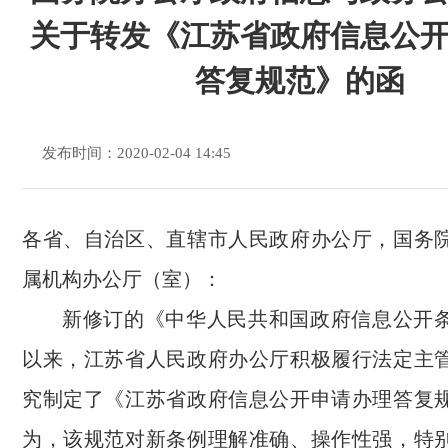
关于转发《江苏省政府信息公
答复规范》的函
发布时间：2020-02-04 14:45
各省、自治区、直辖市人民政府办公厅，国务
属机构办公厅（室）：
新修订的《中华人民共和国政府信息公开
以来，江苏省人民政府办公厅积极履行法定主
究制定了《江苏省政府信息公开申请办理答复
为，该规范对新条例理解准确、操作性强，特别