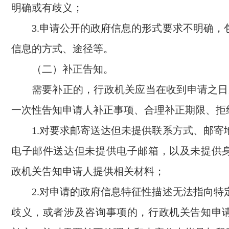
明确或有歧义；
3.申请公开的政府信息的形式要求不明确，
信息的方式、途径等。
（二）补正告知。
需要补正的，行政机关应当在收到申请之日
一次性告知申请人补正事项、合理补正期限、拒
1.对要求邮寄送达但未提供联系方式、邮寄
电子邮件送达但未提供电子邮箱，以及未提供
政机关告知申请人提供相关材料；
2.对申请的政府信息特征性描述无法指向特
歧义，或者涉及咨询事项的，行政机关告知申