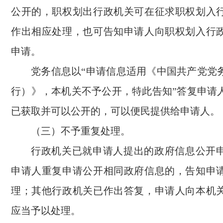
公开的，职权划出行政机关可在征求职权划入
作出相应处理，也可告知申请人向职权划入行
申请。
党务信息以“申请信息适用《中国共产党党
行）》，本机关不予公开，特此告知”答复申请
已获取并可以公开的，可以便民提供给申请人。
（三）不予重复处理。
行政机关已就申请人提出的政府信息公开
申请人重复申请公开相同政府信息的，告知申
理；其他行政机关已作出答复，申请人向本机
应当予以处理。