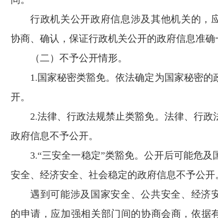
行政机关公开政府信息涉及其他机关的，
协商、确认，保证行政机关公开的政府信息准确
（二）不予公开情形。
1.国家秘密类豁免。依法确定为国家秘密的
开。
2.法律、行政法规禁止类豁免。法律、行政
政府信息不予公开。
3.“三安全一稳定”类豁免。公开后可能危
安全、经济安全、社会稳定的政府信息不予公开
遇到可能涉及国家安全、公共安全、经济
的申请，应加强相关部门间的协商会商，依据