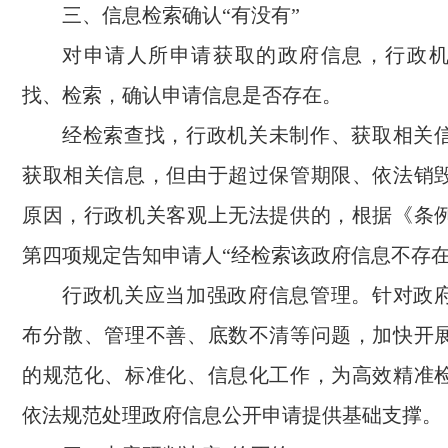
三、信息检索确认“有没有”
对申请人所申请获取的政府信息，行政
找、检索，确认申请信息是否存在。
经检索查找，行政机关未制作、获取相关
获取相关信息，但由于超过保管期限、依法销
原因，行政机关客观上无法提供的，根据《条
第四项规定告知申请人“经检索该政府信息不存在
行政机关应当加强政府信息管理。针对政
布分散、管理不善、底数不清等问题，加快开
的规范化、标准化、信息化工作，为高效精准
依法规范处理政府信息公开申请提供基础支撑。