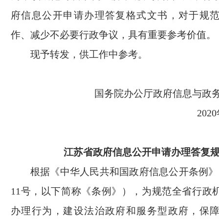
府信息公开申请办理答复格式文书，对于规
作、减少不必要行政争议，具有重要参考价值。
现予转发，供工作中参考。
国务院办公厅政府信息与
20
江苏省政府信息公开申请办理答复
根据《中华人民共和国政府信息公开条例》
11号，以下简称《条例》），为规范全省行政
办理行为，建设法治政府和服务型政府，保