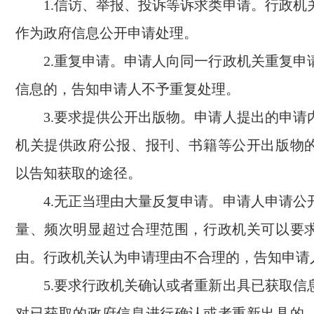
1.信访、举报、投诉等诉求类申请。行政机
作为政府信息公开申请处理。
2.重复申请。申请人向同一行政机关重复申
信息的，告知申请人不予重复处理。
3.要求提供公开出版物。申请人提出的申请
机关提供政府公报、报刊、书籍等公开出版物
以告知获取的途径。
4.无正当理由大量反复申请。申请人申请公
量、频次明显超过合理范围，行政机关可以要
由。行政机关认为申请理由不合理的，告知申请
5.要求行政机关确认或者重新出具已获取信
对已获取的政府信息进行确认或者重新出具的