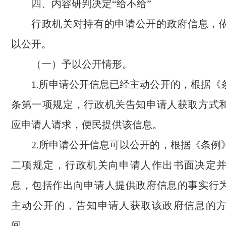
四、内容研判决定“给不给”
行政机关对持有的申请公开的政府信息，
以公开。
（一）予以公开情形。
1.所申请公开信息已经主动公开的，根据《
条第一项规定，行政机关告知申请人获取方式
应申请人请求，便民提供该信息。
2.所申请公开信息可以公开的，根据《条例
二项规定，行政机关向申请人作出书面决定
息，包括作出向申请人提供政府信息的事实行
主动公开的，告知申请人获取该政府信息的
间。