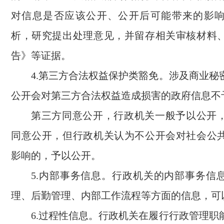
对信息是否应该公开、公开后可能带来的影
析，研究提出处理意见，并留存相关审核材料
告》等证据。
4.第三方合法权益保护类豁免。涉及商业秘
公开会对第三方合法权益造成损害的政府信息不
第三方同意公开，行政机关一般予以公开
同意公开，但行政机关认为不公开会对社会公
影响的，予以公开。
5.内部事务信息。行政机关的内部事务信
理、后勤管理、内部工作流程等方面的信息，可
6.过程性信息。行政机关在履行行政管理职