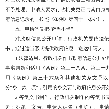
不予处理。申请人要求行政机关更正与其自身
府信息记录的，按照《条例》第四十一条处理。
五、申请答复把握“当不当”
对政府信息公开申请，行政机关要依法
书，通过适当形式提供政府信息，送达申请人。
1.法律适用。行政机关作出政府信息公开处
事实判断和适用《条例》第三十八条、第三十
用《条例》第三十六条和其他相关条文予以
分“条”“款”“项”，引用的条文要与政府信息公
2.答复文书制作。行政机关制作的答复书
素：标题、文号、申请人姓名（名称）、申