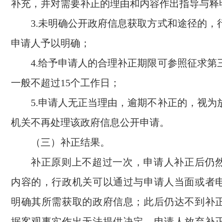
补充，并对需要补正的理由和内容作出指导与释
3.未明确公开政府信息获取方式和途径的，
申请人予以明确；
4.给予申请人的合理补正期限可参照征求第
一般不超过15个工作日；
5.申请人无正当理由，逾期不补正的，视为
机关不再处理该政府信息公开申请。
（三）补正结果。
补正原则上不超过一次，申请人补正后仍
内容的，行政机关可以通过与申请人当面或者
明确其所需获取的政府信息；此后仍达不到补
据客观事实作出无法提供决定。申请人放弃补