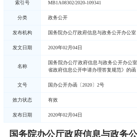
索引号
MB1A08302/2020-109341
分类
政务公开
发布机构
国务院办公厅政府信息与政务公开办公室
发文日期
2020年02月04日
国务院办公厅政府信息与政务公开办公
名称
省政府信息公开申请办理答复规范》的函
文号
国办公开办函〔2020〕2号
效力状态
有效
发布日期
2020年02月04日
国务院办公厅政府信息与政务