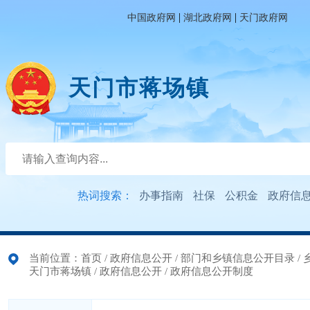
|
|
中国政府网
湖北政府网
天门政府网
天门市蒋场镇
热词搜索：
办事指南
社保
公积金
政府信
当前位置：
首页
/
政府信息公开
/
部门和乡镇信息公开目录
/
天门市蒋场镇
/
政府信息公开
/
政府信息公开制度