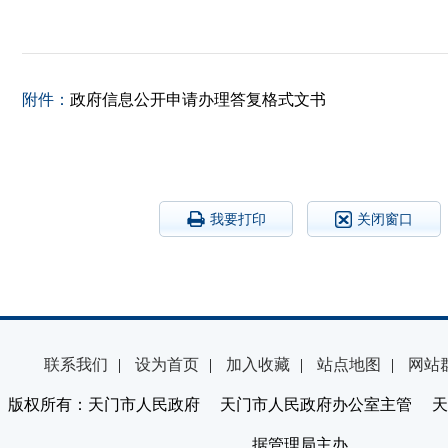
附件：
政府信息公开申请办理答复格式文书
我要打印
关闭窗口
联系我们
|
设为首页
|
加入收藏
|
站点地图
|
网站
版权所有：天门市人民政府 天门市人民政府办公室主管 天
据管理局主办