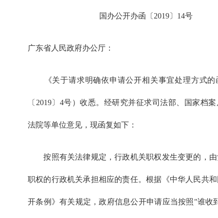
国办公开办函〔2019〕14号
广东省人民政府办公厅：
《关于请求明确依申请公开相关事宜处理方式的
〔2019〕4号）收悉。经研究并征求司法部、国家档
法院等单位意见，现函复如下：
按照有关法律规定，行政机关职权发生变更的，由
职权的行政机关承担相应的责任。根据《中华人民共和
开条例》有关规定，政府信息公开申请应当按照"谁收