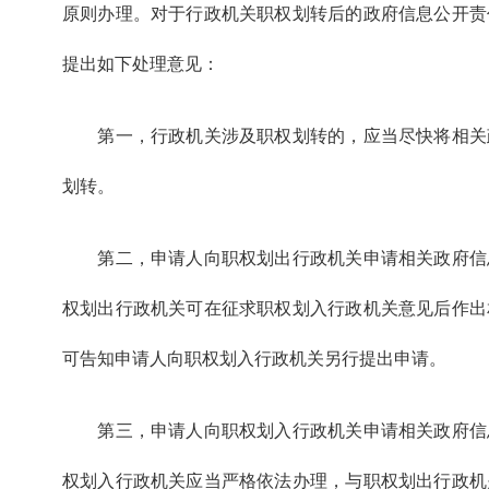
原则办理。对于行政机关职权划转后的政府信息公开责
提出如下处理意见：
第一，行政机关涉及职权划转的，应当尽快将相关
划转。
第二，申请人向职权划出行政机关申请相关政府信
权划出行政机关可在征求职权划入行政机关意见后作出
可告知申请人向职权划入行政机关另行提出申请。
第三，申请人向职权划入行政机关申请相关政府信
权划入行政机关应当严格依法办理，与职权划出行政机