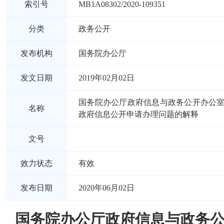
索引号
MB1A08302/2020-109351
分类
政务公开
发布机构
国务院办公厅
发文日期
2019年02月02日
国务院办公厅政府信息与政务公开办公
名称
政府信息公开申请办理问题的解释
文号
效力状态
有效
发布日期
2020年06月02日
国务院办公厅政府信息与政务