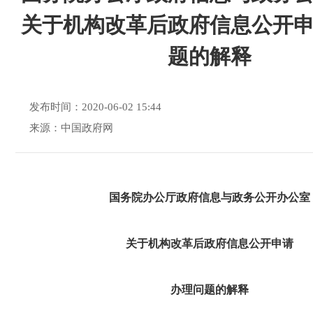
关于机构改革后政府信息公开
题的解释
发布时间：2020-06-02 15:44
来源：中国政府网
国务院办公厅政府信息与政务公开办公室
关于机构改革后政府信息公开申请
办理问题的解释