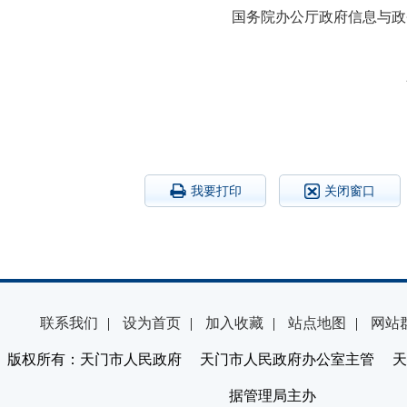
国务院办公厅政府信息与政
20
我要打印
关闭窗口
联系我们
|
设为首页
|
加入收藏
|
站点地图
|
网站
版权所有：天门市人民政府 天门市人民政府办公室主管 天
据管理局主办