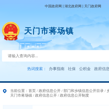
|
|
中国政府网
湖北政府网
天门政府网
天门市蒋场镇
热词搜索：
办事指南
社保
公积金
政府信
当前位置：
首页
/
政府信息公开
/
部门和乡镇信息公开目录
/
天门市蒋场镇
/
政府信息公开
/
政府信息公开制度