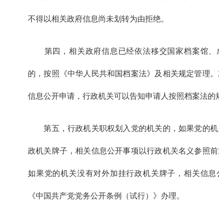
不得以相关政府信息尚未划转为由拒绝。
第四，相关政府信息已经依法移交国家档案馆、
的，按照《中华人民共和国档案法》及相关规定管理。
信息公开申请，行政机关可以告知申请人按照档案法的
第五，行政机关职权划入党的机关的，如果党的机
政机关牌子，相关信息公开事项以行政机关名义参照前
如果党的机关没有对外加挂行政机关牌子，相关信息
《中国共产党党务公开条例（试行）》办理。